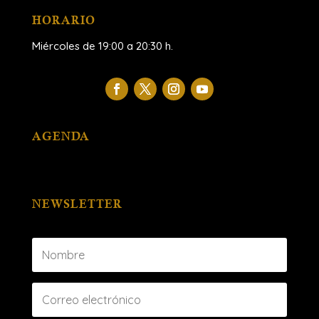
HORARIO
Miércoles de 19:00 a 20:30 h.
AGENDA
NEWSLETTER