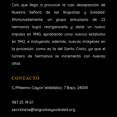
Civil, que llegó a provocar la casi desaparición de
Nuestra Señora de las Angustias y Soledad.
Afortunadamente, un grupo entusiasta de 22
hermanos logró reorganizarla y darle un nuevo
impulso en 1940, aprobando unos nuevos estatutos
en 1942, e incluyendo, además, nuevas imágenes en
la procesión, como es la del Santo Cristo, ya que el
número de hermanos se incrementó con nuevas
altas.
CONTACTO
C/Máximo Cayon Waldaliso,
7 Bajo, 24005
987 25 74 61
secretaria@angustiasysoledad.org