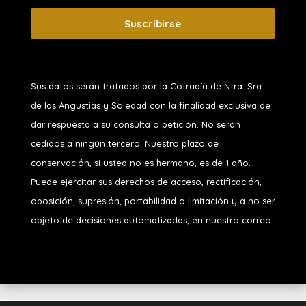
Suscribirse
Sus datos serán tratados por la Cofradía de Ntra. Sra.
de las Angustias y Soledad
con la finalidad exclusiva de
dar respuesta a su consulta o petición. No serán
cedidos a ningún tercero. Nuestro plazo de
conservación, si usted no es hermano, es de 1 año.
Puede ejercitar sus derechos de acceso, rectificación,
oposición, supresión, portabilidad o limitación y a no ser
objeto de decisiones automatizadas, en nuestro correo