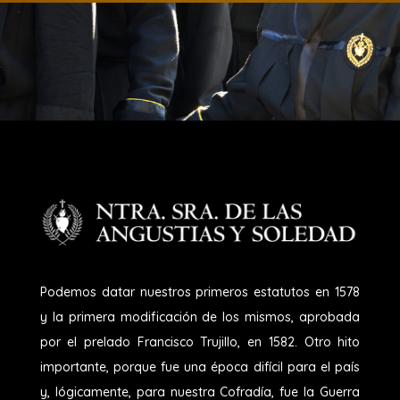
Podemos datar nuestros primeros estatutos en 1578
y la primera modificación de los mismos, aprobada
por el prelado Francisco Trujillo, en 1582. Otro hito
importante, porque fue una época difícil para el país
y, lógicamente, para nuestra Cofradía, fue la Guerra