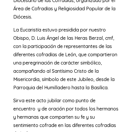
Diocesano de las Cofradías, organizado por el
Área de Cofradías y Religiosidad Popular de la
Diócesis.
La Eucaristía estuvo presidida por nuestro
Obispo, D. Luis Ángel de las Heras Berzal, cmf,
con la participación de representantes de las
diferentes cofradías de León, que compartieron
una peregrinación de carácter simbólico,
acompañando al Santísimo Cristo de la
Misericordia, símbolo de este Jubileo, desde la
Parroquia del Humilladero hasta la Basílica.
Sirva este acto jubilar como punto de
encuentro y de oración por todos los hermanos
y hermanas que comparten su fe y su
sentimiento cofrade en las diferentes cofradías