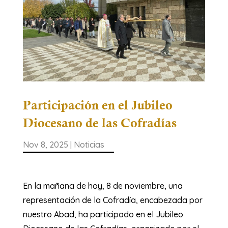
Participación en el Jubileo
Diocesano de las Cofradías
Nov 8, 2025
|
Noticias
En la mañana de hoy, 8 de noviembre, una
representación de la Cofradía, encabezada por
nuestro Abad, ha participado en el Jubileo