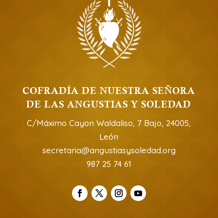
COFRADÍA DE NUESTRA SEÑORA
DE LAS ANGUSTIAS Y SOLEDAD
C/Máximo Cayon Waldaliso, 7 Bajo, 24005,
León
secretaria@angustiasysoledad.org
987 25 74 61