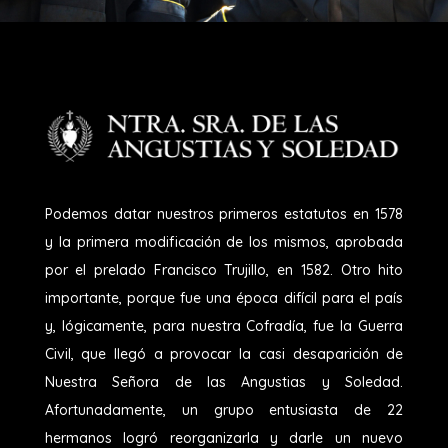
Podemos datar nuestros primeros estatutos en 1578
y la primera modificación de los mismos, aprobada
por el prelado Francisco Trujillo, en 1582. Otro hito
importante, porque fue una época difícil para el país
y, lógicamente, para nuestra Cofradía, fue la Guerra
Civil, que llegó a provocar la casi desaparición de
Nuestra Señora de las Angustias y Soledad.
Afortunadamente, un grupo entusiasta de 22
hermanos logró reorganizarla y darle un nuevo