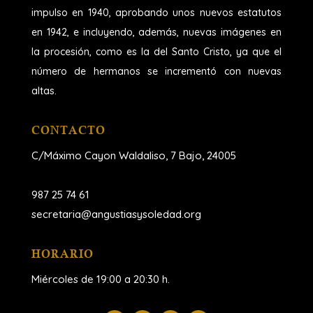
impulso en 1940, aprobando unos nuevos estatutos
en 1942, e incluyendo, además, nuevas imágenes en
la procesión, como es la del Santo Cristo, ya que el
número de hermanos se incrementó con nuevas
altas.
CONTACTO
C/Máximo Cayon Waldaliso,
7 Bajo, 24005
987 25 74 61
secretaria@angustiasysoledad.org
HORARIO
Miércoles de 19:00 a 20:30 h.