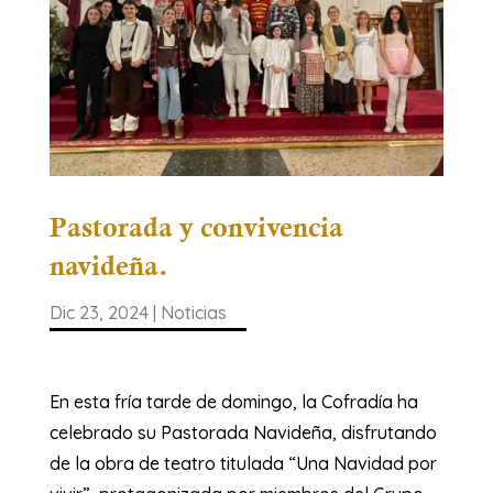
Pastorada y convivencia
navideña.
Dic 23, 2024
|
Noticias
En esta fría tarde de domingo, la Cofradía ha
celebrado su Pastorada Navideña, disfrutando
de la obra de teatro titulada “Una Navidad por