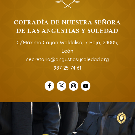
COFRADÍA DE NUESTRA SEÑORA
DE LAS ANGUSTIAS Y SOLEDAD
C/Máximo Cayon Waldaliso, 7 Bajo, 24005,
León
secretaria@angustiasysoledad.org
987 25 74 61