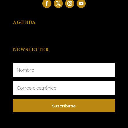
AGENDA
NEWSLETTER
Suscribirse