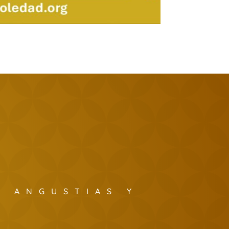
S ANGUSTIAS Y