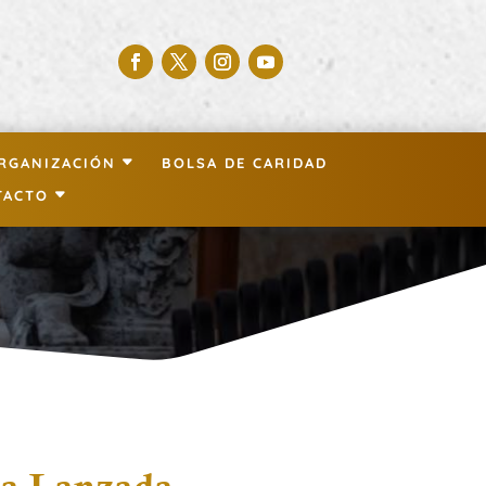
RGANIZACIÓN
BOLSA DE CARIDAD
TACTO