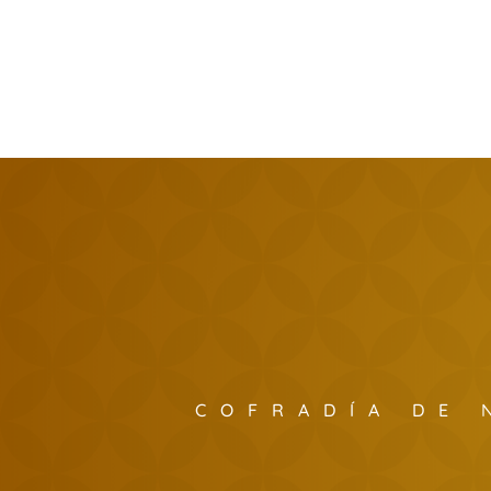
COFRADÍA DE 