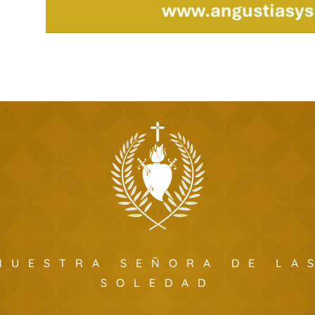
NUESTRA SEÑORA DE LA
SOLEDAD