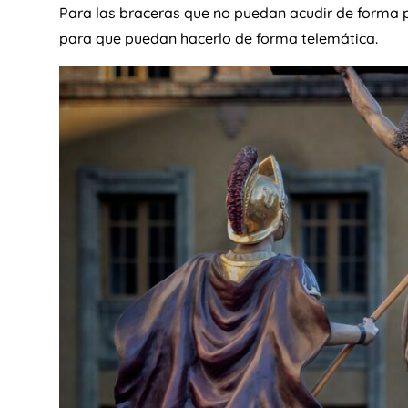
Para las braceras que no puedan acudir de forma pr
para que puedan hacerlo de forma telemática.