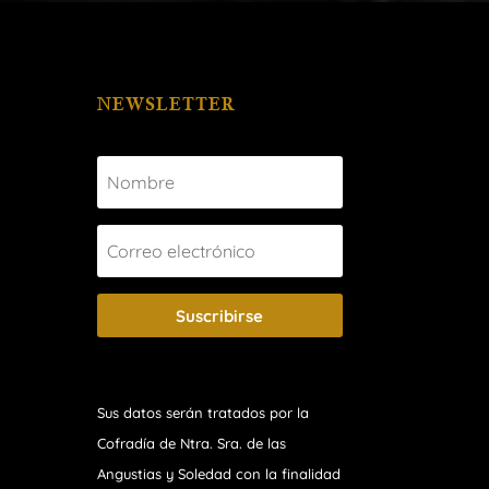
NEWSLETTER
Suscribirse
Sus datos serán tratados por la
Cofradía de Ntra. Sra. de las
Angustias y Soledad
con la finalidad