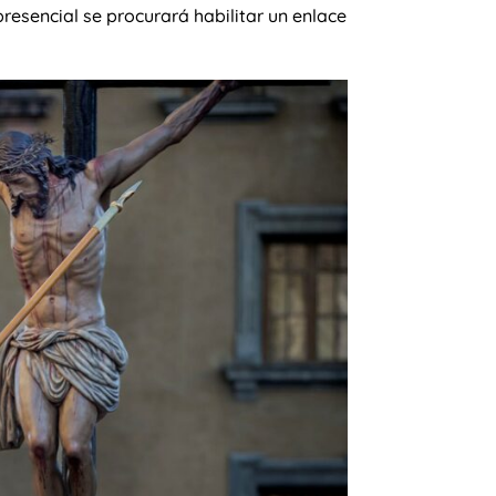
esencial se procurará habilitar un enlace