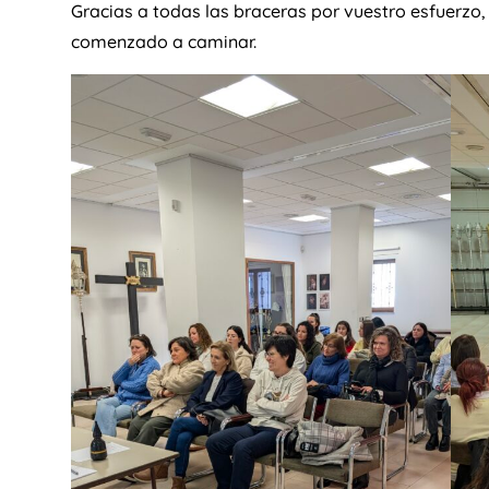
Gracias a todas las braceras por vuestro esfuerzo,
comenzado a caminar.