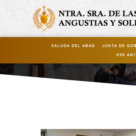
SALUDA DEL ABAD
JUNTA DE GO
450 AN