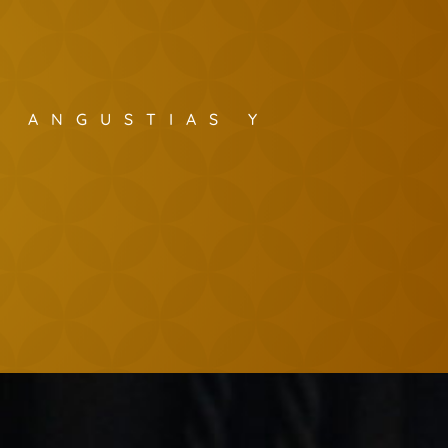
S ANGUSTIAS Y