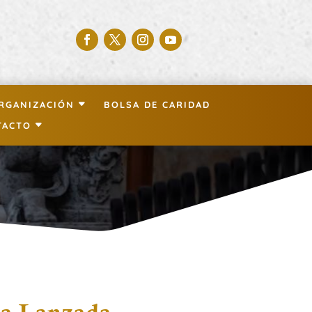
RGANIZACIÓN
BOLSA DE CARIDAD
TACTO