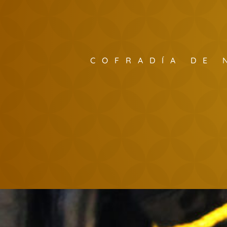
COFRADÍA DE 