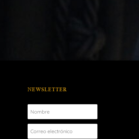
NEWSLETTER