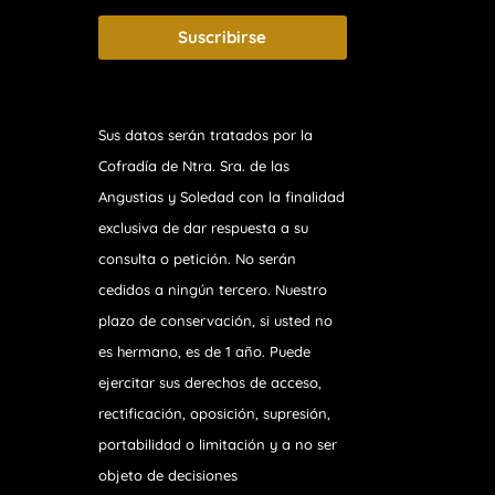
Suscribirse
Sus datos serán tratados por la
Cofradía de Ntra. Sra. de las
Angustias y Soledad
con la finalidad
exclusiva de dar respuesta a su
consulta o petición. No serán
cedidos a ningún tercero. Nuestro
plazo de conservación, si usted no
es hermano, es de 1 año. Puede
ejercitar sus derechos de acceso,
rectificación, oposición, supresión,
portabilidad o limitación y a no ser
objeto de decisiones