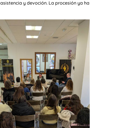
 asistencia y devoción. La procesión ya ha