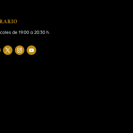
RARIO
coles de 19:00 a 20:30 h.