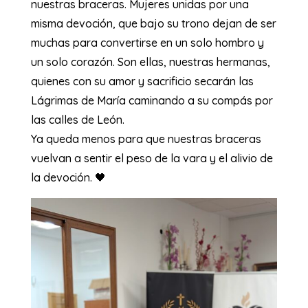
nuestras braceras. Mujeres unidas por una
misma devoción, que bajo su trono dejan de ser
muchas para convertirse en un solo hombro y
un solo corazón. Son ellas, nuestras hermanas,
quienes con su amor y sacrificio secarán las
Lágrimas de María caminando a su compás por
las calles de León.
Ya queda menos para que nuestras braceras
vuelvan a sentir el peso de la vara y el alivio de
la devoción. 🖤