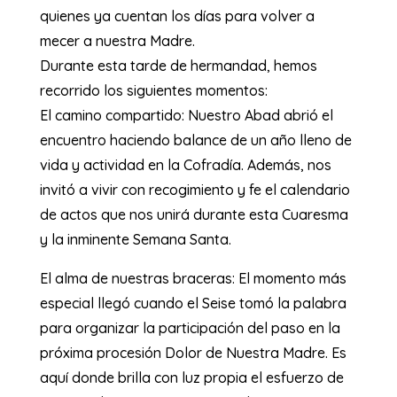
quienes ya cuentan los días para volver a
mecer a nuestra Madre.
Durante esta tarde de hermandad, hemos
recorrido los siguientes momentos:
El camino compartido: Nuestro Abad abrió el
encuentro haciendo balance de un año lleno de
vida y actividad en la Cofradía. Además, nos
invitó a vivir con recogimiento y fe el calendario
de actos que nos unirá durante esta Cuaresma
y la inminente Semana Santa.
El alma de nuestras braceras: El momento más
especial llegó cuando el Seise tomó la palabra
para organizar la participación del paso en la
próxima procesión Dolor de Nuestra Madre. Es
aquí donde brilla con luz propia el esfuerzo de