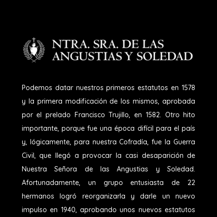
Podemos datar nuestros primeros estatutos en 1578
y la primera modificación de los mismos, aprobada
por el prelado Francisco Trujillo, en 1582. Otro hito
importante, porque fue una época difícil para el país
y, lógicamente, para nuestra Cofradía, fue la Guerra
Civil, que llegó a provocar la casi desaparición de
Nuestra Señora de las Angustias y Soledad.
Afortunadamente, un grupo entusiasta de 22
hermanos logró reorganizarla y darle un nuevo
impulso en 1940, aprobando unos nuevos estatutos