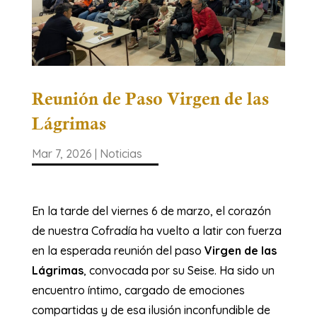
Reunión de Paso Virgen de las
Lágrimas
Mar 7, 2026
|
Noticias
En la tarde del viernes 6 de marzo, el corazón
de nuestra Cofradía ha vuelto a latir con fuerza
en la esperada reunión del paso
Virgen de las
Lágrimas
, convocada por su Seise. Ha sido un
encuentro íntimo, cargado de emociones
compartidas y de esa ilusión inconfundible de