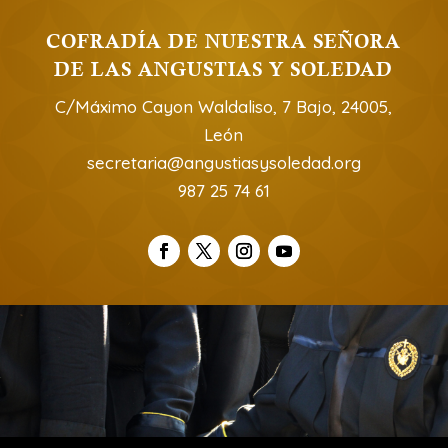
COFRADÍA DE NUESTRA SEÑORA
DE LAS ANGUSTIAS Y SOLEDAD
C/Máximo Cayon Waldaliso, 7 Bajo, 24005,
León
secretaria@angustiasysoledad.org
987 25 74 61