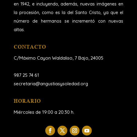
en 1942, e incluyendo, además, nuevas imágenes en
la procesión, como es la del Santo Cristo, ya que el
número de hermanos se incrementó con nuevas
altas.
CONTACTO
C/Máximo Cayon Waldaliso,
7 Bajo, 24005
987 25 74 61
secretaria@angustiasysoledad.org
HORARIO
Miércoles de 19:00 a 20:30 h.