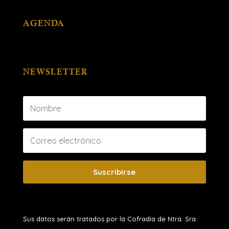
AGENDA
NEWSLETTER
Suscribirse
Sus datos serán tratados por la Cofradía de Ntra. Sra.