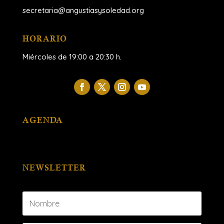
secretaria@angustiasysoledad.org
HORARIO
Miércoles de 19:00 a 20:30 h.
AGENDA
NEWSLETTER