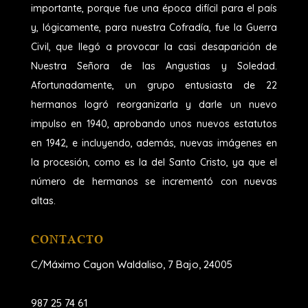
importante, porque fue una época difícil para el país
y, lógicamente, para nuestra Cofradía, fue la Guerra
Civil, que llegó a provocar la casi desaparición de
Nuestra Señora de las Angustias y Soledad.
Afortunadamente, un grupo entusiasta de 22
hermanos logró reorganizarla y darle un nuevo
impulso en 1940, aprobando unos nuevos estatutos
en 1942, e incluyendo, además, nuevas imágenes en
la procesión, como es la del Santo Cristo, ya que el
número de hermanos se incrementó con nuevas
altas.
CONTACTO
C/Máximo Cayon Waldaliso,
7 Bajo, 24005
987 25 74 61