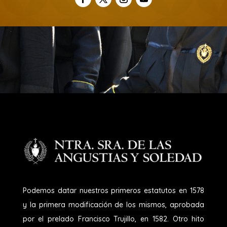
Podemos datar nuestros primeros estatutos en 1578
y la primera modificación de los mismos, aprobada
por el prelado Francisco Trujillo, en 1582. Otro hito