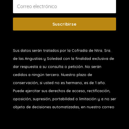
Suscribirse
Sus datos serán tratados por la Cofradía de Ntra. Sra.
de las Angustias y Soledad
con la finalidad exclusiva de
dar respuesta a su consulta o petición. No serán
cedidos a ningún tercero. Nuestro plazo de
conservación, si usted no es hermano, es de 1 año.
Puede ejercitar sus derechos de acceso, rectificación,
oposición, supresión, portabilidad o limitación y a no ser
objeto de decisiones automatizadas, en nuestro correo