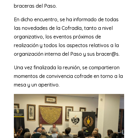
braceras del Paso.
En dicho encuentro, se ha informado de todas
las novedades de la Cofradía, tanto a nivel
organizativo, los eventos próximos de
realización y todos los aspectos relativos a la
organización interna del Paso y sus bracer@s.
Una vez finalizada la reunión, se compartieron
momentos de convivencia cofrade en torno a la
mesa y un aperitivo.