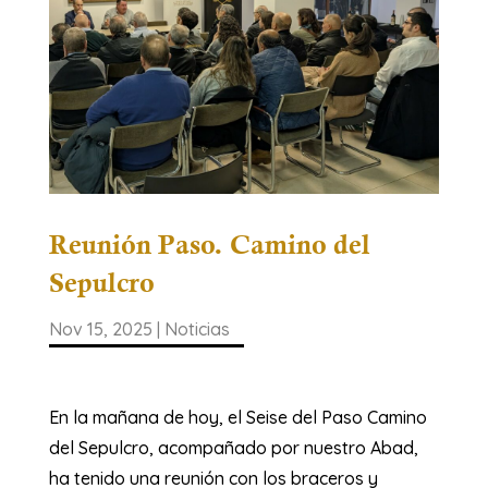
Reunión Paso. Camino del
Sepulcro
Nov 15, 2025
|
Noticias
En la mañana de hoy, el Seise del Paso Camino
del Sepulcro, acompañado por nuestro Abad,
ha tenido una reunión con los braceros y