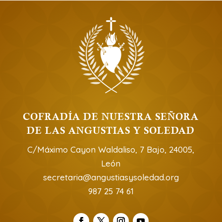
COFRADÍA DE NUESTRA SEÑORA
DE LAS ANGUSTIAS Y SOLEDAD
C/Máximo Cayon Waldaliso, 7 Bajo, 24005,
León
secretaria@angustiasysoledad.org
987 25 74 61