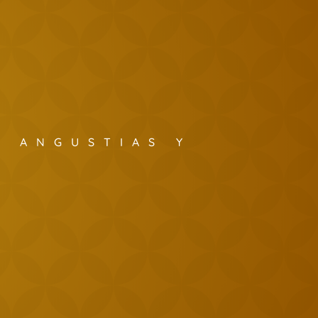
S ANGUSTIAS Y