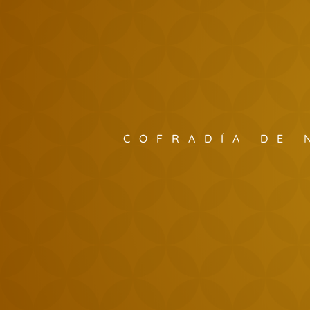
COFRADÍA DE 