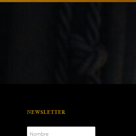
NEWSLETTER