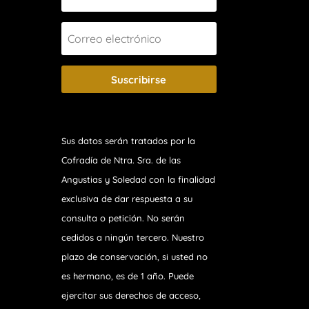
Suscribirse
Sus datos serán tratados por la
Cofradía de Ntra. Sra. de las
Angustias y Soledad
con la finalidad
exclusiva de dar respuesta a su
consulta o petición. No serán
cedidos a ningún tercero. Nuestro
plazo de conservación, si usted no
es hermano, es de 1 año. Puede
ejercitar sus derechos de acceso,