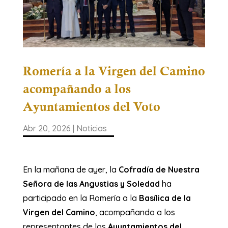
Romería a la Virgen del Camino
acompañando a los
Ayuntamientos del Voto
Abr 20, 2026
|
Noticias
En la mañana de ayer, la
Cofradía de Nuestra
Señora de las Angustias y Soledad
ha
participado en la Romería a la
Basílica de la
Virgen del Camino
, acompañando a los
representantes de los
Ayuntamientos del