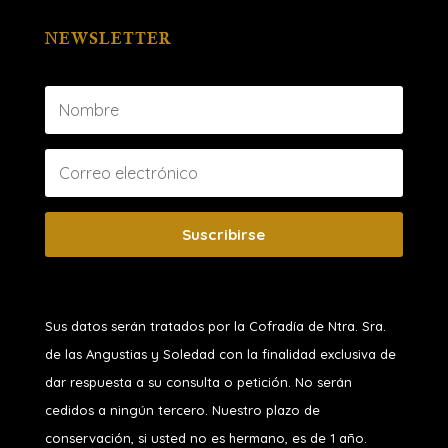
NEWSLETTER
Suscribirse
Sus datos serán tratados por la Cofradía de Ntra. Sra.
de las Angustias y Soledad
con la finalidad exclusiva de
dar respuesta a su consulta o petición. No serán
cedidos a ningún tercero. Nuestro plazo de
conservación, si usted no es hermano, es de 1 año.