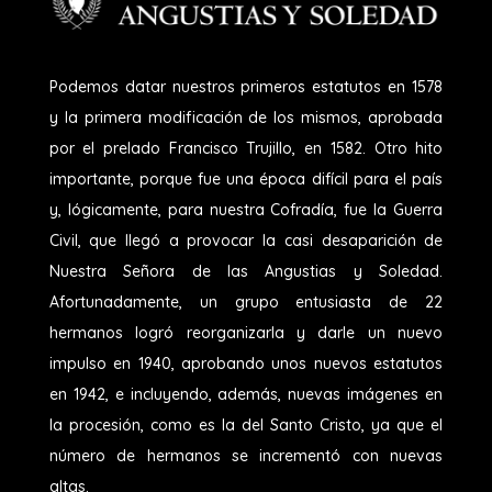
Podemos datar nuestros primeros estatutos en 1578
y la primera modificación de los mismos, aprobada
por el prelado Francisco Trujillo, en 1582. Otro hito
importante, porque fue una época difícil para el país
y, lógicamente, para nuestra Cofradía, fue la Guerra
Civil, que llegó a provocar la casi desaparición de
Nuestra Señora de las Angustias y Soledad.
Afortunadamente, un grupo entusiasta de 22
hermanos logró reorganizarla y darle un nuevo
impulso en 1940, aprobando unos nuevos estatutos
en 1942, e incluyendo, además, nuevas imágenes en
la procesión, como es la del Santo Cristo, ya que el
número de hermanos se incrementó con nuevas
altas.