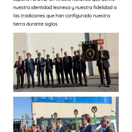
nuestra identidad leonesa y nuestra fidelidad a
las tradiciones que han configurado nuestra
tierra durante siglos.