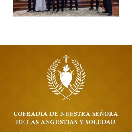
COFRADÍA DE NUESTRA SEÑORA
DE LAS ANGUSTIAS Y SOLEDAD