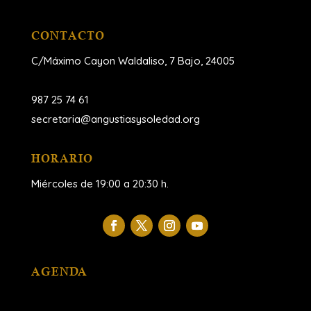
CONTACTO
C/Máximo Cayon Waldaliso,
7 Bajo, 24005
987 25 74 61
secretaria@angustiasysoledad.org
HORARIO
Miércoles de 19:00 a 20:30 h.
AGENDA