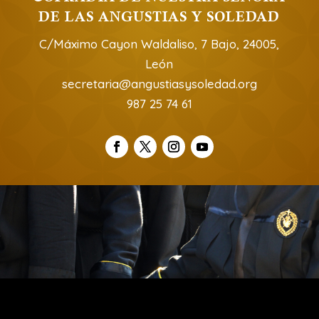
DE LAS ANGUSTIAS Y SOLEDAD
C/Máximo Cayon Waldaliso, 7 Bajo, 24005,
León
secretaria@angustiasysoledad.org
987 25 74 61