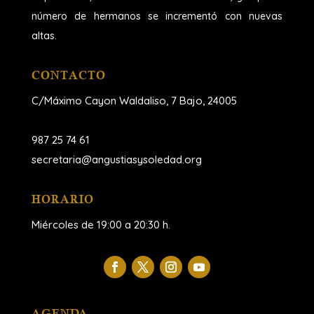
número de hermanos se incrementó con nuevas
altas.
CONTACTO
C/Máximo Cayon Waldaliso,
7 Bajo, 24005
987 25 74 61
secretaria@angustiasysoledad.org
HORARIO
Miércoles de 19:00 a 20:30 h.
AGENDA