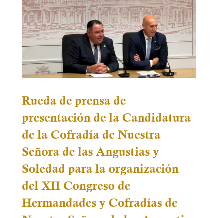
Rueda de prensa de
presentación de la Candidatura
de la Cofradía de Nuestra
Señora de las Angustias y
Soledad para la organización
del XII Congreso de
Hermandades y Cofradías de