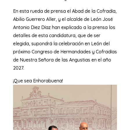
En esta rueda de prensa el Abad de la Cofradía,
Abilio Guerrero Aller, y el alcalde de León José
Antonio Diez Díaz han explicado a la prensa los
detalles de esta candidatura, que de ser
elegida, supondrá la celebración en León del
próximo Congreso de Hermandades y Cofradías
de Nuestra Señora de las Angustias en el año
2027.
¡Que sea Enhorabuena!