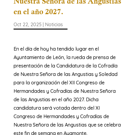
Nuestra Señora de las Angustias
en el año 2027.
Oct 22, 2025
|
Noticias
En el día de hoy ha tendido lugar en el
Ayuntamiento de León, la rueda de prensa de
presentación de la Candidatura de la Cofradía
de Nuestra Señora de las Angustias y Soledad
para la organización del XII Congreso de
Hermandades y Cofradías de Nuestra Señora
de las Angustias en el año 2027. Dicha
candidatura será votada dentro del XI
Congreso de Hermandades y Cofradías de
Nuestra Señora de las Angustias que se celebra
este fin de semana en Ayamonte.