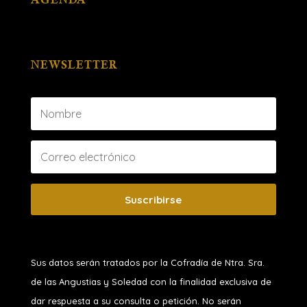
NEWSLETTER
Suscribirse
Sus datos serán tratados por la Cofradía de Ntra. Sra.
de las Angustias y Soledad
con la finalidad exclusiva de
dar respuesta a su consulta o petición. No serán