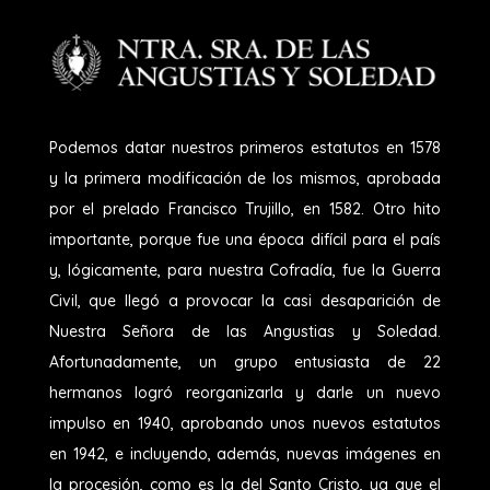
Podemos datar nuestros primeros estatutos en 1578
y la primera modificación de los mismos, aprobada
por el prelado Francisco Trujillo, en 1582. Otro hito
importante, porque fue una época difícil para el país
y, lógicamente, para nuestra Cofradía, fue la Guerra
Civil, que llegó a provocar la casi desaparición de
Nuestra Señora de las Angustias y Soledad.
Afortunadamente, un grupo entusiasta de 22
hermanos logró reorganizarla y darle un nuevo
impulso en 1940, aprobando unos nuevos estatutos
en 1942, e incluyendo, además, nuevas imágenes en
la procesión, como es la del Santo Cristo, ya que el