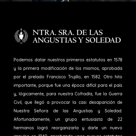
Podemos datar nuestros primeros estatutos en 1578
y la primera modificación de los mismos, aprobada
por el prelado Francisco Trujillo, en 1582. Otro hito
importante, porque fue una época difícil para el país
y, lógicamente, para nuestra Cofradía, fue la Guerra
Civil, que llegó a provocar la casi desaparición de
Nuestra Señora de las Angustias y Soledad.
Afortunadamente, un grupo entusiasta de 22
hermanos logró reorganizarla y darle un nuevo