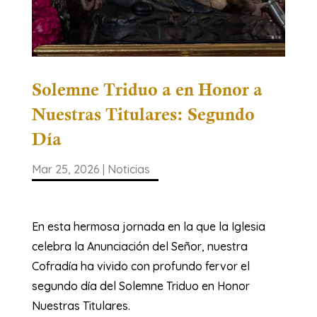
Solemne Triduo a en Honor a
Nuestras Titulares: Segundo
Día
Mar 25, 2026
|
Noticias
​En esta hermosa jornada en la que la Iglesia
celebra la Anunciación del Señor, nuestra
Cofradía ha vivido con profundo fervor el
segundo día del Solemne Triduo en Honor
Nuestras Titulares.