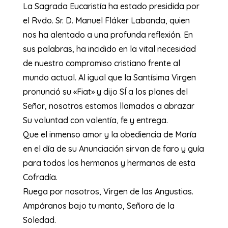
​La Sagrada Eucaristía ha estado presidida por
el Rvdo. Sr. D. Manuel Fláker Labanda, quien
nos ha alentado a una profunda reflexión. En
sus palabras, ha incidido en la vital necesidad
de nuestro compromiso cristiano frente al
mundo actual. Al igual que la Santísima Virgen
pronunció su «Fiat» y dijo SÍ a los planes del
Señor, nosotros estamos llamados a abrazar
Su voluntad con valentía, fe y entrega.
​Que el inmenso amor y la obediencia de María
en el día de su Anunciación sirvan de faro y guía
para todos los hermanos y hermanas de esta
Cofradía.
​Ruega por nosotros, Virgen de las Angustias.
Ampáranos bajo tu manto, Señora de la
Soledad.