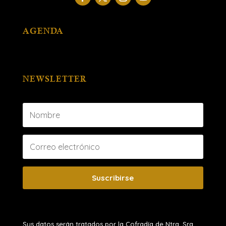
AGENDA
NEWSLETTER
Suscribirse
Sus datos serán tratados por la Cofradía de Ntra. Sra.