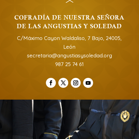
COFRADÍA DE NUESTRA SEÑORA
DE LAS ANGUSTIAS Y SOLEDAD
C/Máximo Cayon Waldaliso, 7 Bajo, 24005,
León
secretaria@angustiasysoledad.org
987 25 74 61