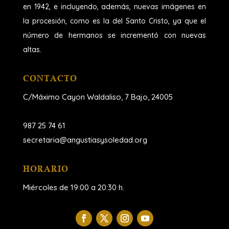
en 1942, e incluyendo, además, nuevas imágenes en
la procesión, como es la del Santo Cristo, ya que el
número de hermanos se incrementó con nuevas
altas.
CONTACTO
C/Máximo Cayon Waldaliso,
7 Bajo, 24005
987 25 74 61
secretaria@angustiasysoledad.org
HORARIO
Miércoles de 19:00 a 20:30 h.