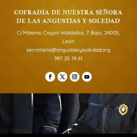
COFRADÍA DE NUESTRA SEÑORA
DE LAS ANGUSTIAS Y SOLEDAD
C/Máximo Cayon Waldaliso, 7 Bajo, 24005,
León
secretaria@angustiasysoledad.org
987 25 74 61