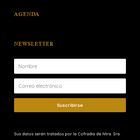
AGENDA
NEWSLETTER
Suscribirse
Sus datos serán tratados por la Cofradía de Ntra. Sra.