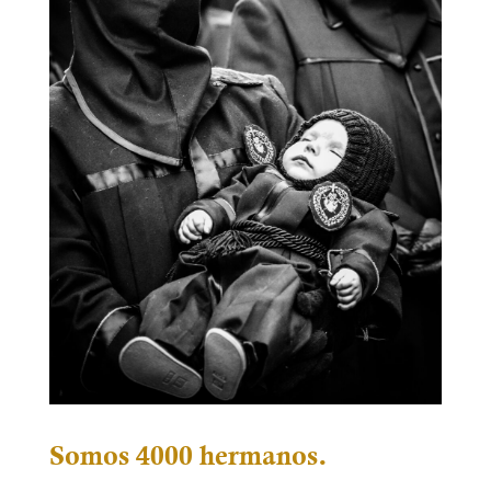
Somos 4000 hermanos.