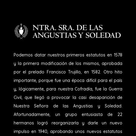
Podemos datar nuestros primeros estatutos en 1578
y la primera modificación de los mismos, aprobada
por el prelado Francisco Trujillo, en 1582. Otro hito
importante, porque fue una época difícil para el país
y, lógicamente, para nuestra Cofradía, fue la Guerra
Civil, que llegó a provocar la casi desaparición de
Nuestra Señora de las Angustias y Soledad.
Afortunadamente, un grupo entusiasta de 22
hermanos logró reorganizarla y darle un nuevo
impulso en 1940, aprobando unos nuevos estatutos