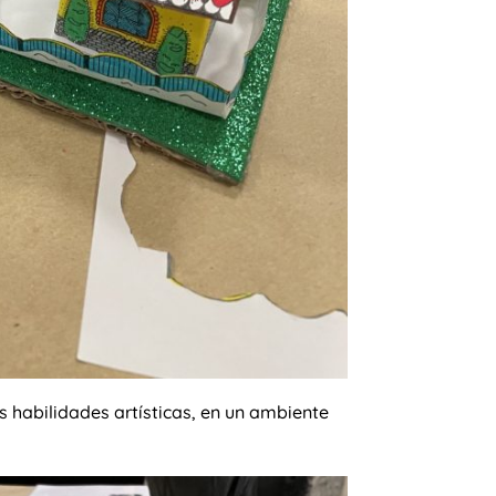
habilidades artísticas, en un ambiente
.