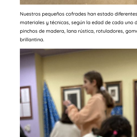
Nuestros pequeños cofrades han estado diferentes
materiales y técnicas, según la edad de cada uno d
pinchos de madera, lana rústica, rotuladores, gom
brillantina.