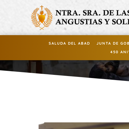
SALUDA DEL ABAD
JUNTA DE GO
450 AN