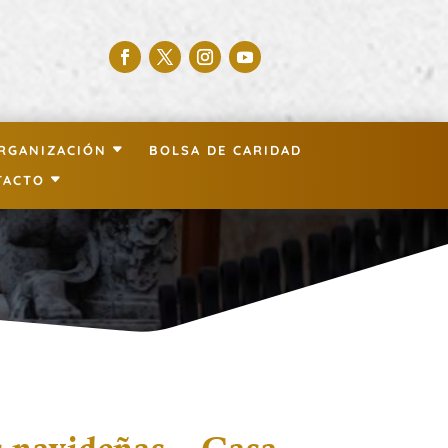
RGANIZACIÓN
BOLSA DE CARIDAD
TACTO