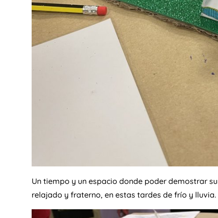
Un tiempo y un espacio donde poder demostrar sus 
relajado y fraterno, en estas tardes de frío y lluvia