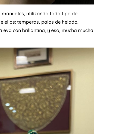
 manuales, utilizando todo tipo de
e ellos: temperas, palos de helado,
a eva con brillantina, y eso, mucha mucha