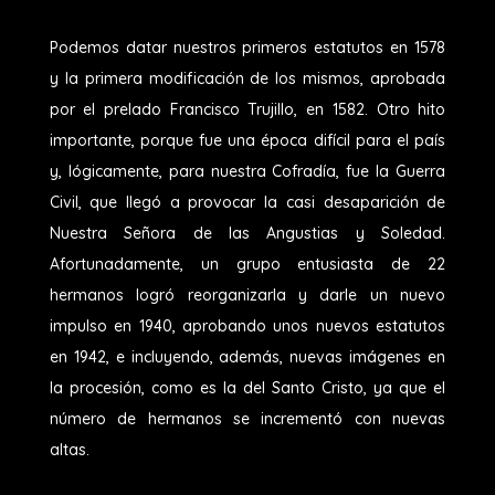
Podemos datar nuestros primeros estatutos en 1578
y la primera modificación de los mismos, aprobada
por el prelado Francisco Trujillo, en 1582. Otro hito
importante, porque fue una época difícil para el país
y, lógicamente, para nuestra Cofradía, fue la Guerra
Civil, que llegó a provocar la casi desaparición de
Nuestra Señora de las Angustias y Soledad.
Afortunadamente, un grupo entusiasta de 22
hermanos logró reorganizarla y darle un nuevo
impulso en 1940, aprobando unos nuevos estatutos
en 1942, e incluyendo, además, nuevas imágenes en
la procesión, como es la del Santo Cristo, ya que el
número de hermanos se incrementó con nuevas
altas.