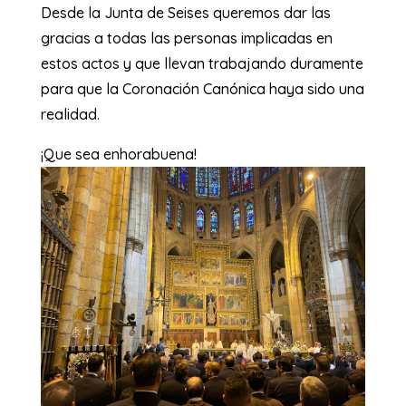
Desde la Junta de Seises queremos dar las
gracias a todas las personas implicadas en
estos actos y que llevan trabajando duramente
para que la Coronación Canónica haya sido una
realidad.
¡Que sea enhorabuena!