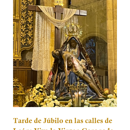
Tarde de Júbilo en las calles de