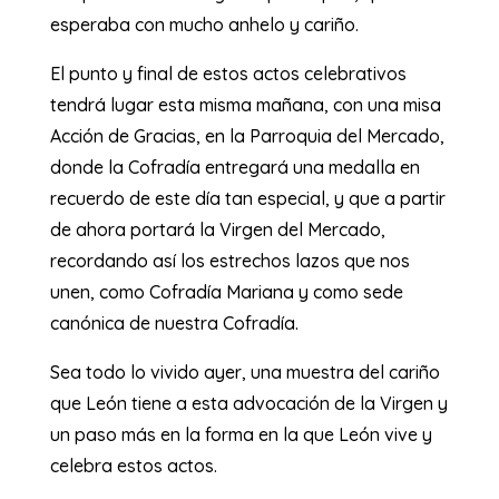
esperaba con mucho anhelo y cariño.
El punto y final de estos actos celebrativos
tendrá lugar esta misma mañana, con una misa
Acción de Gracias, en la Parroquia del Mercado,
donde la Cofradía entregará una medalla en
recuerdo de este día tan especial, y que a partir
de ahora portará la Virgen del Mercado,
recordando así los estrechos lazos que nos
unen, como Cofradía Mariana y como sede
canónica de nuestra Cofradía.
Sea todo lo vivido ayer, una muestra del cariño
que León tiene a esta advocación de la Virgen y
un paso más en la forma en la que León vive y
celebra estos actos.