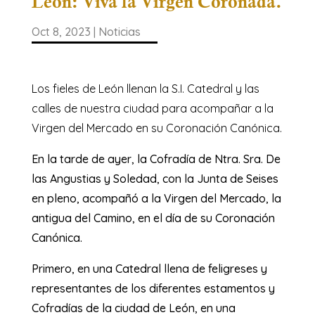
León: Viva la Virgen Coronada.
Oct 8, 2023
|
Noticias
Los fieles de León llenan la S.I. Catedral y las
calles de nuestra ciudad para acompañar a la
Virgen del Mercado en su Coronación Canónica.
En la tarde de ayer, la Cofradía de Ntra. Sra. De
las Angustias y Soledad, con la Junta de Seises
en pleno, acompañó a la Virgen del Mercado, la
antigua del Camino, en el día de su Coronación
Canónica.
Primero, en una Catedral llena de feligreses y
representantes de los diferentes estamentos y
Cofradías de la ciudad de León, en una