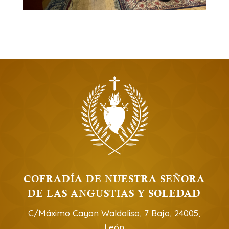
COFRADÍA DE NUESTRA SEÑORA
DE LAS ANGUSTIAS Y SOLEDAD
C/Máximo Cayon Waldaliso, 7 Bajo, 24005,
León