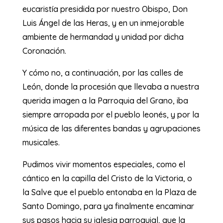
eucaristía presidida por nuestro Obispo, Don
Luis Ángel de las Heras, y en un inmejorable
ambiente de hermandad y unidad por dicha
Coronación.
Y cómo no, a continuación, por las calles de
León, donde la procesión que llevaba a nuestra
querida imagen a la Parroquia del Grano, iba
siempre arropada por el pueblo leonés, y por la
música de las diferentes bandas y agrupaciones
musicales.
Pudimos vivir momentos especiales, como el
cántico en la capilla del Cristo de la Victoria, o
la Salve que el pueblo entonaba en la Plaza de
Santo Domingo, para ya finalmente encaminar
sus pasos hacia su iglesia parroquial, que la