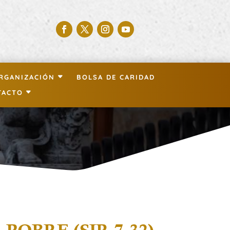
RGANIZACIÓN
BOLSA DE CARIDAD
TACTO