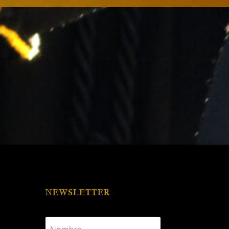
NEWSLETTER