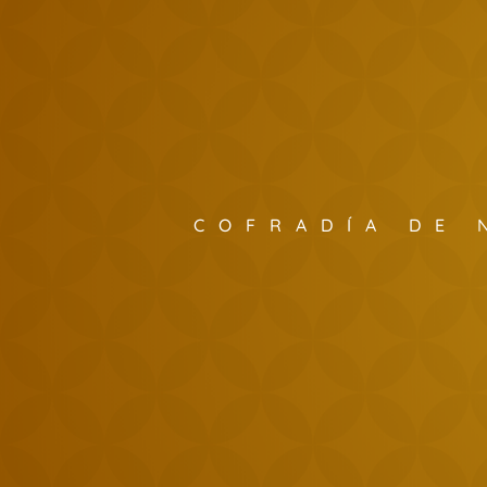
COFRADÍA DE 