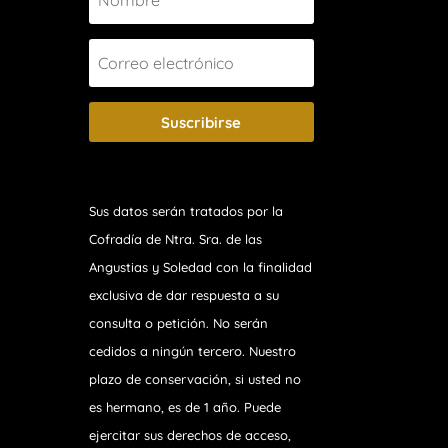
Suscribirse
Sus datos serán tratados por la
Cofradía de Ntra. Sra. de las
Angustias y Soledad
con la finalidad
exclusiva de dar respuesta a su
consulta o petición. No serán
cedidos a ningún tercero. Nuestro
plazo de conservación, si usted no
es hermano, es de 1 año. Puede
ejercitar sus derechos de acceso,