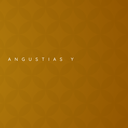
S ANGUSTIAS Y