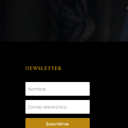
NEWSLETTER
Suscribirse