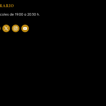
RARIO
coles de 19:00 a 20:30 h.