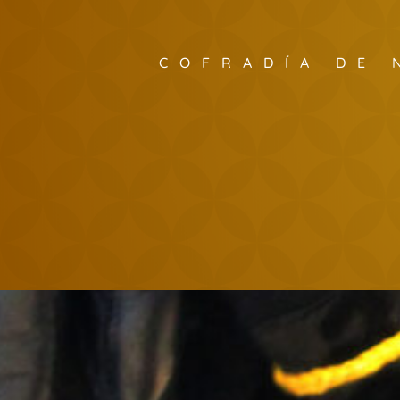
COFRADÍA DE 