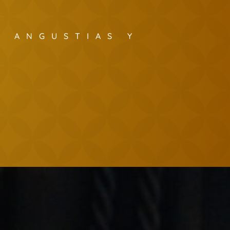
S ANGUSTIAS Y