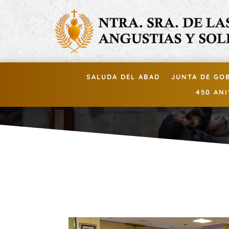
SALUDA DEL ABAD
JUNTA DE GO
450 AN