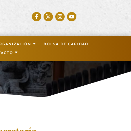
RGANIZACIÓN
BOLSA DE CARIDAD
TACTO