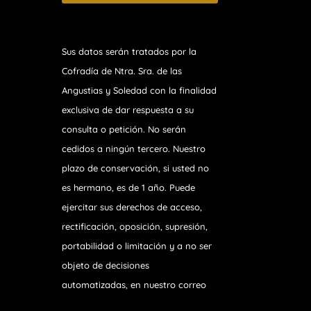
Sus datos serán tratados por la
Cofradía de Ntra. Sra. de las
Angustias y Soledad
con la finalidad
exclusiva de dar respuesta a su
consulta o petición. No serán
cedidos a ningún tercero. Nuestro
plazo de conservación, si usted no
es hermano, es de 1 año. Puede
ejercitar sus derechos de acceso,
rectificación, oposición, supresión,
portabilidad o limitación y a no ser
objeto de decisiones
automatizadas, en nuestro correo