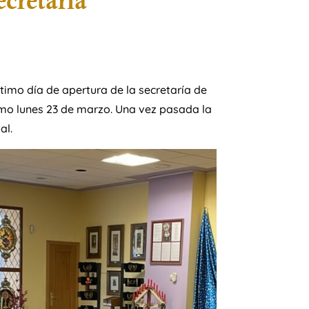
ecretaría
timo día de apertura de la secretaría de
imo lunes 23 de marzo. Una vez pasada la
al.