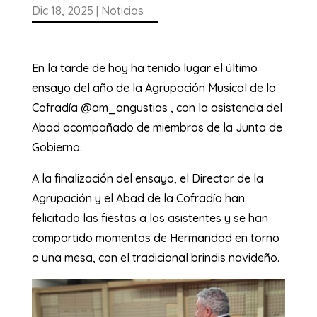
Dic 18, 2025
|
Noticias
En la tarde de hoy ha tenido lugar el último
ensayo del año de la Agrupación Musical de la
Cofradía @am_angustias , con la asistencia del
Abad acompañado de miembros de la Junta de
Gobierno.
A la finalización del ensayo, el Director de la
Agrupación y el Abad de la Cofradía han
felicitado las fiestas a los asistentes y se han
compartido momentos de Hermandad en torno
a una mesa, con el tradicional brindis navideño.