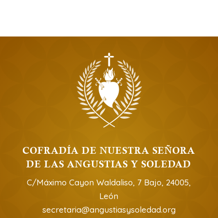
COFRADÍA DE NUESTRA SEÑORA
DE LAS ANGUSTIAS Y SOLEDAD
C/Máximo Cayon Waldaliso, 7 Bajo, 24005,
León
secretaria@angustiasysoledad.org