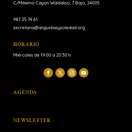
C/Máximo Cayon Waldaliso,
7 Bajo, 24005
987 25 74 61
secretaria@angustiasysoledad.org
HORARIO
Miércoles de 19:00 a 20:30 h.
AGENDA
NEWSLETTER