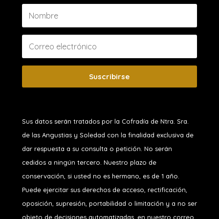
Suscribirse
Sus datos serán tratados por la Cofradía de Ntra. Sra.
de las Angustias y Soledad
con la finalidad exclusiva de
dar respuesta a su consulta o petición. No serán
cedidos a ningún tercero. Nuestro plazo de
conservación, si usted no es hermano, es de 1 año.
Puede ejercitar sus derechos de acceso, rectificación,
oposición, supresión, portabilidad o limitación y a no ser
objeto de decisiones automatizadas, en nuestro correo