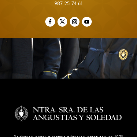
987 25 74 61