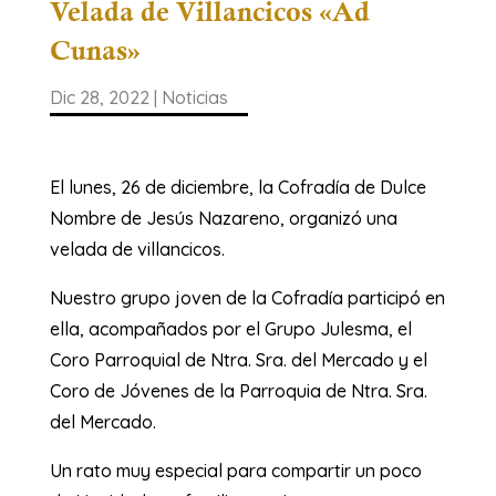
Velada de Villancicos «Ad
Cunas»
Dic 28, 2022
|
Noticias
El lunes, 26 de diciembre, la Cofradía de Dulce
Nombre de Jesús Nazareno, organizó una
velada de villancicos.
Nuestro grupo joven de la Cofradía participó en
ella, acompañados por el Grupo Julesma, el
Coro Parroquial de Ntra. Sra. del Mercado y el
Coro de Jóvenes de la Parroquia de Ntra. Sra.
del Mercado.
Un rato muy especial para compartir un poco