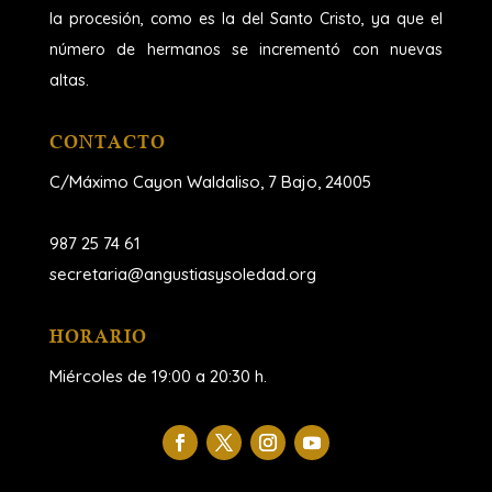
la procesión, como es la del Santo Cristo, ya que el
número de hermanos se incrementó con nuevas
altas.
CONTACTO
C/Máximo Cayon Waldaliso,
7 Bajo, 24005
987 25 74 61
secretaria@angustiasysoledad.org
HORARIO
Miércoles de 19:00 a 20:30 h.