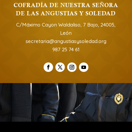
COFRADÍA DE NUESTRA SEÑORA
DE LAS ANGUSTIAS Y SOLEDAD
C/Máximo Cayon Waldaliso, 7 Bajo, 24005,
León
secretaria@angustiasysoledad.org
987 25 74 61