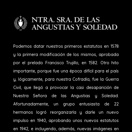
Podemos datar nuestros primeros estatutos en 1578
y la primera modificación de los mismos, aprobada
por el prelado Francisco Trujillo, en 1582. Otro hito
importante, porque fue una época difícil para el país
y, lógicamente, para nuestra Cofradía, fue la Guerra
Civil, que llegó a provocar la casi desaparición de
Nuestra Señora de las Angustias y Soledad.
Afortunadamente, un grupo entusiasta de 22
hermanos logró reorganizarla y darle un nuevo
impulso en 1940, aprobando unos nuevos estatutos
en 1942, e incluyendo, además, nuevas imágenes en