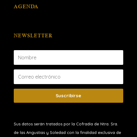
AGENDA
NEWSLETTER
Suscribirse
Sus datos serán tratados por la Cofradía de Ntra. Sra.
de las Angustias y Soledad
con la finalidad exclusiva de