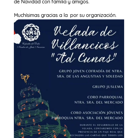
de Navidad con familia y amigos.
Muchísimas gracias a la por su organización.