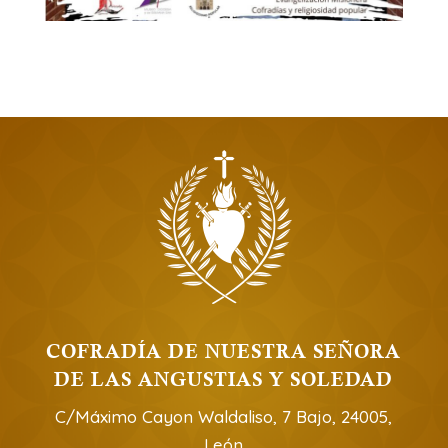
COFRADÍA DE NUESTRA SEÑORA
DE LAS ANGUSTIAS Y SOLEDAD
C/Máximo Cayon Waldaliso, 7 Bajo, 24005,
León