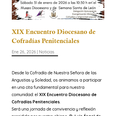
XIX Encuentro Diocesano de
Cofradías Penitenciales
Ene 26, 2026
|
Noticias
Desde la Cofradía de Nuestra Señora de las
Angustias y Soledad, os animamos a participar
en una cita fundamental para nuestra
comunidad: el
XIX Encuentro Diocesano de
Cofradías Penitenciales
.
​Será una jornada de convivencia y reflexión