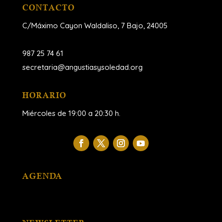
CONTACTO
C/Máximo Cayon Waldaliso,
7 Bajo, 24005
987 25 74 61
secretaria@angustiasysoledad.org
HORARIO
Miércoles de 19:00 a 20:30 h.
AGENDA