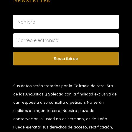
NEWSLETTER
Suscribirse
Sus datos serán tratados por la Cofradía de Ntra. Sra.
de las Angustias y Soledad
con la finalidad exclusiva de
dar respuesta a su consulta o petición. No serán
cedidos a ningún tercero. Nuestro plazo de
conservación, si usted no es hermano, es de 1 año.
Puede ejercitar sus derechos de acceso, rectificación,