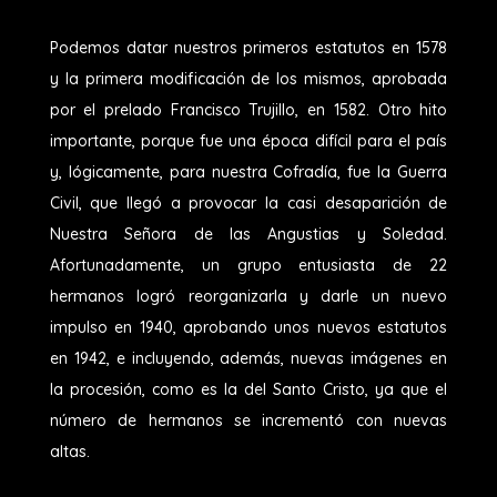
Podemos datar nuestros primeros estatutos en 1578
y la primera modificación de los mismos, aprobada
por el prelado Francisco Trujillo, en 1582. Otro hito
importante, porque fue una época difícil para el país
y, lógicamente, para nuestra Cofradía, fue la Guerra
Civil, que llegó a provocar la casi desaparición de
Nuestra Señora de las Angustias y Soledad.
Afortunadamente, un grupo entusiasta de 22
hermanos logró reorganizarla y darle un nuevo
impulso en 1940, aprobando unos nuevos estatutos
en 1942, e incluyendo, además, nuevas imágenes en
la procesión, como es la del Santo Cristo, ya que el
número de hermanos se incrementó con nuevas
altas.