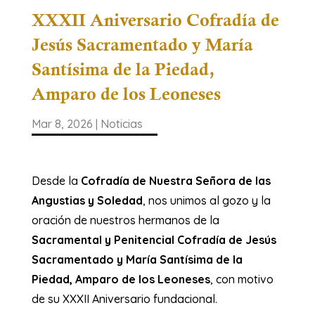
XXXII Aniversario Cofradía de
Jesús Sacramentado y María
Santísima de la Piedad,
Amparo de los Leoneses
Mar 8, 2026
|
Noticias
Desde la
Cofradía de Nuestra Señora de las
Angustias y Soledad
, nos unimos al gozo y la
oración de nuestros hermanos de la
Sacramental y Penitencial Cofradía de Jesús
Sacramentado y María Santísima de la
Piedad, Amparo de los Leoneses
, con motivo
de su XXXII Aniversario fundacional.