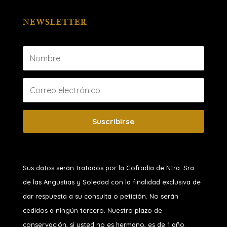
NEWSLETTER
Suscribirse
Sus datos serán tratados por la Cofradía de Ntra. Sra.
de las Angustias y Soledad
con la finalidad exclusiva de
dar respuesta a su consulta o petición. No serán
cedidos a ningún tercero. Nuestro plazo de
conservación, si usted no es hermano, es de 1 año.