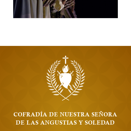
COFRADÍA DE NUESTRA SEÑORA
DE LAS ANGUSTIAS Y SOLEDAD