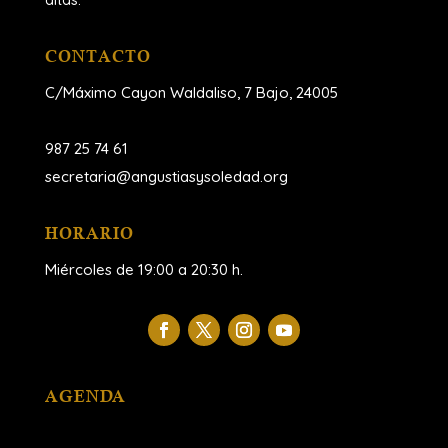
CONTACTO
C/Máximo Cayon Waldaliso,
7 Bajo, 24005
987 25 74 61
secretaria@angustiasysoledad.org
HORARIO
Miércoles de 19:00 a 20:30 h.
AGENDA