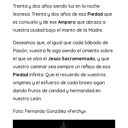
Treinta y dos años siendo luz en la noche
leonesa. Treinta y dos años de esa
Piedad
que
es consuelo y de ese
Amparo
que abraza a
nuestra ciudad bajo el manto de la Madre.
Deseamos que, al igual que cada Sábado de
Pasión, vuestra fe siga siendo el cimiento sobre
el que se alza el
Jesús Sacramentado
, y que
vuestro caminar sea siempre un reflejo de esa
Piedad
infinita. Que el recuerdo de vuestros
orígenes y el esfuerzo de cada briseo sigan
dando frutos de caridad y hermandad en
nuestro León.
Foto: Fernando González «Ferchy».