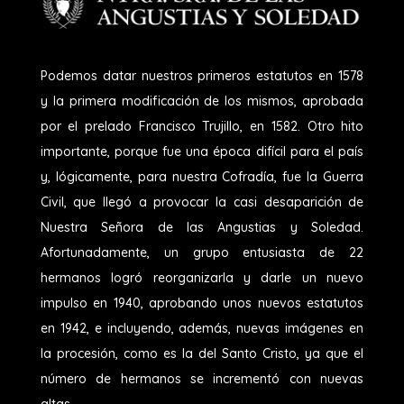
Podemos datar nuestros primeros estatutos en 1578
y la primera modificación de los mismos, aprobada
por el prelado Francisco Trujillo, en 1582. Otro hito
importante, porque fue una época difícil para el país
y, lógicamente, para nuestra Cofradía, fue la Guerra
Civil, que llegó a provocar la casi desaparición de
Nuestra Señora de las Angustias y Soledad.
Afortunadamente, un grupo entusiasta de 22
hermanos logró reorganizarla y darle un nuevo
impulso en 1940, aprobando unos nuevos estatutos
en 1942, e incluyendo, además, nuevas imágenes en
la procesión, como es la del Santo Cristo, ya que el
número de hermanos se incrementó con nuevas
altas.