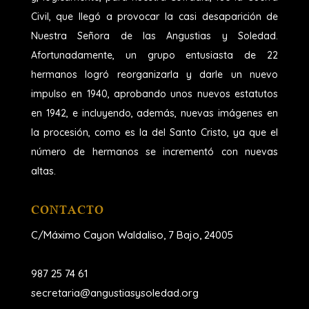
Civil, que llegó a provocar la casi desaparición de
Nuestra Señora de las Angustias y Soledad.
Afortunadamente, un grupo entusiasta de 22
hermanos logró reorganizarla y darle un nuevo
impulso en 1940, aprobando unos nuevos estatutos
en 1942, e incluyendo, además, nuevas imágenes en
la procesión, como es la del Santo Cristo, ya que el
número de hermanos se incrementó con nuevas
altas.
CONTACTO
C/Máximo Cayon Waldaliso,
7 Bajo, 24005
987 25 74 61
secretaria@angustiasysoledad.org