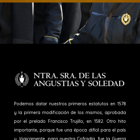
Podemos datar nuestros primeros estatutos en 1578
y la primera modificación de los mismos, aprobada
por el prelado Francisco Trujillo, en 1582. Otro hito
importante, porque fue una época difícil para el país
y, lógicamente, para nuestra Cofradía, fue la Guerra