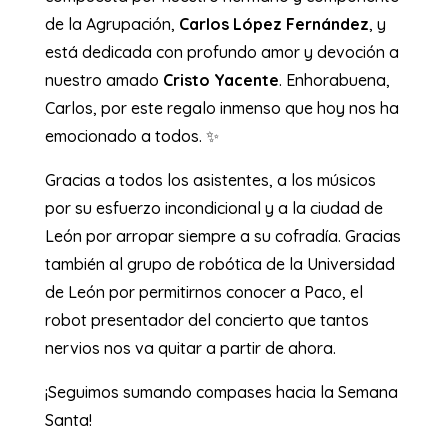
de la Agrupación,
Carlos López Fernández
, y
está dedicada con profundo amor y devoción a
nuestro amado
Cristo Yacente
. Enhorabuena,
Carlos, por este regalo inmenso que hoy nos ha
emocionado a todos. ✨
Gracias a todos los asistentes, a los músicos
por su esfuerzo incondicional y a la ciudad de
León por arropar siempre a su cofradía. Gracias
también al grupo de robótica de la Universidad
de León por permitirnos conocer a Paco, el
robot presentador del concierto que tantos
nervios nos va quitar a partir de ahora.
¡Seguimos sumando compases hacia la Semana
Santa!