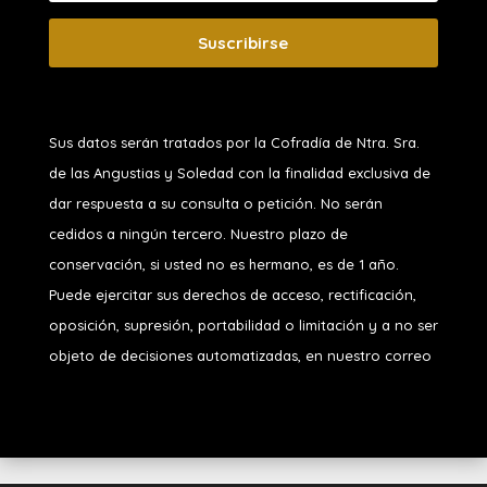
Suscribirse
Sus datos serán tratados por la Cofradía de Ntra. Sra.
de las Angustias y Soledad
con la finalidad exclusiva de
dar respuesta a su consulta o petición. No serán
cedidos a ningún tercero. Nuestro plazo de
conservación, si usted no es hermano, es de 1 año.
Puede ejercitar sus derechos de acceso, rectificación,
oposición, supresión, portabilidad o limitación y a no ser
objeto de decisiones automatizadas, en nuestro correo