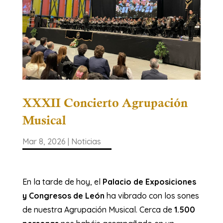
XXXII Concierto Agrupación
Musical
Mar 8, 2026
|
Noticias
En la tarde de hoy, el
Palacio de Exposiciones
y Congresos de León
ha vibrado con los sones
de nuestra Agrupación Musical. Cerca de
1.500