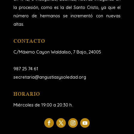
la procesión, como es la del Santo Cristo, ya que el
número de hermanos se incrementó con nuevas
altas.
CONTACTO
C/Máximo Cayon Waldaliso,
7 Bajo, 24005
987 25 74 61
secretaria@angustiasysoledad.org
HORARIO
Miércoles de 19:00 a 20:30 h.