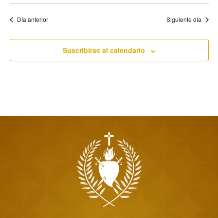
Día anterior
Siguiente día
Suscribirse al calendario