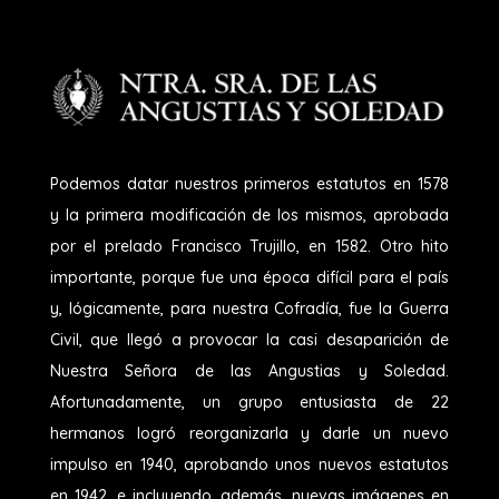
Podemos datar nuestros primeros estatutos en 1578
y la primera modificación de los mismos, aprobada
por el prelado Francisco Trujillo, en 1582. Otro hito
importante, porque fue una época difícil para el país
y, lógicamente, para nuestra Cofradía, fue la Guerra
Civil, que llegó a provocar la casi desaparición de
Nuestra Señora de las Angustias y Soledad.
Afortunadamente, un grupo entusiasta de 22
hermanos logró reorganizarla y darle un nuevo
impulso en 1940, aprobando unos nuevos estatutos
en 1942, e incluyendo, además, nuevas imágenes en