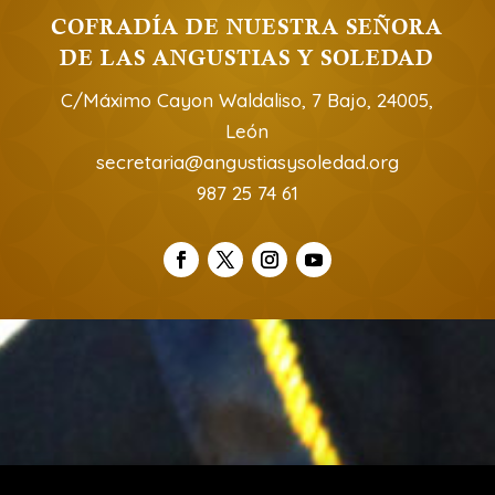
COFRADÍA DE NUESTRA SEÑORA
DE LAS ANGUSTIAS Y SOLEDAD
C/Máximo Cayon Waldaliso, 7 Bajo, 24005,
León
secretaria@angustiasysoledad.org
987 25 74 61