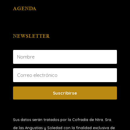
AGENDA
NEWSLETTER
Suscribirse
Sus datos serán tratados por la Cofradía de Ntra. Sra.
de las Angustias y Soledad
con la finalidad exclusiva de