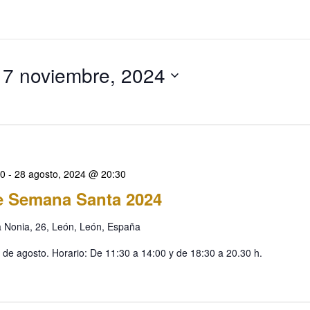
17 noviembre, 2024
30
-
28 agosto, 2024 @ 20:30
e Semana Santa 2024
a Nonia, 26, León, León, España
28 de agosto. Horario: De 11:30 a 14:00 y de 18:30 a 20.30 h.