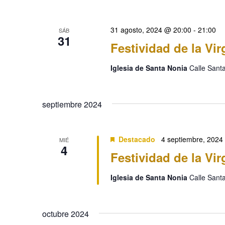
31 agosto, 2024 @ 20:00
-
21:00
SÁB
31
Festividad de la Vi
Iglesia de Santa Nonia
Calle Sant
septiembre 2024
Destacado
4 septiembre, 2024
MIÉ
4
Festividad de la Vi
Iglesia de Santa Nonia
Calle Sant
octubre 2024