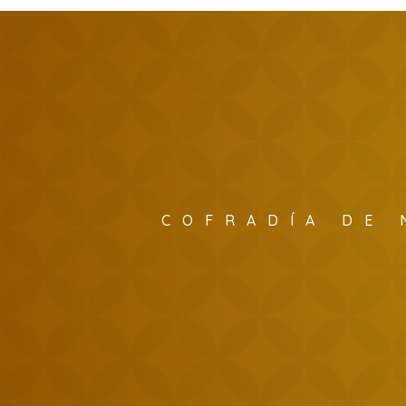
COFRADÍA DE 