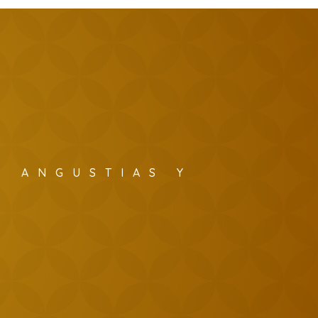
S ANGUSTIAS Y