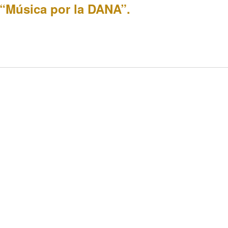
 “Música por la DANA”.