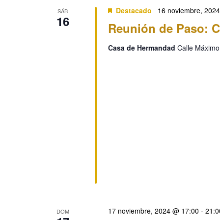
Destacado
16 noviembre, 202
SÁB
16
Reunión de Paso: C
Casa de Hermandad
Calle Máximo
17 noviembre, 2024 @ 17:00
-
21:0
DOM