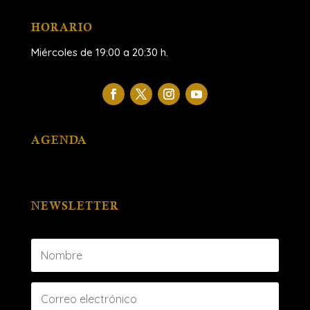
HORARIO
Miércoles de 19:00 a 20:30 h.
AGENDA
NEWSLETTER