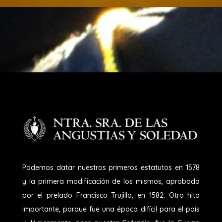
Podemos datar nuestros primeros estatutos en 1578
y la primera modificación de los mismos, aprobada
por el prelado Francisco Trujillo, en 1582. Otro hito
importante, porque fue una época difícil para el país