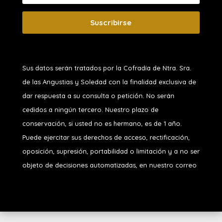
Suscribirse
Sus datos serán tratados por la Cofradía de Ntra. Sra.
de las Angustias y Soledad
con la finalidad exclusiva de
dar respuesta a su consulta o petición. No serán
cedidos a ningún tercero. Nuestro plazo de
conservación, si usted no es hermano, es de 1 año.
Puede ejercitar sus derechos de acceso, rectificación,
oposición, supresión, portabilidad o limitación y a no ser
objeto de decisiones automatizadas, en nuestro correo