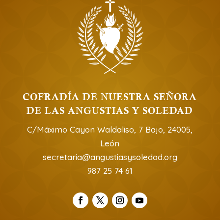
COFRADÍA DE NUESTRA SEÑORA
DE LAS ANGUSTIAS Y SOLEDAD
C/Máximo Cayon Waldaliso, 7 Bajo, 24005,
León
secretaria@angustiasysoledad.org
987 25 74 61