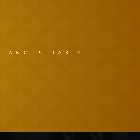
S ANGUSTIAS Y