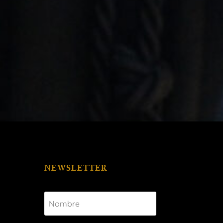
NEWSLETTER