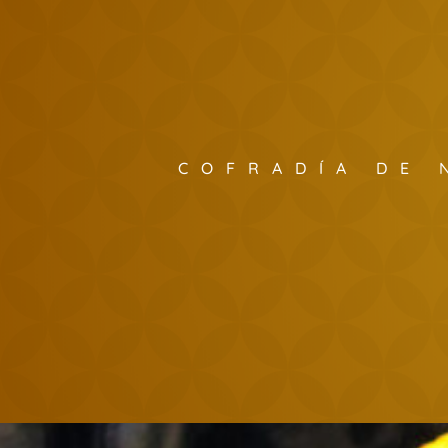
COFRADÍA DE 