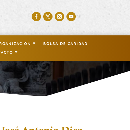
RGANIZACIÓN
BOLSA DE CARIDAD
TACTO