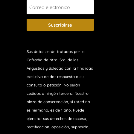
Suscribirse
Sus datos serán tratados por la
Cofradía de Ntra. Sra. de las
Angustias y Soledad
con la finalidad
exclusiva de dar respuesta a su
consulta o petición. No serán
cedidos a ningún tercero. Nuestro
plazo de conservación, si usted no
es hermano, es de 1 año. Puede
ejercitar sus derechos de acceso,
rectificación, oposición, supresión,