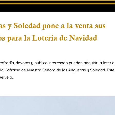
s y Soledad pone a la venta sus
os para la Lotería de Navidad
fradía, devotas y público interesado pueden adquirir la lotería
 la Cofradía de Nuestra Señora de las Angustias y Soledad. Este
elve a...