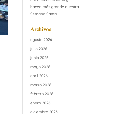
hacen más grande nuestra
Semana Santa
Archivos
agosto 2026
julio 2026
junio 2026
mayo 2026
abril 2026
marzo 2026
febrero 2026
enero 2026
diciembre 2025