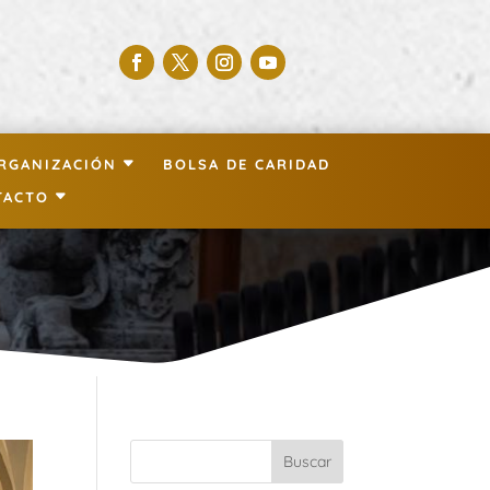
RGANIZACIÓN
BOLSA DE CARIDAD
TACTO