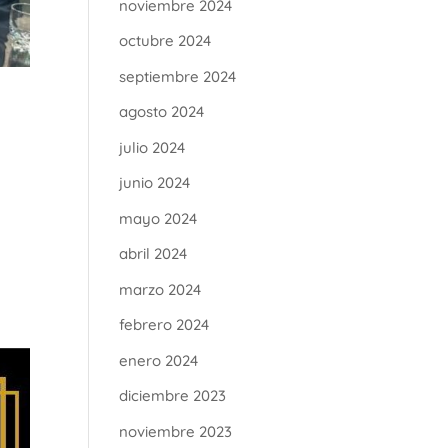
noviembre 2024
octubre 2024
septiembre 2024
agosto 2024
julio 2024
junio 2024
mayo 2024
abril 2024
marzo 2024
febrero 2024
enero 2024
diciembre 2023
noviembre 2023