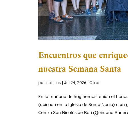
Encuentros que enrique
nuestra Semana Santa
por
noticias
|
Jul 24, 2026
|
Otros
En la mañana de hoy hemos tenido el honor
(ubicado en la Iglesia de Santa Nonia) a u
Centro San Nicolás de Bari (Quintana Raneros