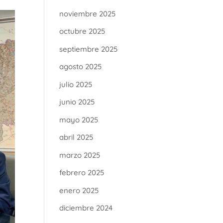
noviembre 2025
octubre 2025
septiembre 2025
agosto 2025
julio 2025
junio 2025
mayo 2025
abril 2025
marzo 2025
febrero 2025
enero 2025
diciembre 2024