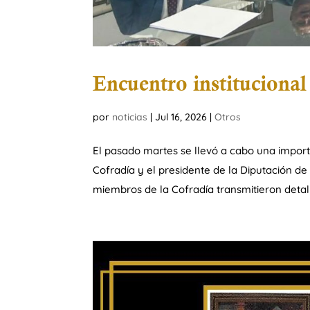
Encuentro institucional
por
noticias
|
Jul 16, 2026
|
Otros
El pasado martes se llevó a cabo una impor
Cofradía y el presidente de la Diputación de
miembros de la Cofradía transmitieron detal