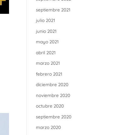
septiembre 2021
julio 2021
junio 2021
mayo 2021
abril 2021
marzo 2021
febrero 2021
diciembre 2020
noviembre 2020
octubre 2020
septiembre 2020
marzo 2020