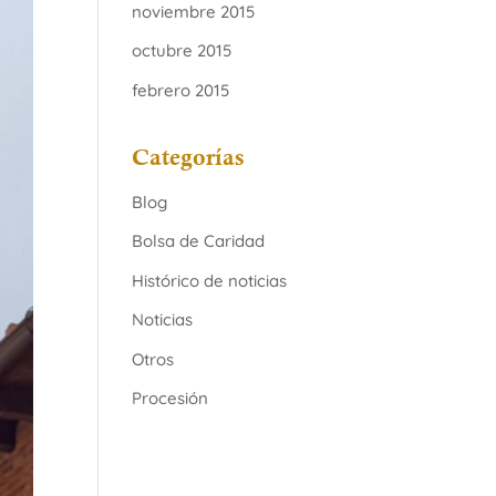
noviembre 2015
octubre 2015
febrero 2015
Categorías
Blog
Bolsa de Caridad
Histórico de noticias
Noticias
Otros
Procesión