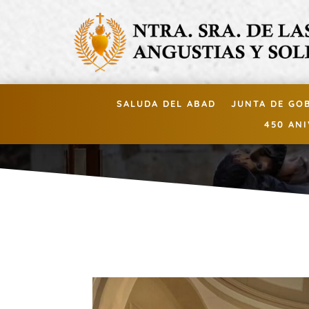
SALUDA DEL ABAD
JUNTA DE GO
450 AN