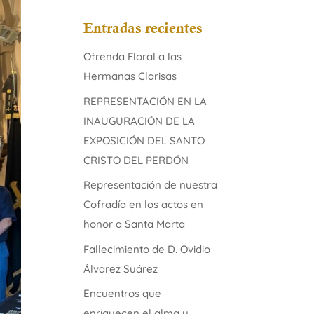
Entradas recientes
Ofrenda Floral a las
Hermanas Clarisas
REPRESENTACIÓN EN LA
INAUGURACIÓN DE LA
EXPOSICIÓN DEL SANTO
CRISTO DEL PERDÓN
Representación de nuestra
Cofradía en los actos en
honor a Santa Marta
Fallecimiento de D. Ovidio
Álvarez Suárez
Encuentros que
enriquecen el alma y