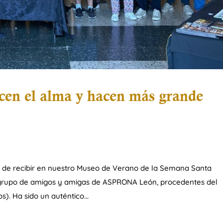
cen el alma y hacen más grande
 de recibir en nuestro Museo de Verano de la Semana Santa
n grupo de amigos y amigas de ASPRONA León, procedentes del
). Ha sido un auténtico...