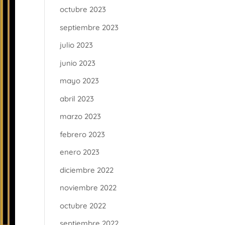
octubre 2023
septiembre 2023
julio 2023
junio 2023
mayo 2023
abril 2023
marzo 2023
febrero 2023
enero 2023
diciembre 2022
noviembre 2022
octubre 2022
septiembre 2022