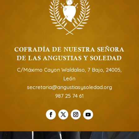
COFRADÍA DE NUESTRA SEÑORA
DE LAS ANGUSTIAS Y SOLEDAD
C/Máximo Cayon Waldaliso, 7 Bajo, 24005,
León
secretaria@angustiasysoledad.org
987 25 74 61