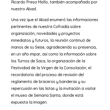
Ricardo Presa Mallo, también acompañado por
nuestro Abad.
Una vez que el Abad enumeró las informaciones
pertinentes de nuestra Cofradía sobre
organización, novedades y proyectos
inmediatos y futuros, la reunión continuó de
manos de su Seise, agradeciendo su presencia,
en un año impar, así como la información sobre
los Turnos de Saca, la organización de la
Festividad de la Virgen de la Consolación, el
recordatorio del proceso de revisión del
reglamento de braceros y banderas y su
repercusión en las listas y la invitación a visitar
el museo de Semana Santa, donde está
expuesta la imagen.