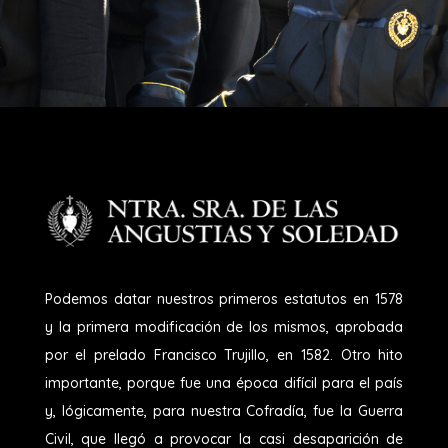
Podemos datar nuestros primeros estatutos en 1578
y la primera modificación de los mismos, aprobada
por el prelado Francisco Trujillo, en 1582. Otro hito
importante, porque fue una época difícil para el país
y, lógicamente, para nuestra Cofradía, fue la Guerra
Civil, que llegó a provocar la casi desaparición de