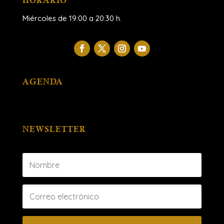
HORARIO
Miércoles de 19:00 a 20:30 h.
AGENDA
NEWSLETTER