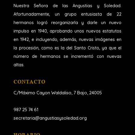
Nuestra Señora de las Angustias y Soledad.
Afortunadamente, un grupo entusiasta de 22
hermanos logró reorganizarla y darle un nuevo
impulso en 1940, aprobando unos nuevos estatutos
en 1942, e incluyendo, además, nuevas imágenes en
la procesión, como es la del Santo Cristo, ya que el
número de hermanos se incrementó con nuevas
altas.
CONTACTO
C/Máximo Cayon Waldaliso,
7 Bajo, 24005
987 25 74 61
secretaria@angustiasysoledad.org