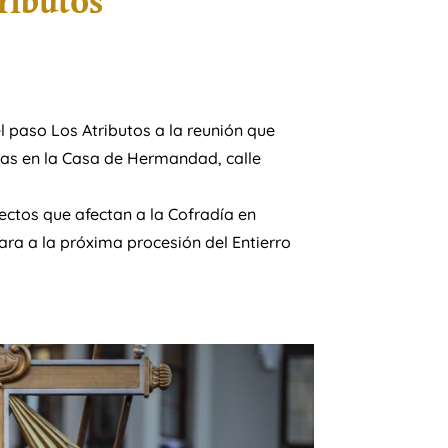
ributos
 paso Los Atributos a la reunión que
oras en la Casa de Hermandad, calle
ctos que afectan a la Cofradía en
ara a la próxima procesión del Entierro