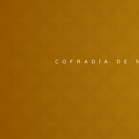
COFRADÍA DE 