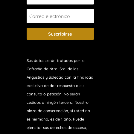
Suscribirse
Sus datos serán tratados por la
Cofradía de Ntra. Sra. de las
Angustias y Soledad
con la finalidad
exclusiva de dar respuesta a su
consulta o petición. No serán
cedidos a ningún tercero. Nuestro
plazo de conservación, si usted no
es hermano, es de 1 año. Puede
ejercitar sus derechos de acceso,