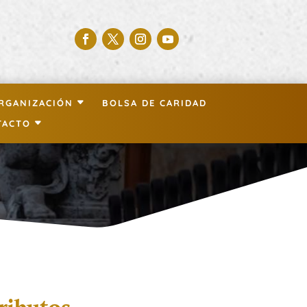
RGANIZACIÓN
BOLSA DE CARIDAD
TACTO