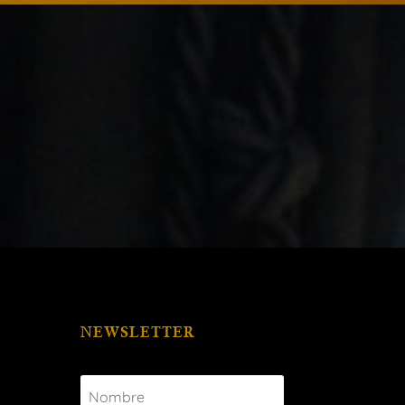
NEWSLETTER