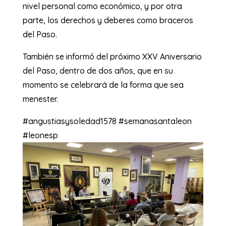
nivel personal como económico, y por otra
parte, los derechos y deberes como braceros
del Paso.
También se informó del próximo XXV Aniversario
del Paso, dentro de dos años, que en su
momento se celebrará de la forma que sea
menester.
#angustiasysoledad1578 #semanasantaleon
#leonesp