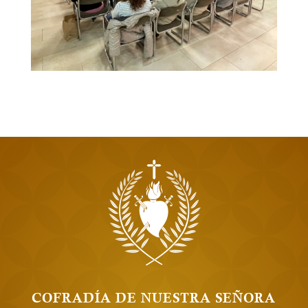
COFRADÍA DE NUESTRA SEÑORA