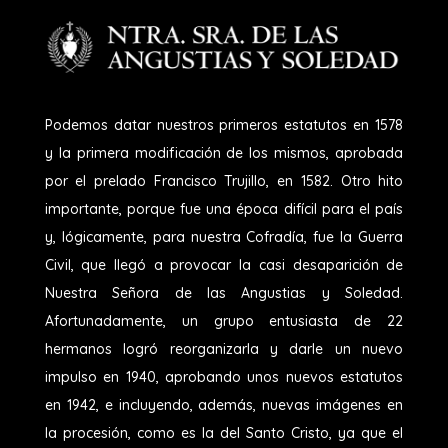
Podemos datar nuestros primeros estatutos en 1578
y la primera modificación de los mismos, aprobada
por el prelado Francisco Trujillo, en 1582. Otro hito
importante, porque fue una época difícil para el país
y, lógicamente, para nuestra Cofradía, fue la Guerra
Civil, que llegó a provocar la casi desaparición de
Nuestra Señora de las Angustias y Soledad.
Afortunadamente, un grupo entusiasta de 22
hermanos logró reorganizarla y darle un nuevo
impulso en 1940, aprobando unos nuevos estatutos
en 1942, e incluyendo, además, nuevas imágenes en
la procesión, como es la del Santo Cristo, ya que el