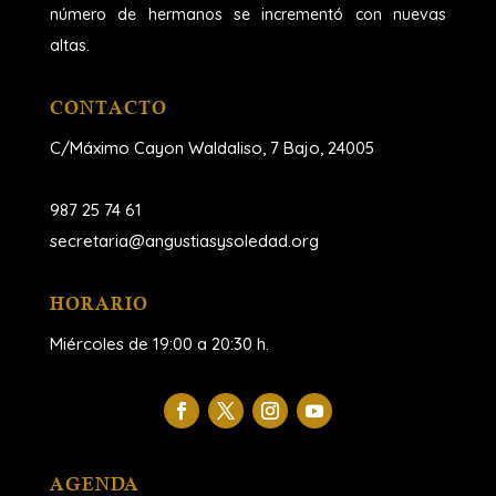
número de hermanos se incrementó con nuevas
altas.
CONTACTO
C/Máximo Cayon Waldaliso,
7 Bajo, 24005
987 25 74 61
secretaria@angustiasysoledad.org
HORARIO
Miércoles de 19:00 a 20:30 h.
AGENDA