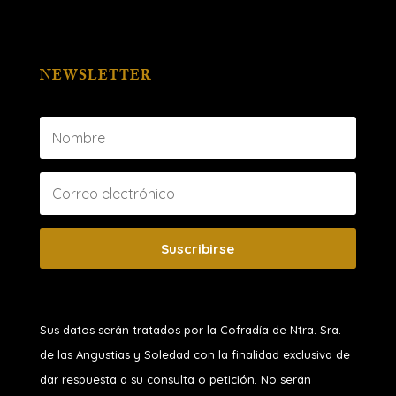
NEWSLETTER
Suscribirse
Sus datos serán tratados por la Cofradía de Ntra. Sra.
de las Angustias y Soledad
con la finalidad exclusiva de
dar respuesta a su consulta o petición. No serán