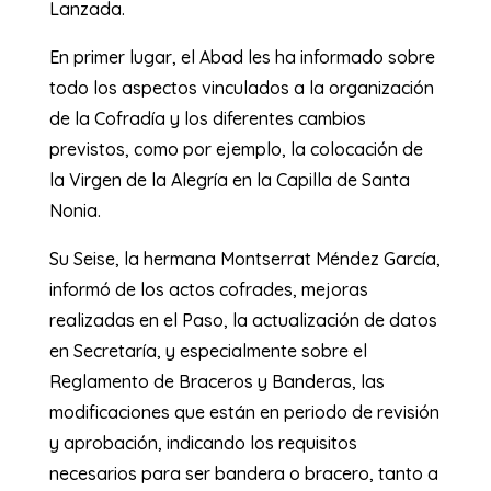
Lanzada.
En primer lugar, el Abad les ha informado sobre
todo los aspectos vinculados a la organización
de la Cofradía y los diferentes cambios
previstos, como por ejemplo, la colocación de
la Virgen de la Alegría en la Capilla de Santa
Nonia.
Su Seise, la hermana Montserrat Méndez García,
informó de los actos cofrades, mejoras
realizadas en el Paso, la actualización de datos
en Secretaría, y especialmente sobre el
Reglamento de Braceros y Banderas, las
modificaciones que están en periodo de revisión
y aprobación, indicando los requisitos
necesarios para ser bandera o bracero, tanto a