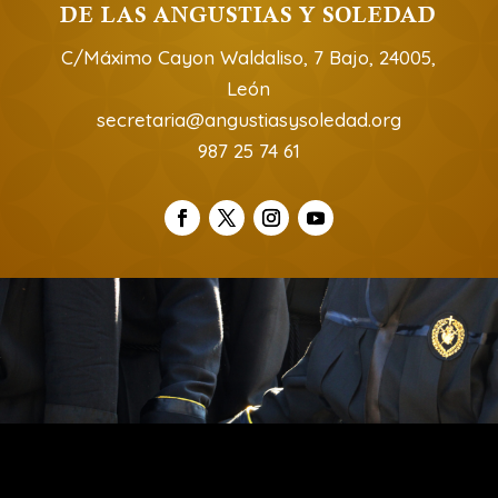
DE LAS ANGUSTIAS Y SOLEDAD
C/Máximo Cayon Waldaliso, 7 Bajo, 24005,
León
secretaria@angustiasysoledad.org
987 25 74 61