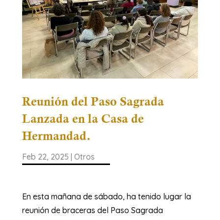
Reunión del Paso Sagrada
Lanzada en la Casa de
Hermandad.
Feb 22, 2025
|
Otros
En esta mañana de sábado, ha tenido lugar la
reunión de braceras del Paso Sagrada