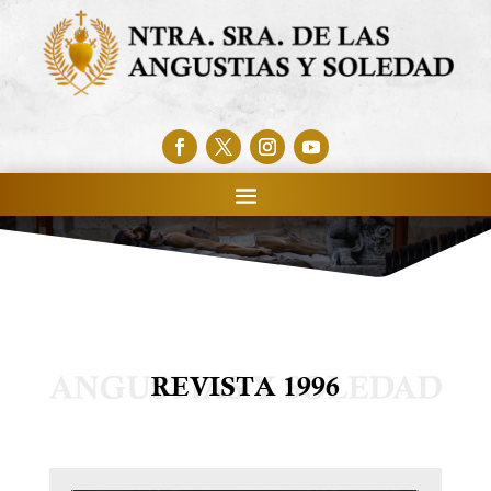
REVISTA 1996