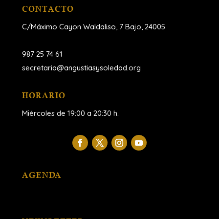
CONTACTO
C/Máximo Cayon Waldaliso,
7 Bajo, 24005
987 25 74 61
secretaria@angustiasysoledad.org
HORARIO
Miércoles de 19:00 a 20:30 h.
AGENDA