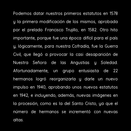
Podemos datar nuestros primeros estatutos en 1578
y la primera modificación de los mismos, aprobada
por el prelado Francisco Trujillo, en 1582. Otro hito
importante, porque fue una época difícil para el país
y, lógicamente, para nuestra Cofradía, fue la Guerra
Civil, que llegó a provocar la casi desaparición de
Nuestra Señora de las Angustias y Soledad.
Afortunadamente, un grupo entusiasta de 22
hermanos logró reorganizarla y darle un nuevo
impulso en 1940, aprobando unos nuevos estatutos
en 1942, e incluyendo, además, nuevas imágenes en
la procesión, como es la del Santo Cristo, ya que el
número de hermanos se incrementó con nuevas
altas.