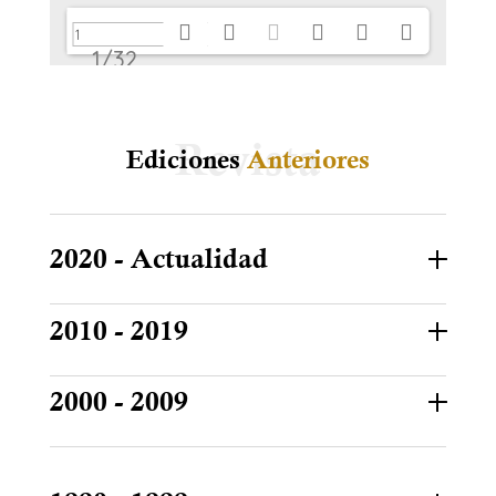
1/32
Ediciones
Anteriores
2020 - Actualidad
2010 - 2019
2000 - 2009