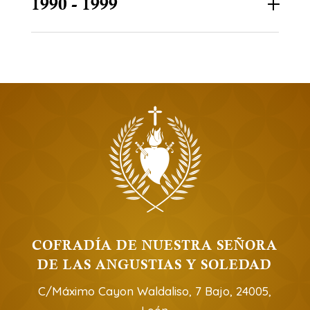
1990 - 1999
COFRADÍA DE NUESTRA SEÑORA
DE LAS ANGUSTIAS Y SOLEDAD
C/Máximo Cayon Waldaliso, 7 Bajo, 24005,