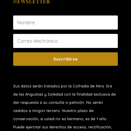
NEWSLETTER
Suscribirse
Sus datos serán tratados por la Cofradía de Ntra. Sra.
de las Angustias y Soledad
con la finalidad exclusiva de
dar respuesta a su consulta o petición. No serán
cedidos a ningún tercero. Nuestro plazo de
conservación, si usted no es hermano, es de 1 año.
Puede ejercitar sus derechos de acceso, rectificación,