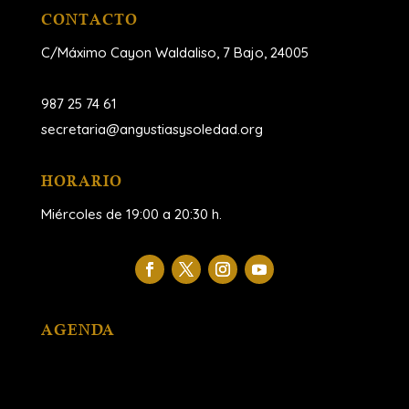
CONTACTO
C/Máximo Cayon Waldaliso,
7 Bajo, 24005
987 25 74 61
secretaria@angustiasysoledad.org
HORARIO
Miércoles de 19:00 a 20:30 h.
AGENDA