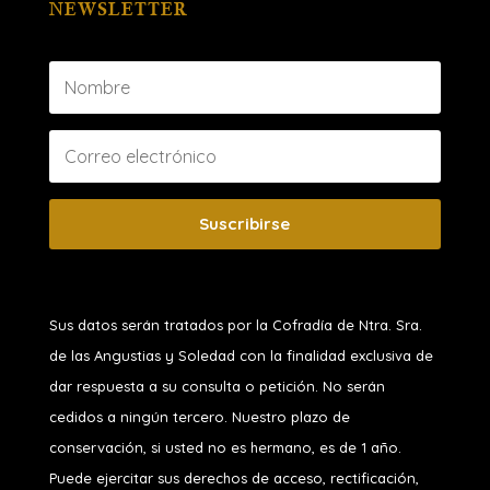
NEWSLETTER
Suscribirse
Sus datos serán tratados por la Cofradía de Ntra. Sra.
de las Angustias y Soledad
con la finalidad exclusiva de
dar respuesta a su consulta o petición. No serán
cedidos a ningún tercero. Nuestro plazo de
conservación, si usted no es hermano, es de 1 año.
Puede ejercitar sus derechos de acceso, rectificación,