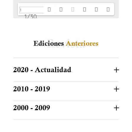
1/30
Ediciones
Anteriores
2020 - Actualidad
2010 - 2019
2000 - 2009