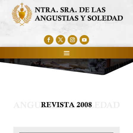
REVISTA 2008