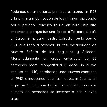
Podemos datar nuestros primeros estatutos en 1578
y la primera modificación de los mismos, aprobada
por el prelado Francisco Trujillo, en 1582. Otro hito
importante, porque fue una época difícil para el país
y, lógicamente, para nuestra Cofradía, fue la Guerra
Civil, que llegó a provocar la casi desaparición de
Nuestra Señora de las Angustias y Soledad.
Afortunadamente, un grupo entusiasta de 22
hermanos logró reorganizarla y darle un nuevo
impulso en 1940, aprobando unos nuevos estatutos
en 1942, e incluyendo, además, nuevas imágenes en
la procesión, como es la del Santo Cristo, ya que el
número de hermanos se incrementó con nuevas
altas.