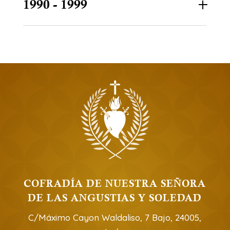
1990 - 1999
COFRADÍA DE NUESTRA SEÑORA
DE LAS ANGUSTIAS Y SOLEDAD
C/Máximo Cayon Waldaliso, 7 Bajo, 24005,