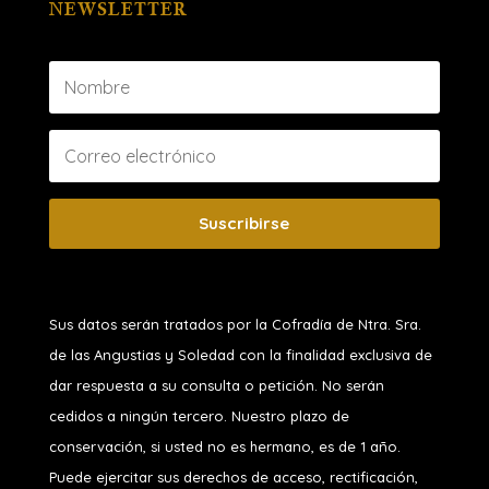
NEWSLETTER
Suscribirse
Sus datos serán tratados por la Cofradía de Ntra. Sra.
de las Angustias y Soledad
con la finalidad exclusiva de
dar respuesta a su consulta o petición. No serán
cedidos a ningún tercero. Nuestro plazo de
conservación, si usted no es hermano, es de 1 año.
Puede ejercitar sus derechos de acceso, rectificación,