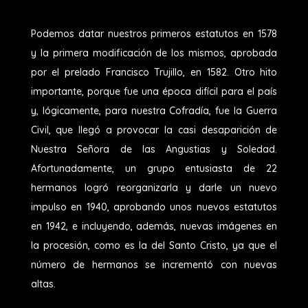
Podemos datar nuestros primeros estatutos en 1578
y la primera modificación de los mismos, aprobada
por el prelado Francisco Trujillo, en 1582. Otro hito
importante, porque fue una época difícil para el país
y, lógicamente, para nuestra Cofradía, fue la Guerra
Civil, que llegó a provocar la casi desaparición de
Nuestra Señora de las Angustias y Soledad.
Afortunadamente, un grupo entusiasta de 22
hermanos logró reorganizarla y darle un nuevo
impulso en 1940, aprobando unos nuevos estatutos
en 1942, e incluyendo, además, nuevas imágenes en
la procesión, como es la del Santo Cristo, ya que el
número de hermanos se incrementó con nuevas
altas.