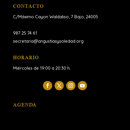
CONTACTO
C/Máximo Cayon Waldaliso,
7 Bajo, 24005
987 25 74 61
secretaria@angustiasysoledad.org
HORARIO
Miércoles de 19:00 a 20:30 h.
AGENDA