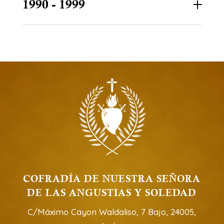
1990 - 1999
COFRADÍA DE NUESTRA SEÑORA
DE LAS ANGUSTIAS Y SOLEDAD
C/Máximo Cayon Waldaliso, 7 Bajo, 24005,