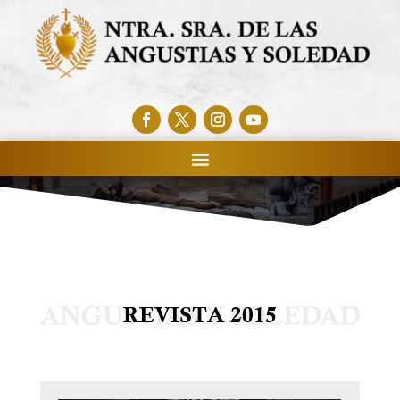
REVISTA 2015