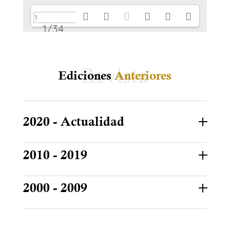
1/34
Ediciones
Anteriores
2020 - Actualidad
2010 - 2019
2000 - 2009