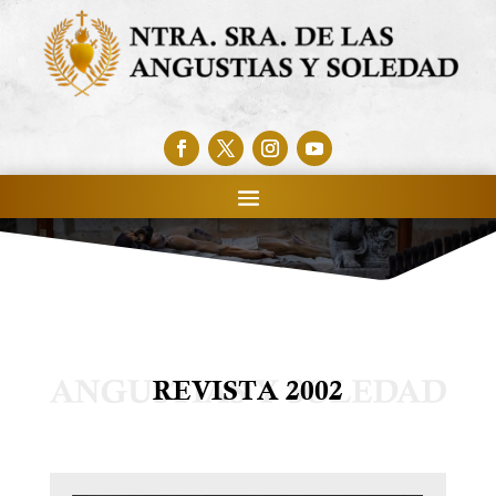
REVISTA 2002