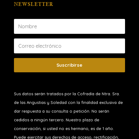
NEWSLETTER
Suscribirse
Sus datos serán tratados por la Cofradía de Ntra. Sra.
de las Angustias y Soledad
con la finalidad exclusiva de
dar respuesta a su consulta o petición. No serán
cedidos a ningún tercero. Nuestro plazo de
conservación, si usted no es hermano, es de 1 año.
Puede ejercitar sus derechos de acceso, rectificación,