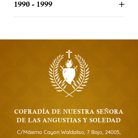
1990 - 1999
COFRADÍA DE NUESTRA SEÑORA
DE LAS ANGUSTIAS Y SOLEDAD
C/Máximo Cayon Waldaliso, 7 Bajo, 24005,