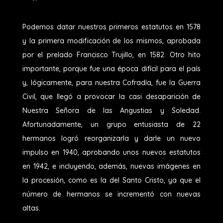
Podemos datar nuestros primeros estatutos en 1578
y la primera modificación de los mismos, aprobada
por el prelado Francisco Trujillo, en 1582. Otro hito
importante, porque fue una época difícil para el país
y, lógicamente, para nuestra Cofradía, fue la Guerra
Civil, que llegó a provocar la casi desaparición de
Nuestra Señora de las Angustias y Soledad.
Afortunadamente, un grupo entusiasta de 22
hermanos logró reorganizarla y darle un nuevo
impulso en 1940, aprobando unos nuevos estatutos
en 1942, e incluyendo, además, nuevas imágenes en
la procesión, como es la del Santo Cristo, ya que el
número de hermanos se incrementó con nuevas
altas.