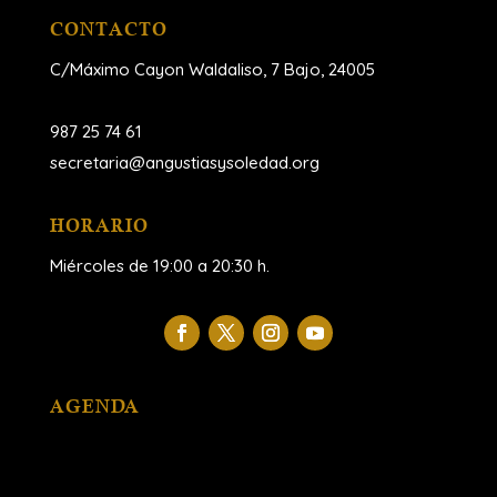
CONTACTO
C/Máximo Cayon Waldaliso,
7 Bajo, 24005
987 25 74 61
secretaria@angustiasysoledad.org
HORARIO
Miércoles de 19:00 a 20:30 h.
AGENDA