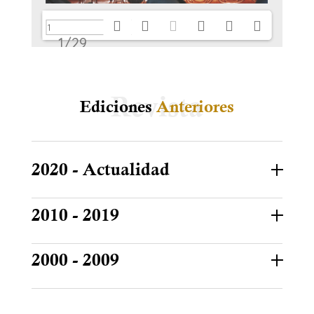
1/29
Ediciones
Anteriores
2020 - Actualidad
2010 - 2019
2000 - 2009