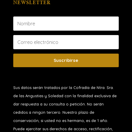
NEWSLETTER
Suscribirse
Sus datos serán tratados por la Cofradía de Ntra. Sra.
de las Angustias y Soledad
con la finalidad exclusiva de
dar respuesta a su consulta o petición. No serán
cedidos a ningún tercero. Nuestro plazo de
conservación, si usted no es hermano, es de 1 año.
Puede ejercitar sus derechos de acceso, rectificación,