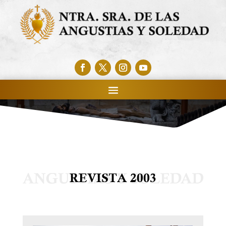
REVISTA 2003