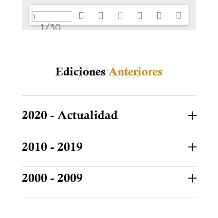
1/30
Ediciones
Anteriores
2020 - Actualidad
2010 - 2019
2000 - 2009