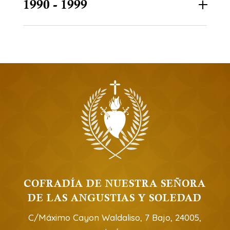
1990 - 1999
COFRADÍA DE NUESTRA SEÑORA
DE LAS ANGUSTIAS Y SOLEDAD
C/Máximo Cayon Waldaliso, 7 Bajo, 24005,