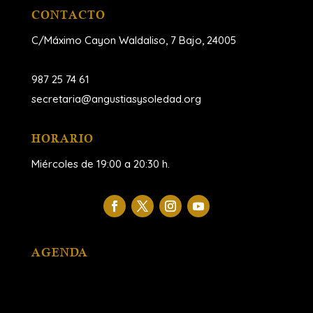
CONTACTO
C/Máximo Cayon Waldaliso,
7 Bajo, 24005
987 25 74 61
secretaria@angustiasysoledad.org
HORARIO
Miércoles de 19:00 a 20:30 h.
AGENDA