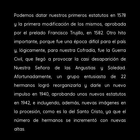
Podemos datar nuestros primeros estatutos en 1578
y la primera modificación de los mismos, aprobada
por el prelado Francisco Trujillo, en 1582. Otro hito
importante, porque fue una época difícil para el país
y, lógicamente, para nuestra Cofradía, fue la Guerra
Civil, que llegó a provocar la casi desaparición de
Nuestra Señora de las Angustias y Soledad.
Afortunadamente, un grupo entusiasta de 22
hermanos logró reorganizarla y darle un nuevo
impulso en 1940, aprobando unos nuevos estatutos
en 1942, e incluyendo, además, nuevas imágenes en
la procesión, como es la del Santo Cristo, ya que el
número de hermanos se incrementó con nuevas
altas.