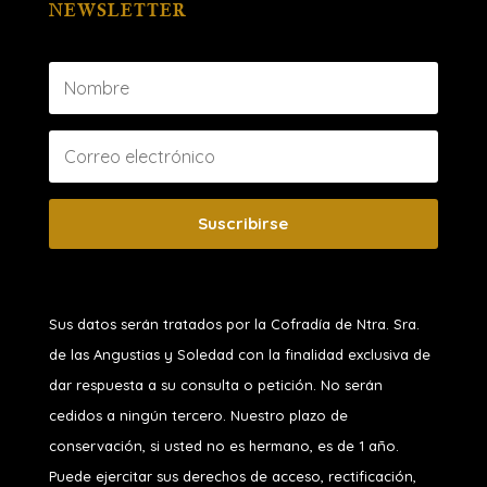
NEWSLETTER
Suscribirse
Sus datos serán tratados por la Cofradía de Ntra. Sra.
de las Angustias y Soledad
con la finalidad exclusiva de
dar respuesta a su consulta o petición. No serán
cedidos a ningún tercero. Nuestro plazo de
conservación, si usted no es hermano, es de 1 año.
Puede ejercitar sus derechos de acceso, rectificación,