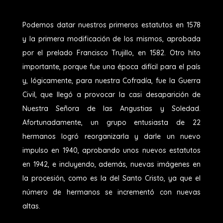
Podemos datar nuestros primeros estatutos en 1578
y la primera modificación de los mismos, aprobada
por el prelado Francisco Trujillo, en 1582. Otro hito
importante, porque fue una época difícil para el país
y, lógicamente, para nuestra Cofradía, fue la Guerra
Civil, que llegó a provocar la casi desaparición de
Nuestra Señora de las Angustias y Soledad.
Afortunadamente, un grupo entusiasta de 22
hermanos logró reorganizarla y darle un nuevo
impulso en 1940, aprobando unos nuevos estatutos
en 1942, e incluyendo, además, nuevas imágenes en
la procesión, como es la del Santo Cristo, ya que el
número de hermanos se incrementó con nuevas
altas.