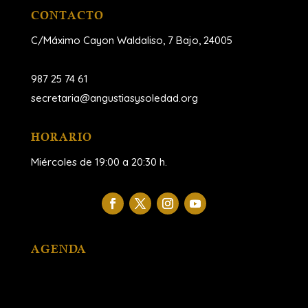
CONTACTO
C/Máximo Cayon Waldaliso,
7 Bajo, 24005
987 25 74 61
secretaria@angustiasysoledad.org
HORARIO
Miércoles de 19:00 a 20:30 h.
AGENDA