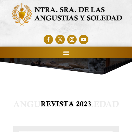
REVISTA 2023