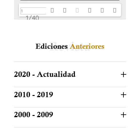
1/40
Ediciones
Anteriores
2020 - Actualidad
2010 - 2019
2000 - 2009