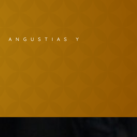
S ANGUSTIAS Y