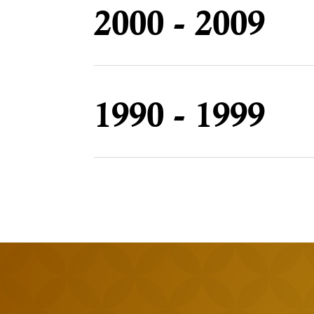
2000 - 2009
1990 - 1999