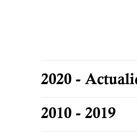
2020 - Actual
2010 - 2019