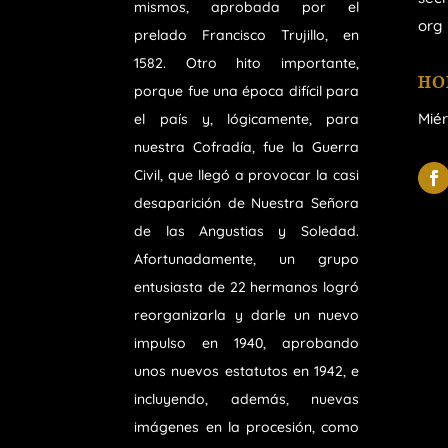
mismos, aprobada por el
org
prelado Francisco Trujillo, en
1582. Otro hito importante,
HO
porque fue una época difícil para
Miér
el país y, lógicamente, para
nuestra Cofradía, fue la Guerra
Civil, que llegó a provocar la casi
desaparición de Nuestra Señora
de las Angustias y Soledad.
Afortunadamente, un grupo
entusiasta de 22 hermanos logró
reorganizarla y darle un nuevo
impulso en 1940, aprobando
unos nuevos estatutos en 1942, e
incluyendo, además, nuevas
imágenes en la procesión, como