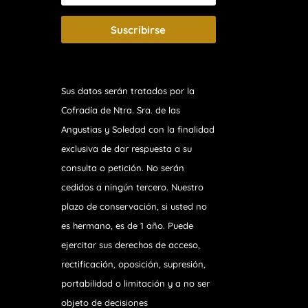
Suscribirse
Sus datos serán tratados por la
Cofradía de Ntra. Sra. de las
Angustias y Soledad
con la finalidad
exclusiva de dar respuesta a su
consulta o petición. No serán
cedidos a ningún tercero. Nuestro
plazo de conservación, si usted no
es hermano, es de 1 año. Puede
ejercitar sus derechos de acceso,
rectificación, oposición, supresión,
portabilidad o limitación y a no ser
objeto de decisiones