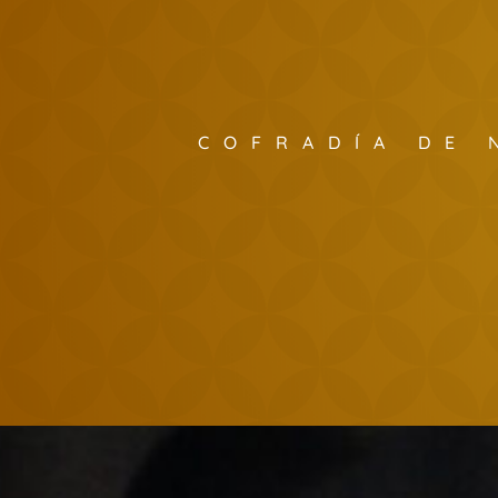
COFRADÍA DE 