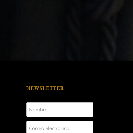
NEWSLETTER