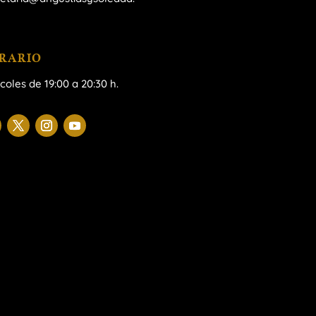
RARIO
coles de 19:00 a 20:30 h.