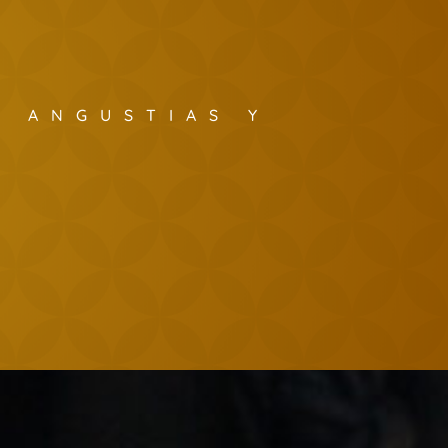
S ANGUSTIAS Y