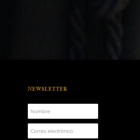
NEWSLETTER