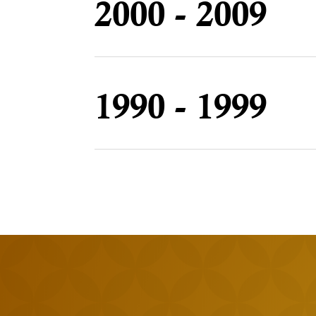
2000 - 2009
1990 - 1999