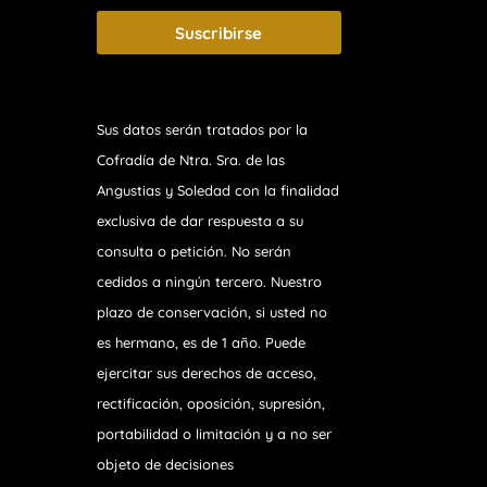
Suscribirse
Sus datos serán tratados por la
Cofradía de Ntra. Sra. de las
Angustias y Soledad
con la finalidad
exclusiva de dar respuesta a su
consulta o petición. No serán
cedidos a ningún tercero. Nuestro
plazo de conservación, si usted no
es hermano, es de 1 año. Puede
ejercitar sus derechos de acceso,
rectificación, oposición, supresión,
portabilidad o limitación y a no ser
objeto de decisiones