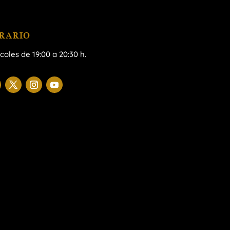
RARIO
coles de 19:00 a 20:30 h.