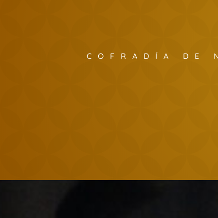
COFRADÍA DE 