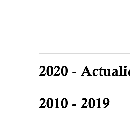
2020 - Actual
2010 - 2019