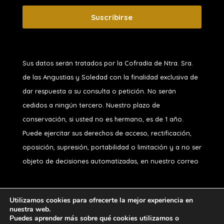
Suscribirse
Sus datos serán tratados por la Cofradía de Ntra. Sra.
de las Angustias y Soledad
con la finalidad exclusiva de
dar respuesta a su consulta o petición. No serán
cedidos a ningún tercero. Nuestro plazo de
conservación, si usted no es hermano, es de 1 año.
Puede ejercitar sus derechos de acceso, rectificación,
oposición, supresión, portabilidad o limitación y a no ser
objeto de decisiones automatizadas, en nuestro correo
Utilizamos cookies para ofrecerte la mejor experiencia en
nuestra web.
Puedes aprender más sobre qué cookies utilizamos o