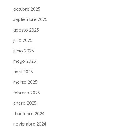
octubre 2025
septiembre 2025
agosto 2025
julio 2025
junio 2025
mayo 2025
abril 2025
marzo 2025
febrero 2025
enero 2025
diciembre 2024
noviembre 2024