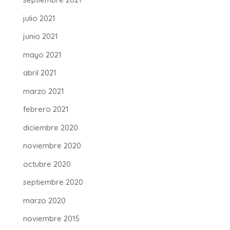
julio 2021
junio 2021
mayo 2021
abril 2021
marzo 2021
febrero 2021
diciembre 2020
noviembre 2020
octubre 2020
septiembre 2020
marzo 2020
noviembre 2015