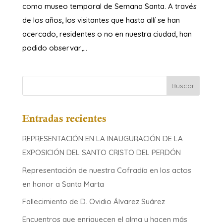
como museo temporal de Semana Santa. A través
de los años, los visitantes que hasta allí se han
acercado, residentes o no en nuestra ciudad, han
podido observar,...
Entradas recientes
REPRESENTACIÓN EN LA INAUGURACIÓN DE LA
EXPOSICIÓN DEL SANTO CRISTO DEL PERDÓN
Representación de nuestra Cofradía en los actos
en honor a Santa Marta
Fallecimiento de D. Ovidio Álvarez Suárez
Encuentros que enriquecen el alma y hacen más