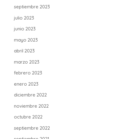
septiembre 2023
julio 2023
junio 2023
mayo 2023
abril 2023
marzo 2023
febrero 2023
enero 2023
diciembre 2022
noviembre 2022
octubre 2022
septiembre 2022
septiembre 2021