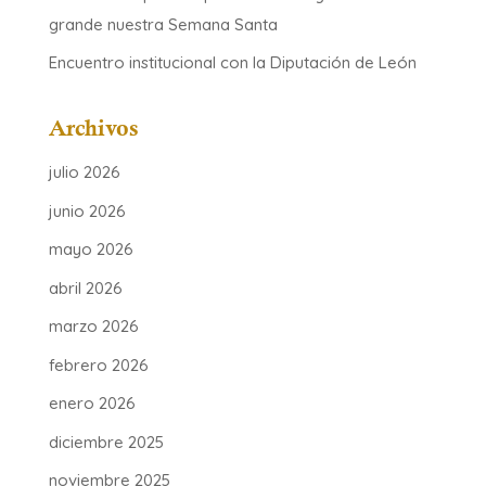
grande nuestra Semana Santa
Encuentro institucional con la Diputación de León
Archivos
julio 2026
junio 2026
mayo 2026
abril 2026
marzo 2026
febrero 2026
enero 2026
diciembre 2025
noviembre 2025