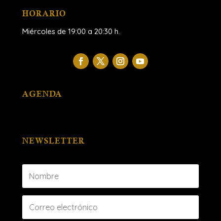
HORARIO
Miércoles de 19:00 a 20:30 h.
AGENDA
NEWSLETTER