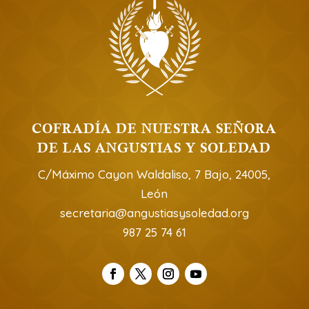
COFRADÍA DE NUESTRA SEÑORA
DE LAS ANGUSTIAS Y SOLEDAD
C/Máximo Cayon Waldaliso, 7 Bajo, 24005,
León
secretaria@angustiasysoledad.org
987 25 74 61