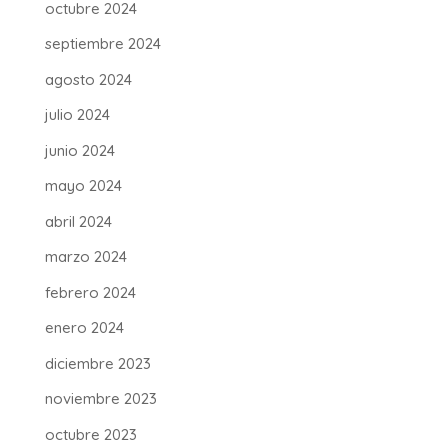
octubre 2024
septiembre 2024
agosto 2024
julio 2024
junio 2024
mayo 2024
abril 2024
marzo 2024
febrero 2024
enero 2024
diciembre 2023
noviembre 2023
octubre 2023