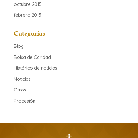
octubre 2015
febrero 2015
Categorías
Blog
Bolsa de Caridad
Histórico de noticias
Noticias
Otros
Procesión