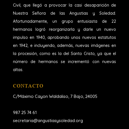
Civil, que llegó a provocar la casi desaparición de
Nuestra Señora de las Angustias y Soledad.
Afortunadamente, un grupo entusiasta de 22
hermanos logró reorganizarla y darle un nuevo
impulso en 1940, aprobando unos nuevos estatutos
en 1942, e incluyendo, además, nuevas imágenes en
la procesión, como es la del Santo Cristo, ya que el
número de hermanos se incrementó con nuevas
altas.
CONTACTO
C/Máximo Cayon Waldaliso,
7 Bajo, 24005
987 25 74 61
secretaria@angustiasysoledad.org