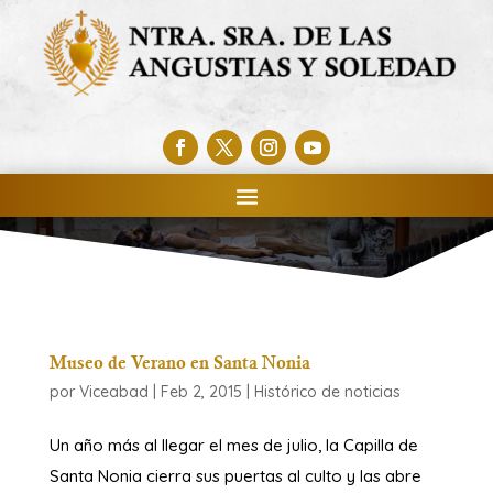
Museo de Verano en Santa Nonia
por
Viceabad
|
Feb 2, 2015
|
Histórico de noticias
Un año más al llegar el mes de julio, la Capilla de
Santa Nonia cierra sus puertas al culto y las abre