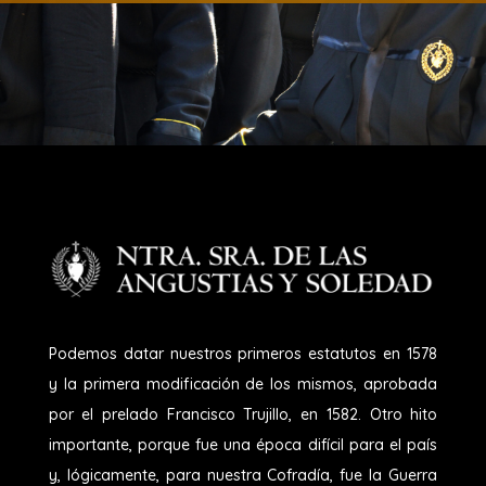
Podemos datar nuestros primeros estatutos en 1578
y la primera modificación de los mismos, aprobada
por el prelado Francisco Trujillo, en 1582. Otro hito
importante, porque fue una época difícil para el país
y, lógicamente, para nuestra Cofradía, fue la Guerra