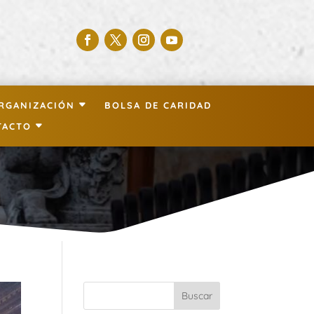
RGANIZACIÓN
BOLSA DE CARIDAD
TACTO