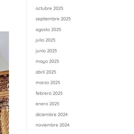
octubre 2025
septiembre 2025
agosto 2025
julio 2025
junio 2025
mayo 2025
abril 2025
marzo 2025
febrero 2025
enero 2025
diciembre 2024
noviembre 2024