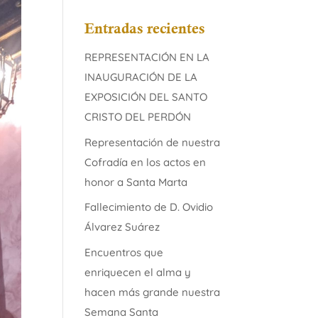
Entradas recientes
REPRESENTACIÓN EN LA
INAUGURACIÓN DE LA
EXPOSICIÓN DEL SANTO
CRISTO DEL PERDÓN
Representación de nuestra
Cofradía en los actos en
honor a Santa Marta
Fallecimiento de D. Ovidio
Álvarez Suárez
Encuentros que
enriquecen el alma y
hacen más grande nuestra
Semana Santa