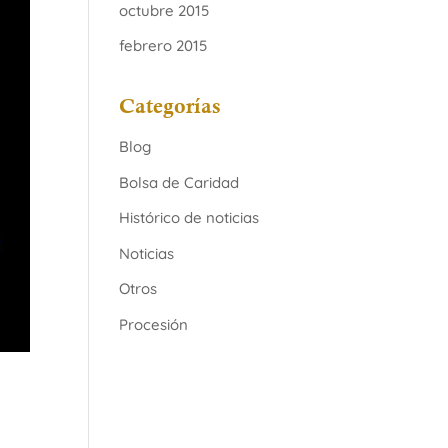
octubre 2015
febrero 2015
Categorías
Blog
Bolsa de Caridad
Histórico de noticias
Noticias
Otros
Procesión