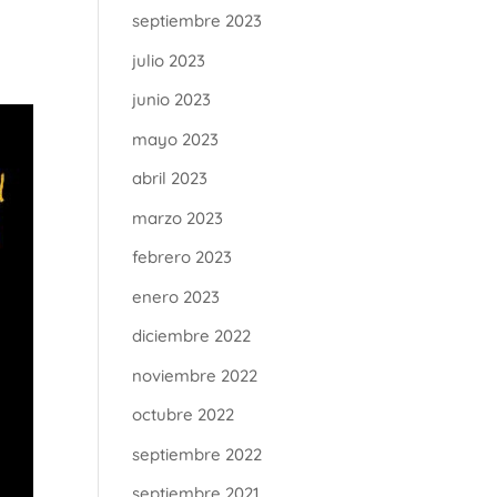
septiembre 2023
julio 2023
junio 2023
mayo 2023
abril 2023
marzo 2023
febrero 2023
enero 2023
diciembre 2022
noviembre 2022
octubre 2022
septiembre 2022
septiembre 2021