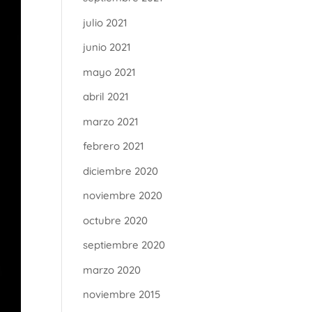
julio 2021
junio 2021
mayo 2021
abril 2021
marzo 2021
febrero 2021
diciembre 2020
noviembre 2020
octubre 2020
septiembre 2020
marzo 2020
noviembre 2015