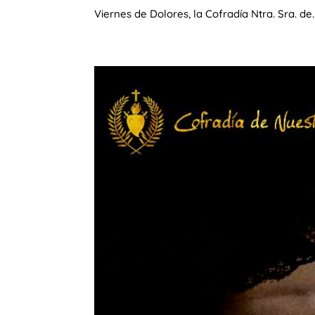
Viernes de Dolores, la Cofradía Ntra. Sra. de..