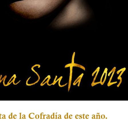
ta de la Cofradía de este año.