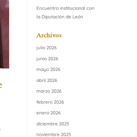
Encuentro institucional con
la Diputación de León
Archivos
julio 2026
junio 2026
mayo 2026
abril 2026
e
marzo 2026
febrero 2026
enero 2026
diciembre 2025
e
noviembre 2025