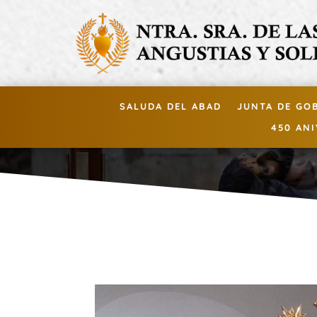
SALUDA DEL ABAD
JUNTA DE GO
450 AN