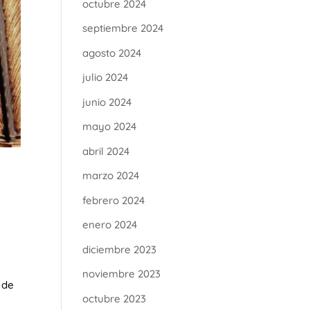
octubre 2024
septiembre 2024
agosto 2024
julio 2024
junio 2024
mayo 2024
abril 2024
marzo 2024
febrero 2024
enero 2024
diciembre 2023
noviembre 2023
 de
octubre 2023