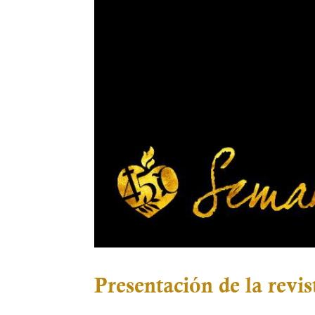
Presentación de la revis