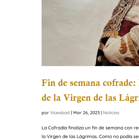
Fin de semana cofrade:
de la Virgen de las Lág
por
Viceabad
|
Mar 26, 2023
|
Noticias
La Cofradía finaliza un fin de semana con r
la Virgen de las Lágrimas. Como no podía ser