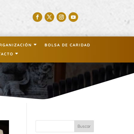
RGANIZACIÓN
BOLSA DE CARIDAD
TACTO