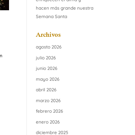
hacen más grande nuestra
Semana Santa
Archivos
agosto 2026
on
julio 2026
junio 2026
mayo 2026
abril 2026
marzo 2026
febrero 2026
enero 2026
diciembre 2025