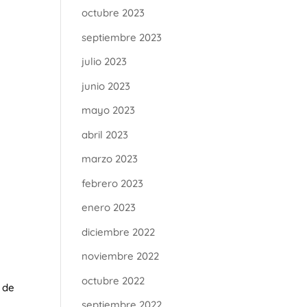
octubre 2023
septiembre 2023
julio 2023
junio 2023
mayo 2023
abril 2023
marzo 2023
febrero 2023
enero 2023
diciembre 2022
noviembre 2022
octubre 2022
 de
septiembre 2022