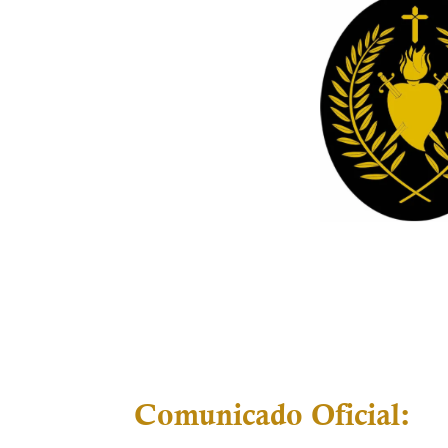
Comunicado Oficial: