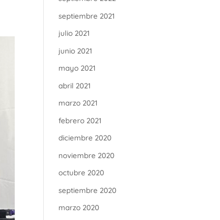
septiembre 2021
julio 2021
junio 2021
mayo 2021
abril 2021
marzo 2021
febrero 2021
diciembre 2020
noviembre 2020
octubre 2020
septiembre 2020
marzo 2020