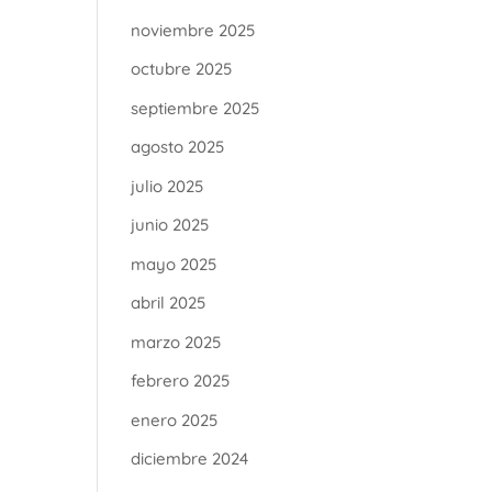
noviembre 2025
octubre 2025
septiembre 2025
agosto 2025
julio 2025
junio 2025
mayo 2025
abril 2025
marzo 2025
febrero 2025
enero 2025
diciembre 2024