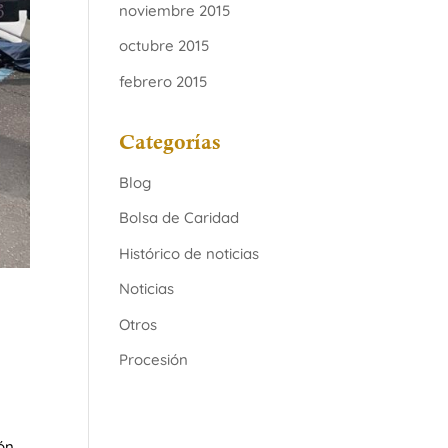
noviembre 2015
octubre 2015
febrero 2015
Categorías
Blog
Bolsa de Caridad
Histórico de noticias
Noticias
Otros
Procesión
ón