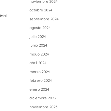
noviembre 2024
octubre 2024
cial
septiembre 2024
agosto 2024
julio 2024
junio 2024
mayo 2024
abril 2024
marzo 2024
febrero 2024
enero 2024
diciembre 2023
noviembre 2023