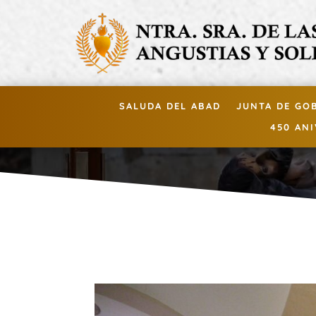
SALUDA DEL ABAD
JUNTA DE GO
450 AN