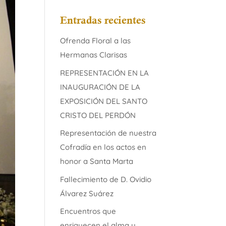
Entradas recientes
Ofrenda Floral a las
Hermanas Clarisas
REPRESENTACIÓN EN LA
INAUGURACIÓN DE LA
EXPOSICIÓN DEL SANTO
CRISTO DEL PERDÓN
Representación de nuestra
Cofradía en los actos en
honor a Santa Marta
Fallecimiento de D. Ovidio
Álvarez Suárez
Encuentros que
enriquecen el alma y