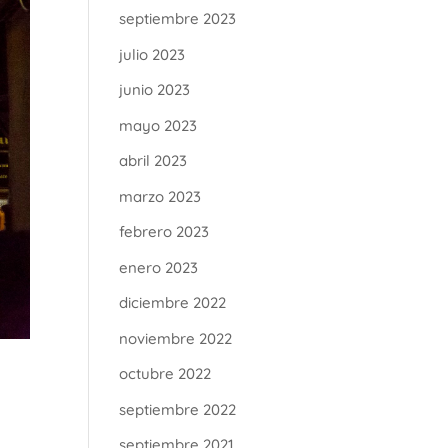
septiembre 2023
julio 2023
junio 2023
mayo 2023
abril 2023
marzo 2023
febrero 2023
enero 2023
diciembre 2022
noviembre 2022
octubre 2022
septiembre 2022
septiembre 2021