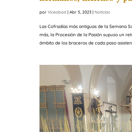
por
Viceabad
|
Abr 5, 2023
|
Noticias
Las Cofradías más antiguas de la Semana Sa
más, la Procesión de la Pasión supuso un ret
ámbito de los braceros de cada paso asistente