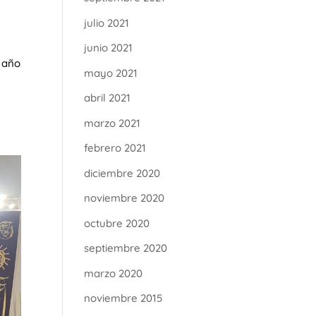
julio 2021
junio 2021
 año
mayo 2021
l
abril 2021
marzo 2021
febrero 2021
diciembre 2020
noviembre 2020
octubre 2020
septiembre 2020
marzo 2020
noviembre 2015