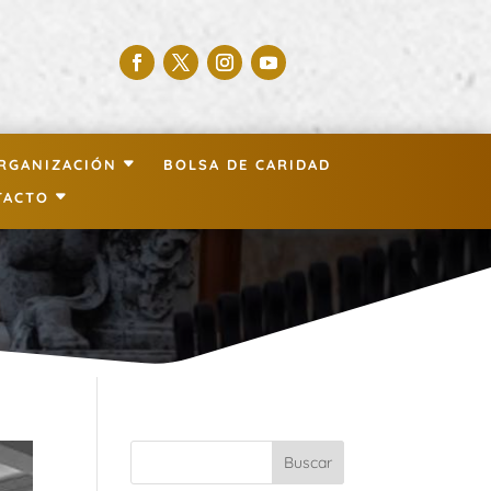
RGANIZACIÓN
BOLSA DE CARIDAD
TACTO