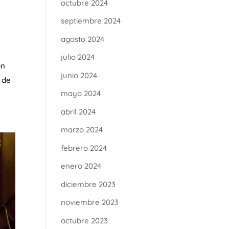
octubre 2024
septiembre 2024
agosto 2024
julio 2024
ón
junio 2024
 de
mayo 2024
abril 2024
marzo 2024
febrero 2024
enero 2024
diciembre 2023
noviembre 2023
octubre 2023