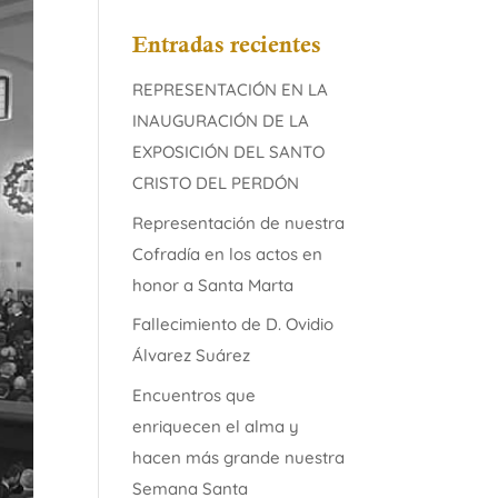
Entradas recientes
REPRESENTACIÓN EN LA
INAUGURACIÓN DE LA
EXPOSICIÓN DEL SANTO
CRISTO DEL PERDÓN
Representación de nuestra
Cofradía en los actos en
honor a Santa Marta
Fallecimiento de D. Ovidio
Álvarez Suárez
Encuentros que
enriquecen el alma y
hacen más grande nuestra
Semana Santa