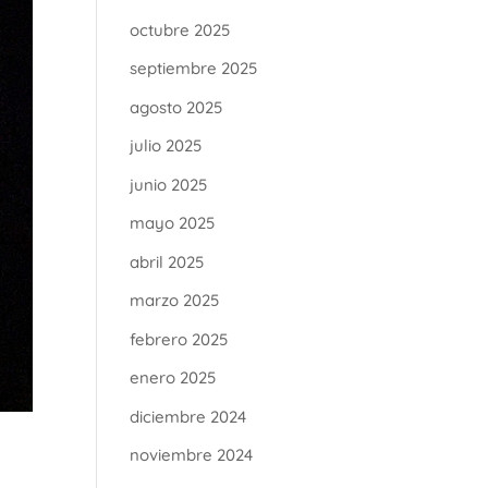
octubre 2025
septiembre 2025
agosto 2025
julio 2025
junio 2025
mayo 2025
abril 2025
marzo 2025
febrero 2025
enero 2025
diciembre 2024
noviembre 2024