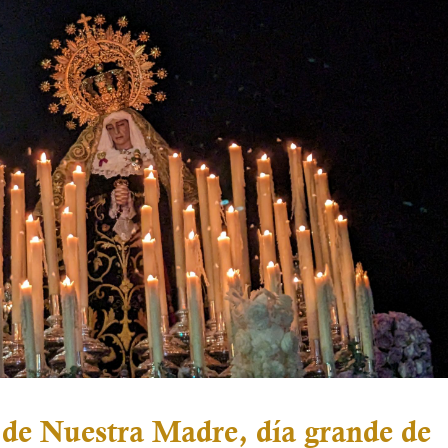
 de Nuestra Madre, día grande de