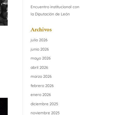
Encuentro institucional con
la Diputación de León
Archivos
julio 2026
junio 2026
mayo 2026
abril 2026
marzo 2026
febrero 2026
enero 2026
diciembre 2025
noviembre 2025