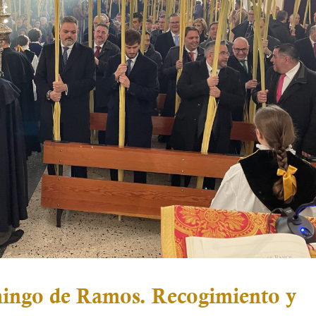
mingo de Ramos. Recogimiento y