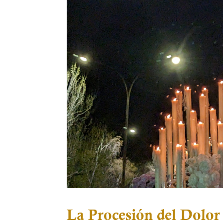
La Procesión del Dolor