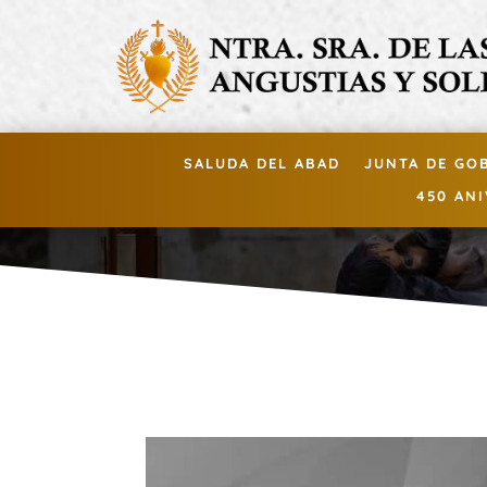
SALUDA DEL ABAD
JUNTA DE GO
450 AN