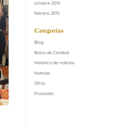
octubre 2015
febrero 2015
Categorías
Blog
Bolsa de Caridad
Histórico de noticias
Noticias
Otros
Procesión