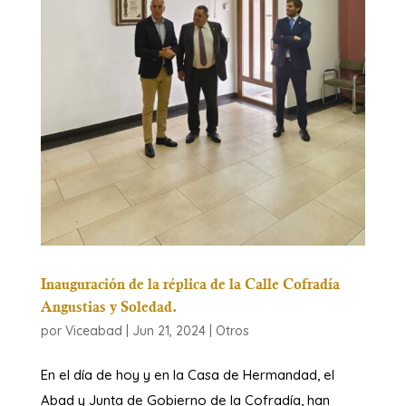
Inauguración de la réplica de la Calle Cofradía
Angustias y Soledad.
por
Viceabad
|
Jun 21, 2024
|
Otros
En el día de hoy y en la Casa de Hermandad, el
Abad y Junta de Gobierno de la Cofradía, han