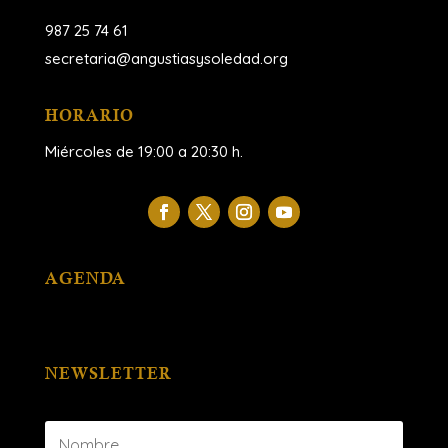
987 25 74 61
secretaria@angustiasysoledad.org
HORARIO
Miércoles de 19:00 a 20:30 h.
AGENDA
NEWSLETTER