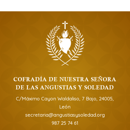
COFRADÍA DE NUESTRA SEÑORA
DE LAS ANGUSTIAS Y SOLEDAD
C/Máximo Cayon Waldaliso, 7 Bajo, 24005,
León
secretaria@angustiasysoledad.org
987 25 74 61