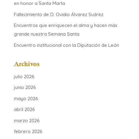
en honor a Santa Marta
Fallecimiento de D. Ovidio Álvarez Suárez
Encuentros que enriquecen el alma y hacen más
grande nuestra Semana Santa
Encuentro institucional con la Diputación de León
Archivos
julio 2026
junio 2026
mayo 2026
abril 2026
marzo 2026
febrero 2026