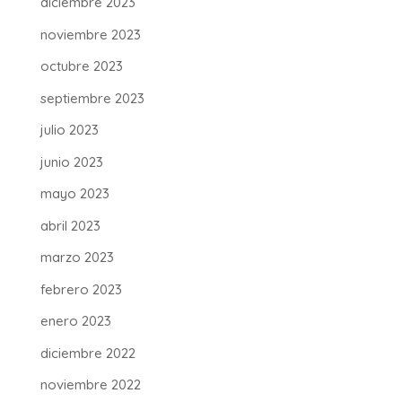
diciembre 2023
noviembre 2023
octubre 2023
septiembre 2023
julio 2023
junio 2023
mayo 2023
abril 2023
marzo 2023
febrero 2023
enero 2023
diciembre 2022
noviembre 2022