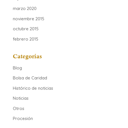
marzo 2020
noviembre 2015
octubre 2015
febrero 2015
Categorías
Blog
Bolsa de Caridad
Histórico de noticias
Noticias
Otros
Procesión