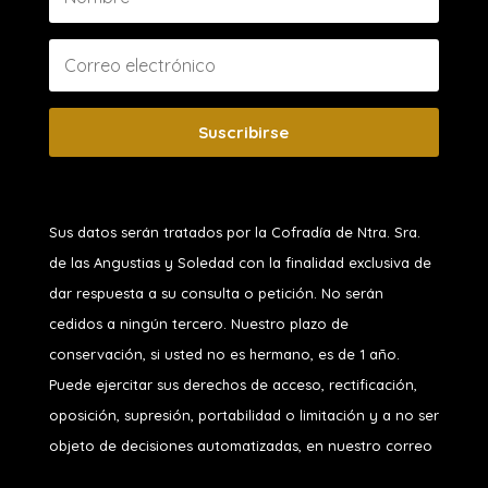
Suscribirse
Sus datos serán tratados por la Cofradía de Ntra. Sra.
de las Angustias y Soledad
con la finalidad exclusiva de
dar respuesta a su consulta o petición. No serán
cedidos a ningún tercero. Nuestro plazo de
conservación, si usted no es hermano, es de 1 año.
Puede ejercitar sus derechos de acceso, rectificación,
oposición, supresión, portabilidad o limitación y a no ser
objeto de decisiones automatizadas, en nuestro correo