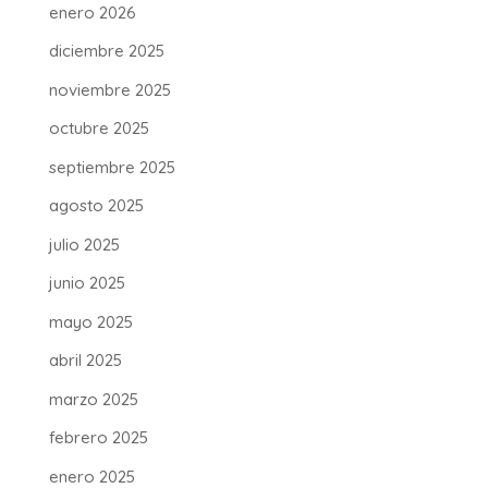
enero 2026
diciembre 2025
noviembre 2025
octubre 2025
septiembre 2025
agosto 2025
julio 2025
junio 2025
mayo 2025
abril 2025
marzo 2025
febrero 2025
enero 2025