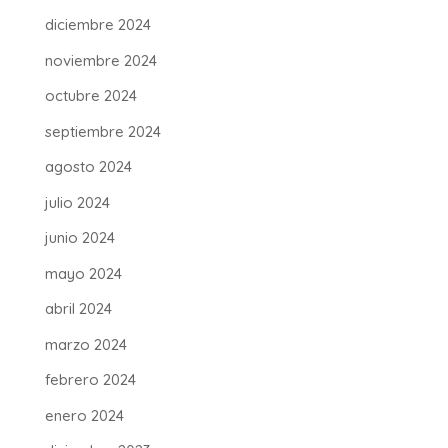
diciembre 2024
noviembre 2024
octubre 2024
septiembre 2024
agosto 2024
julio 2024
junio 2024
mayo 2024
abril 2024
marzo 2024
febrero 2024
enero 2024