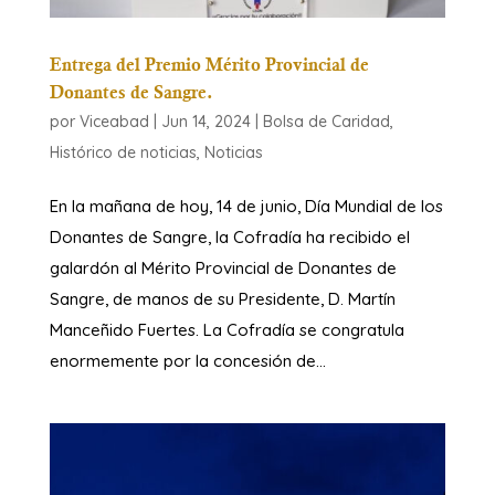
Entrega del Premio Mérito Provincial de
Donantes de Sangre.
por
Viceabad
|
Jun 14, 2024
|
Bolsa de Caridad
,
Histórico de noticias
,
Noticias
En la mañana de hoy, 14 de junio, Día Mundial de los
Donantes de Sangre, la Cofradía ha recibido el
galardón al Mérito Provincial de Donantes de
Sangre, de manos de su Presidente, D. Martín
Manceñido Fuertes. La Cofradía se congratula
enormemente por la concesión de...