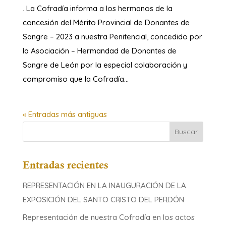
. La Cofradía informa a los hermanos de la
concesión del Mérito Provincial de Donantes de
Sangre – 2023 a nuestra Penitencial, concedido por
la Asociación – Hermandad de Donantes de
Sangre de León por la especial colaboración y
compromiso que la Cofradía...
« Entradas más antiguas
Entradas recientes
REPRESENTACIÓN EN LA INAUGURACIÓN DE LA
EXPOSICIÓN DEL SANTO CRISTO DEL PERDÓN
Representación de nuestra Cofradía en los actos