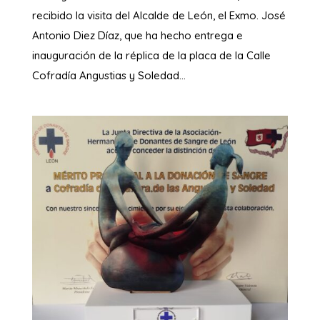
recibido la visita del Alcalde de León, el Exmo. José
Antonio Diez Díaz, que ha hecho entrega e
inauguración de la réplica de la placa de la Calle
Cofradía Angustias y Soledad...