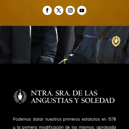
Podemos datar nuestros primeros estatutos en 1578
y la primera modificación de los mismos, aprobada