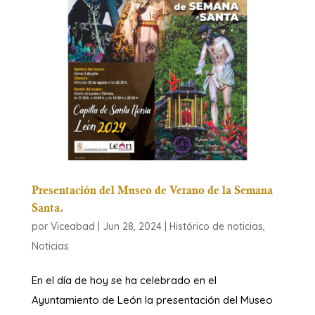
Presentación del Museo de Verano de la Semana
Santa.
por
Viceabad
|
Jun 28, 2024
|
Histórico de noticias
,
Noticias
En el día de hoy se ha celebrado en el
Ayuntamiento de León la presentación del Museo