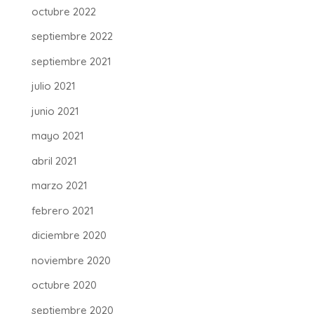
octubre 2022
septiembre 2022
septiembre 2021
julio 2021
junio 2021
mayo 2021
abril 2021
marzo 2021
febrero 2021
diciembre 2020
noviembre 2020
octubre 2020
septiembre 2020