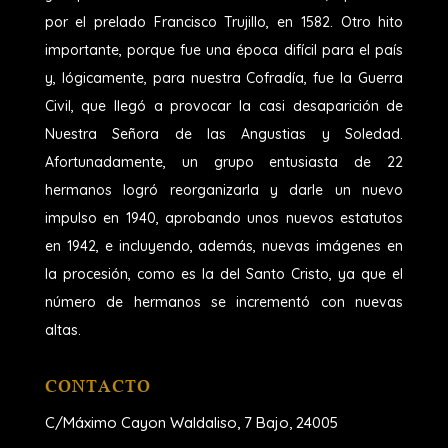
por el prelado Francisco Trujillo, en 1582. Otro hito
importante, porque fue una época difícil para el país
y, lógicamente, para nuestra Cofradía, fue la Guerra
Civil, que llegó a provocar la casi desaparición de
Nuestra Señora de las Angustias y Soledad.
Afortunadamente, un grupo entusiasta de 22
hermanos logró reorganizarla y darle un nuevo
impulso en 1940, aprobando unos nuevos estatutos
en 1942, e incluyendo, además, nuevas imágenes en
la procesión, como es la del Santo Cristo, ya que el
número de hermanos se incrementó con nuevas
altas.
CONTACTO
C/Máximo Cayon Waldaliso,
7 Bajo, 24005