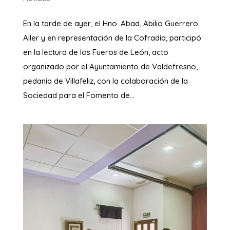
En la tarde de ayer, el Hno. Abad, Abilio Guerrero
Aller y en representación de la Cofradía, participó
en la lectura de los Fueros de León, acto
organizado por el Ayuntamiento de Valdefresno,
pedanía de Villafeliz, con la colaboración de la
Sociedad para el Fomento de...