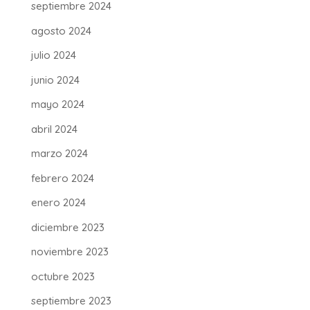
septiembre 2024
agosto 2024
julio 2024
junio 2024
mayo 2024
abril 2024
marzo 2024
febrero 2024
enero 2024
diciembre 2023
noviembre 2023
octubre 2023
septiembre 2023