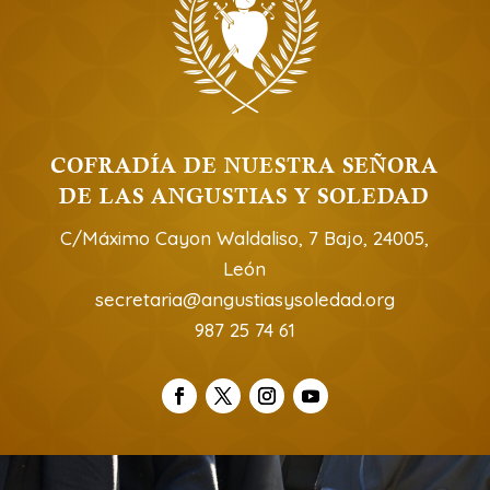
COFRADÍA DE NUESTRA SEÑORA
DE LAS ANGUSTIAS Y SOLEDAD
C/Máximo Cayon Waldaliso, 7 Bajo, 24005,
León
secretaria@angustiasysoledad.org
987 25 74 61