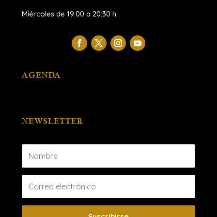
Miércoles de 19:00 a 20:30 h.
AGENDA
NEWSLETTER
Suscribirse