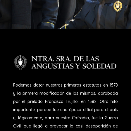
Podemos datar nuestros primeros estatutos en 1578
y la primera modificación de los mismos, aprobada
por el prelado Francisco Trujillo, en 1582. Otro hito
importante, porque fue una época difícil para el país
y, lógicamente, para nuestra Cofradía, fue la Guerra
Civil, que llegó a provocar la casi desaparición de