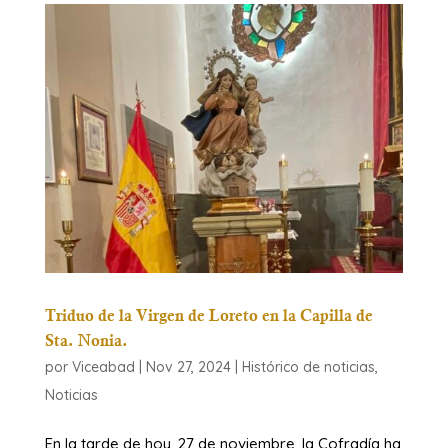
Triduo de la Virgen de Loreto en la Capilla de
Sta. Nonia.
por
Viceabad
|
Nov 27, 2024
|
Histórico de noticias
,
Noticias
En la tarde de hoy, 27 de noviembre, la Cofradía ha