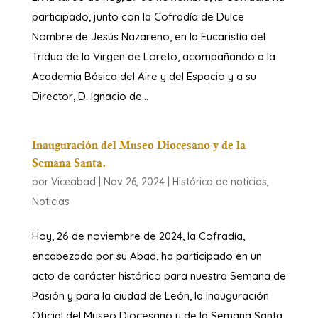
participado, junto con la Cofradía de Dulce
Nombre de Jesús Nazareno, en la Eucaristía del
Triduo de la Virgen de Loreto, acompañando a la
Academia Básica del Aire y del Espacio y a su
Director, D. Ignacio de...
Inauguración del Museo Diocesano y de la
Semana Santa.
por
Viceabad
|
Nov 26, 2024
|
Histórico de noticias
,
Noticias
Hoy, 26 de noviembre de 2024, la Cofradía,
encabezada por su Abad, ha participado en un
acto de carácter histórico para nuestra Semana de
Pasión y para la ciudad de León, la Inauguración
Oficial del Museo Diocesano y de la Semana Santa