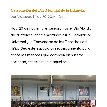
Celebración del Día Mundial de la Infancia.
por
Viceabad
|
Nov 20, 2024
|
Otros
Hoy, 20 de noviembre, celebramos el Día Mundial
de la Infancia, conmemorando así la Declaración
Universal y la Convención de los Derechos del
Niño. Sea este espacio un reconocimiento para
todos los menores que conviven en nuestra
sociedad, especialmente aquellos...