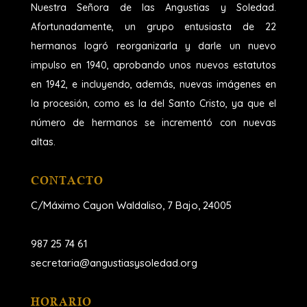
Nuestra Señora de las Angustias y Soledad.
Afortunadamente, un grupo entusiasta de 22
hermanos logró reorganizarla y darle un nuevo
impulso en 1940, aprobando unos nuevos estatutos
en 1942, e incluyendo, además, nuevas imágenes en
la procesión, como es la del Santo Cristo, ya que el
número de hermanos se incrementó con nuevas
altas.
CONTACTO
C/Máximo Cayon Waldaliso,
7 Bajo, 24005
987 25 74 61
secretaria@angustiasysoledad.org
HORARIO