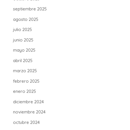
septiembre 2025
agosto 2025
julio 2025
junio 2025
mayo 2025
abril 2025
marzo 2025
febrero 2025
enero 2025
diciembre 2024
noviembre 2024
octubre 2024