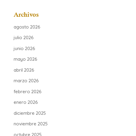
Archivos
agosto 2026
julio 2026
junio 2026
mayo 2026
abril 2026
marzo 2026
febrero 2026
enero 2026
diciembre 2025
noviembre 2025
octubre 2025