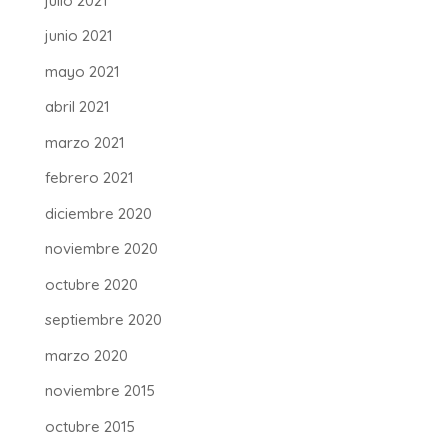
julio 2021
junio 2021
mayo 2021
abril 2021
marzo 2021
febrero 2021
diciembre 2020
noviembre 2020
octubre 2020
septiembre 2020
marzo 2020
noviembre 2015
octubre 2015