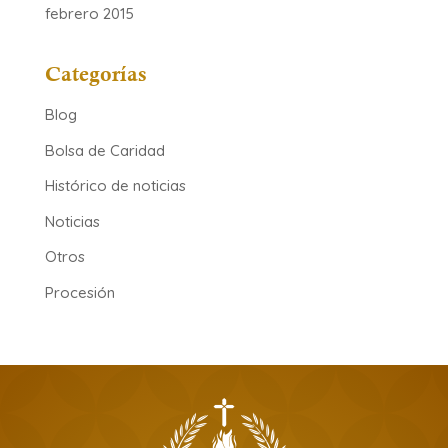
febrero 2015
Categorías
Blog
Bolsa de Caridad
Histórico de noticias
Noticias
Otros
Procesión