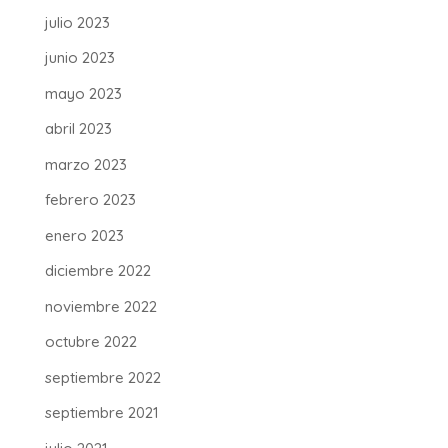
julio 2023
junio 2023
mayo 2023
abril 2023
marzo 2023
febrero 2023
enero 2023
diciembre 2022
noviembre 2022
octubre 2022
septiembre 2022
septiembre 2021