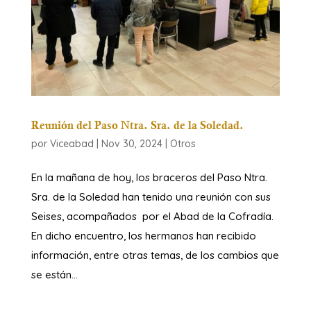
Reunión del Paso Ntra. Sra. de la Soledad.
por
Viceabad
|
Nov 30, 2024
|
Otros
En la mañana de hoy, los braceros del Paso Ntra.
Sra. de la Soledad han tenido una reunión con sus
Seises, acompañados por el Abad de la Cofradía.
En dicho encuentro, los hermanos han recibido
información, entre otras temas, de los cambios que
se están...