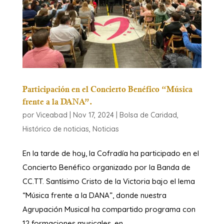
Participación en el Concierto Benéfico “Música
frente a la DANA”.
por
Viceabad
|
Nov 17, 2024
|
Bolsa de Caridad
,
Histórico de noticias
,
Noticias
En la tarde de hoy, la Cofradía ha participado en el
Concierto Benéfico organizado por la Banda de
CC.TT. Santísimo Cristo de la Victoria bajo el lema
“Música frente a la DANA”, donde nuestra
Agrupación Musical ha compartido programa con
12 formaciones musicales, en...