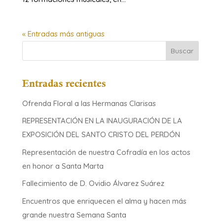
« Entradas más antiguas
Entradas recientes
Ofrenda Floral a las Hermanas Clarisas
REPRESENTACIÓN EN LA INAUGURACIÓN DE LA
EXPOSICIÓN DEL SANTO CRISTO DEL PERDÓN
Representación de nuestra Cofradía en los actos
en honor a Santa Marta
Fallecimiento de D. Ovidio Álvarez Suárez
Encuentros que enriquecen el alma y hacen más
grande nuestra Semana Santa