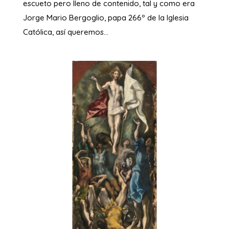
escueto pero lleno de contenido, tal y como era
Jorge Mario Bergoglio, papa 266º de la Iglesia
Católica, así queremos...