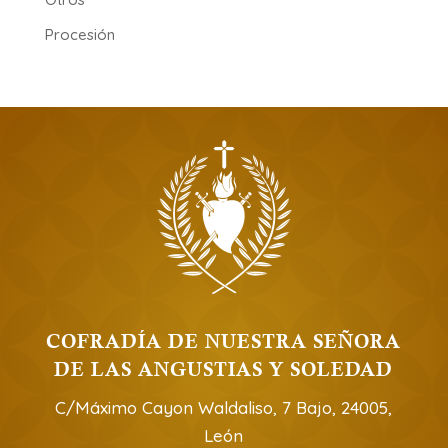
Procesión
COFRADÍA DE NUESTRA SEÑORA
DE LAS ANGUSTIAS Y SOLEDAD
C/Máximo Cayon Waldaliso, 7 Bajo, 24005,
León