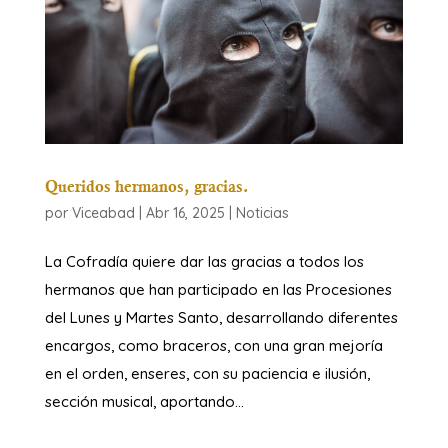
Queridos hermanos, gracias.
por
Viceabad
|
Abr 16, 2025
|
Noticias
La Cofradía quiere dar las gracias a todos los
hermanos que han participado en las Procesiones
del Lunes y Martes Santo, desarrollando diferentes
encargos, como braceros, con una gran mejoría
en el orden, enseres, con su paciencia e ilusión,
sección musical, aportando...