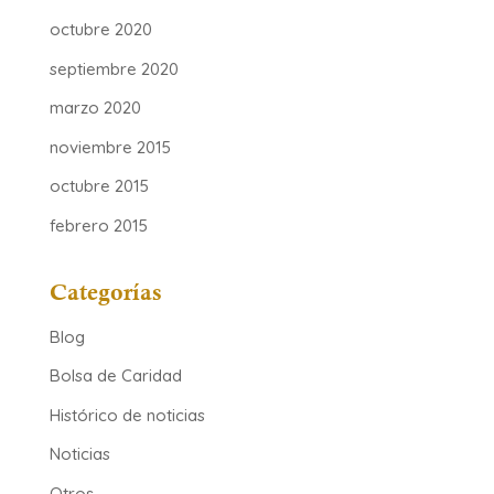
octubre 2020
septiembre 2020
marzo 2020
noviembre 2015
octubre 2015
febrero 2015
Categorías
Blog
Bolsa de Caridad
Histórico de noticias
Noticias
Otros