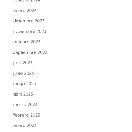
enero 2024
diciembre 2023
noviembre 2023
octubre 2023
septiembre 2023
julio 2023
junio 2023
mayo 2023
abril 2023
marzo 2023
febrero 2023
enero 2023