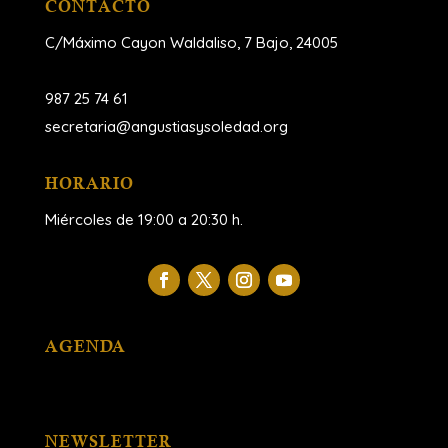
CONTACTO
C/Máximo Cayon Waldaliso,
7 Bajo, 24005
987 25 74 61
secretaria@angustiasysoledad.org
HORARIO
Miércoles de 19:00 a 20:30 h.
AGENDA
NEWSLETTER