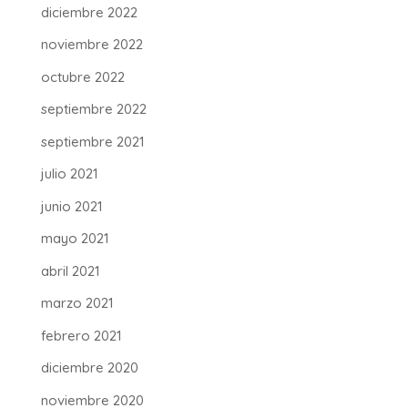
diciembre 2022
noviembre 2022
octubre 2022
septiembre 2022
septiembre 2021
julio 2021
junio 2021
mayo 2021
abril 2021
marzo 2021
febrero 2021
diciembre 2020
noviembre 2020