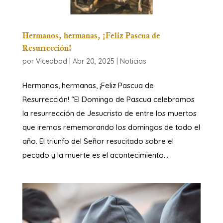
Hermanos, hermanas, ¡Feliz Pascua de
Resurrección!
por
Viceabad
|
Abr 20, 2025
|
Noticias
Hermanos, hermanas, ¡Feliz Pascua de
Resurrección! “El Domingo de Pascua celebramos
la resurrección de Jesucristo de entre los muertos
que iremos rememorando los domingos de todo el
año. El triunfo del Señor resucitado sobre el
pecado y la muerte es el acontecimiento...