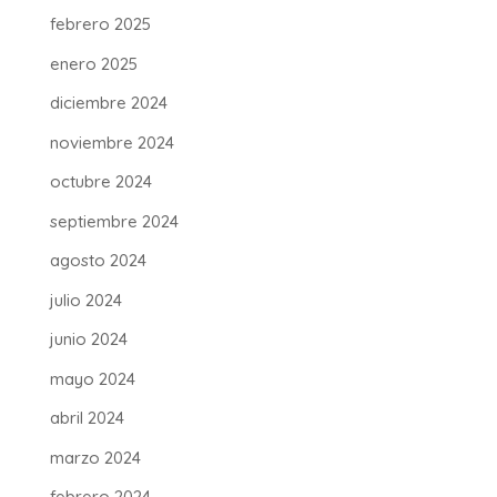
febrero 2025
enero 2025
diciembre 2024
noviembre 2024
octubre 2024
septiembre 2024
agosto 2024
julio 2024
junio 2024
mayo 2024
abril 2024
marzo 2024
febrero 2024