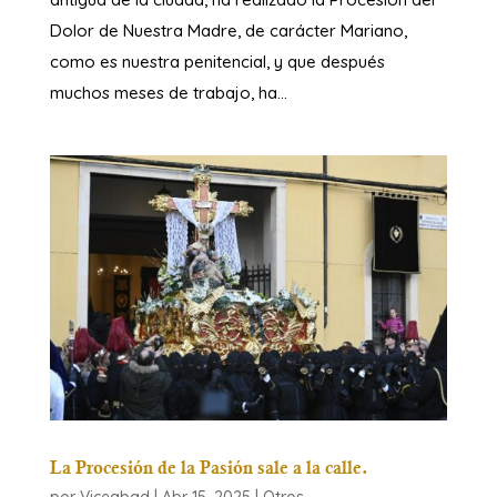
Dolor de Nuestra Madre, de carácter Mariano,
como es nuestra penitencial, y que después
muchos meses de trabajo, ha...
La Procesión de la Pasión sale a la calle.