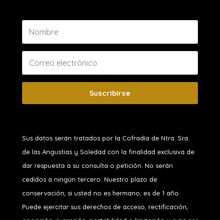
Suscribirse
Sus datos serán tratados por la Cofradía de Ntra. Sra.
de las Angustias y Soledad
con la finalidad exclusiva de
dar respuesta a su consulta o petición. No serán
cedidos a ningún tercero. Nuestro plazo de
conservación, si usted no es hermano, es de 1 año.
Puede ejercitar sus derechos de acceso, rectificación,