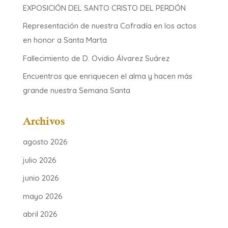
EXPOSICIÓN DEL SANTO CRISTO DEL PERDÓN
Representación de nuestra Cofradía en los actos
en honor a Santa Marta
Fallecimiento de D. Ovidio Álvarez Suárez
Encuentros que enriquecen el alma y hacen más
grande nuestra Semana Santa
Archivos
agosto 2026
julio 2026
junio 2026
mayo 2026
abril 2026