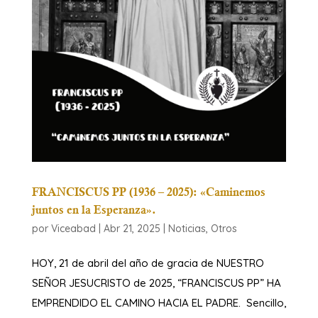
FRANCISCUS PP (1936 – 2025): «Caminemos
juntos en la Esperanza».
por
Viceabad
|
Abr 21, 2025
|
Noticias
,
Otros
HOY, 21 de abril del año de gracia de NUESTRO
SEÑOR JESUCRISTO de 2025, “FRANCISCUS PP” HA
EMPRENDIDO EL CAMINO HACIA EL PADRE. Sencillo,