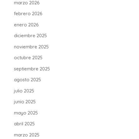
marzo 2026
febrero 2026
enero 2026
diciembre 2025
noviembre 2025
octubre 2025
septiembre 2025
agosto 2025
julio 2025
junio 2025
mayo 2025
abril 2025
marzo 2025