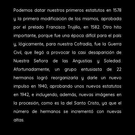
Podemos datar nuestros primeros estatutos en 1578
y la primera modificación de los mismos, aprobada
por el prelado Francisco Trujillo, en 1582. Otro hito
importante, porque fue una época difícil para el país
y, lógicamente, para nuestra Cofradía, fue la Guerra
Civil, que llegó a provocar la casi desaparición de
Nuestra Señora de las Angustias y Soledad.
Afortunadamente, un grupo entusiasta de 22
hermanos logró reorganizarla y darle un nuevo
impulso en 1940, aprobando unos nuevos estatutos
en 1942, e incluyendo, además, nuevas imágenes en
la procesión, como es la del Santo Cristo, ya que el
número de hermanos se incrementó con nuevas
altas.