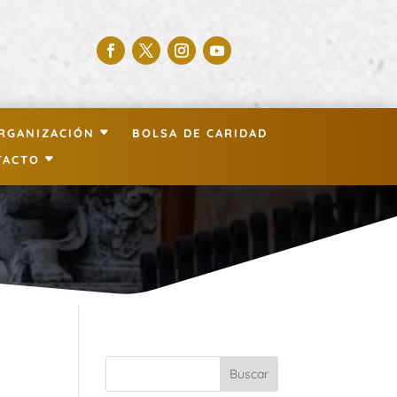
RGANIZACIÓN
BOLSA DE CARIDAD
TACTO