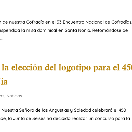
n de nuestra Cofradía en el 33 Encuentro Nacional de Cofradías,
spendida la misa dominical en Santa Nonia. Retomándose de
..
la elección del logotipo para el 45
día
ias
,
Noticias
de Nuestra Señora de las Angustias y Soledad celebrará el 450
ide, la Junta de Seises ha decidido realizar un concurso para la