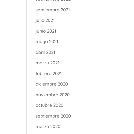
septiembre 2021
julio 2021
junio 2021
mayo 2021
abril 2021
marzo 2021
febrero 2021
diciembre 2020
noviembre 2020
octubre 2020
septiembre 2020
marzo 2020