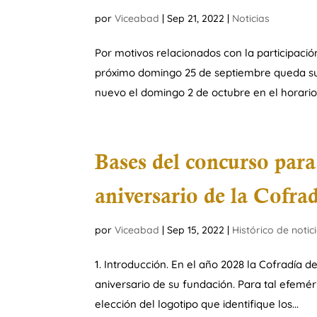
por
Viceabad
|
Sep 21, 2022
|
Noticias
Por motivos relacionados con la participació
próximo domingo 25 de septiembre queda su
nuevo el domingo 2 de octubre en el horario.
Bases del concurso para 
aniversario de la Cofra
por
Viceabad
|
Sep 15, 2022
|
Histórico de notic
1. Introducción. En el año 2028 la Cofradía 
aniversario de su fundación. Para tal efemér
elección del logotipo que identifique los...