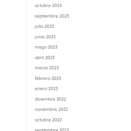
octubre 2023
septiembre 2023
julio 2023
junio 2023
mayo 2023
abril 2023
marzo 2023
febrero 2023
enero 2023
diciembre 2022
noviembre 2022
octubre 2022
septiembre 2022