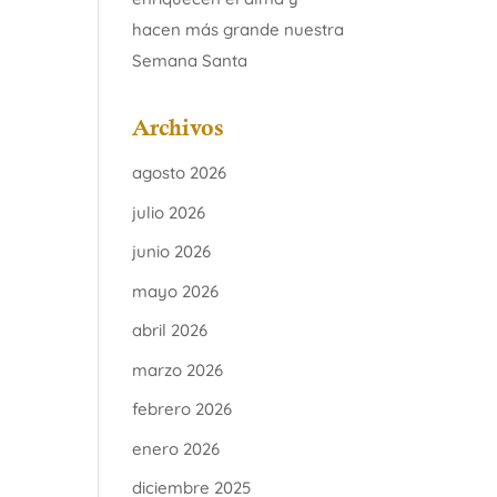
hacen más grande nuestra
Semana Santa
Archivos
agosto 2026
julio 2026
junio 2026
mayo 2026
abril 2026
marzo 2026
febrero 2026
enero 2026
diciembre 2025