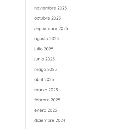
noviembre 2025
octubre 2025
septiembre 2025
agosto 2025
julio 2025
junio 2025
mayo 2025
abril 2025
marzo 2025
febrero 2025
enero 2025
diciembre 2024