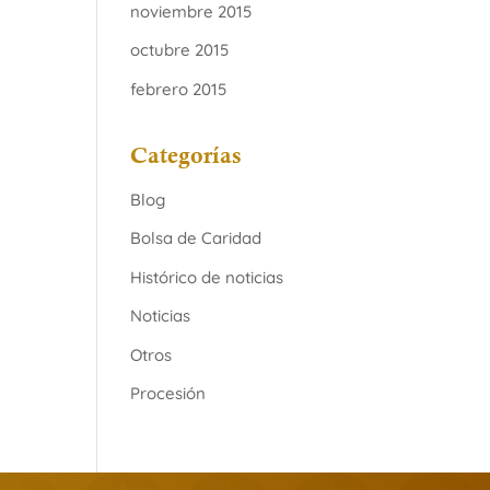
noviembre 2015
octubre 2015
febrero 2015
Categorías
Blog
Bolsa de Caridad
Histórico de noticias
Noticias
Otros
Procesión