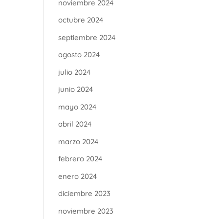
noviembre 2024
octubre 2024
septiembre 2024
agosto 2024
julio 2024
junio 2024
mayo 2024
abril 2024
marzo 2024
febrero 2024
enero 2024
diciembre 2023
noviembre 2023