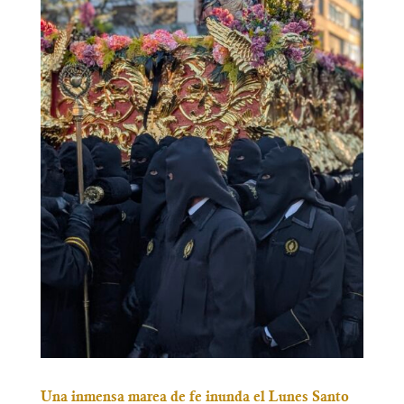
Una inmensa marea de fe inunda el Lunes Santo