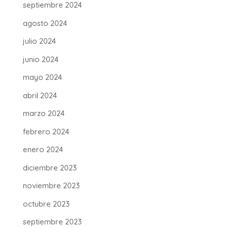
septiembre 2024
agosto 2024
julio 2024
junio 2024
mayo 2024
abril 2024
marzo 2024
febrero 2024
enero 2024
diciembre 2023
noviembre 2023
octubre 2023
septiembre 2023