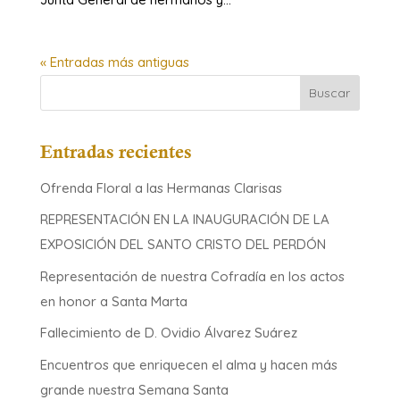
« Entradas más antiguas
Entradas recientes
Ofrenda Floral a las Hermanas Clarisas
REPRESENTACIÓN EN LA INAUGURACIÓN DE LA
EXPOSICIÓN DEL SANTO CRISTO DEL PERDÓN
Representación de nuestra Cofradía en los actos
en honor a Santa Marta
Fallecimiento de D. Ovidio Álvarez Suárez
Encuentros que enriquecen el alma y hacen más
grande nuestra Semana Santa