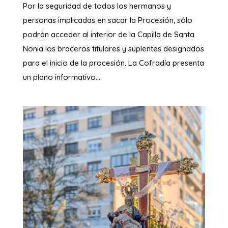
Por la seguridad de todos los hermanos y
personas implicadas en sacar la Procesión, sólo
podrán acceder al interior de la Capilla de Santa
Nonia los braceros titulares y suplentes designados
para el inicio de la procesión. La Cofradía presenta
un plano informativo...