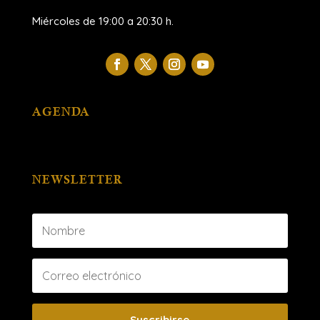
Miércoles de 19:00 a 20:30 h.
AGENDA
NEWSLETTER
Suscribirse