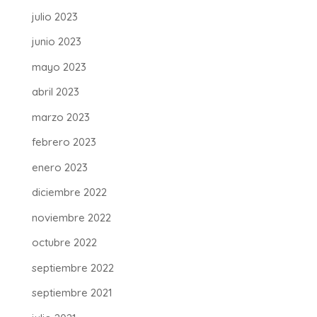
julio 2023
junio 2023
mayo 2023
abril 2023
marzo 2023
febrero 2023
enero 2023
diciembre 2022
noviembre 2022
octubre 2022
septiembre 2022
septiembre 2021