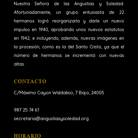
Nuestra Señora de las Angustias y Soledad.
Afortunadamente, un grupo entusiasta de 22
hermanos logró reorganizarla y darle un nuevo
impulso en 1940, aprobando unos nuevos estatutos
en 1942, e incluyendo, además, nuevas imágenes en
la procesión, como es la del Santo Cristo, ya que el
número de hermanos se incrementó con nuevas
altas.
CONTACTO
C/Máximo Cayon Waldaliso,
7 Bajo, 24005
987 25 74 61
secretaria@angustiasysoledad.org
HORARIO