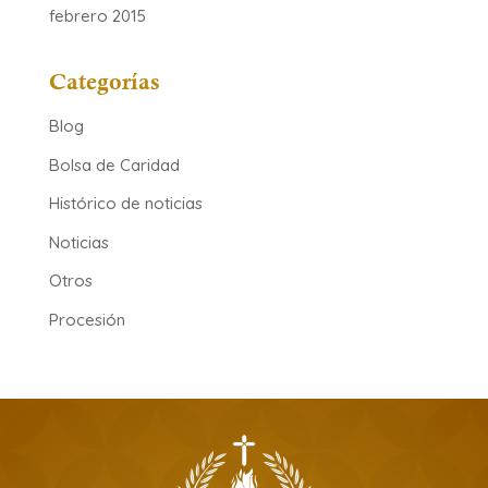
febrero 2015
Categorías
Blog
Bolsa de Caridad
Histórico de noticias
Noticias
Otros
Procesión