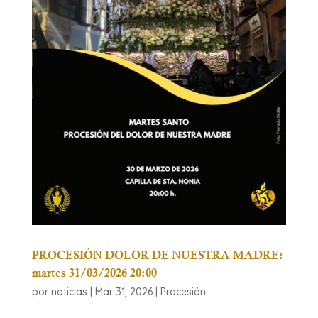
PROCESIÓN DOLOR DE NUESTRA MADRE:
martes 31/03/2026 20:00
por
noticias
|
Mar 31, 2026
|
Procesión