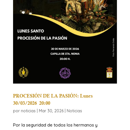
PROCESIÓN DE LA PASIÓN: Lunes
30/03/2026 20:00
por
noticias
|
Mar 30, 2026
|
Noticias
Por la seguridad de todos los hermanos y