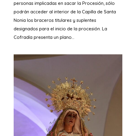
personas implicadas en sacar la Procesión, sólo
podrán acceder al interior de la Capilla de Santa
Nonia los braceros titulares y suplentes
designados para el inicio de la procesión. La
Cofradía presenta un plano...