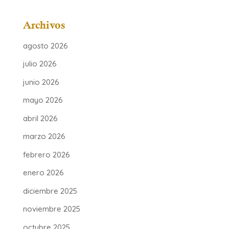
Archivos
agosto 2026
julio 2026
junio 2026
mayo 2026
abril 2026
marzo 2026
febrero 2026
enero 2026
diciembre 2025
noviembre 2025
octubre 2025