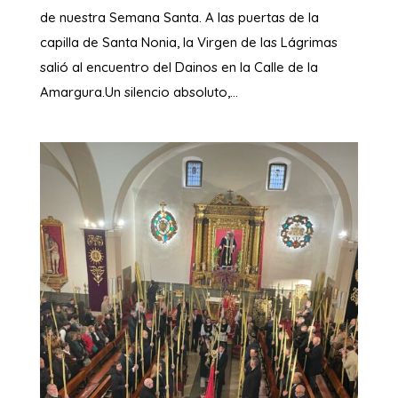
de nuestra Semana Santa. A las puertas de la
capilla de Santa Nonia, la Virgen de las Lágrimas
salió al encuentro del Dainos en la Calle de la
Amargura.​Un silencio absoluto,...