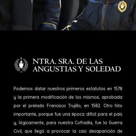
Podemos datar nuestros primeros estatutos en 1578
y la primera modificación de los mismos, aprobada
por el prelado Francisco Trujillo, en 1582. Otro hito
importante, porque fue una época difícil para el país
y, lógicamente, para nuestra Cofradía, fue la Guerra
Civil, que llegó a provocar la casi desaparición de