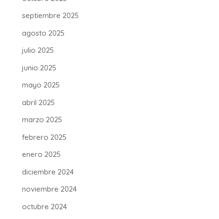
septiembre 2025
agosto 2025
julio 2025
junio 2025
mayo 2025
abril 2025
marzo 2025
febrero 2025
enero 2025
diciembre 2024
noviembre 2024
octubre 2024