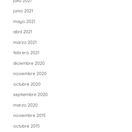
julio 2021
junio 2021
mayo 2021
abril 2021
marzo 2021
febrero 2021
diciembre 2020
noviembre 2020
octubre 2020
septiembre 2020
marzo 2020
noviembre 2015
octubre 2015