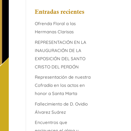
Entradas recientes
Ofrenda Floral a las
Hermanas Clarisas
REPRESENTACIÓN EN LA
INAUGURACIÓN DE LA
EXPOSICIÓN DEL SANTO
CRISTO DEL PERDÓN
Representación de nuestra
Cofradía en los actos en
honor a Santa Marta
Fallecimiento de D. Ovidio
Álvarez Suárez
Encuentros que
enriquecen el alma y