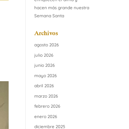
hacen más grande nuestra
Semana Santa
Archivos
agosto 2026
julio 2026
junio 2026
mayo 2026
abril 2026
marzo 2026
febrero 2026
enero 2026
diciembre 2025