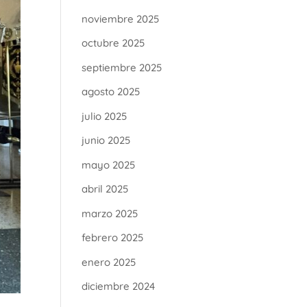
noviembre 2025
octubre 2025
septiembre 2025
agosto 2025
julio 2025
junio 2025
mayo 2025
abril 2025
marzo 2025
febrero 2025
enero 2025
diciembre 2024