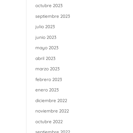
octubre 2023
septiembre 2023
julio 2023
junio 2023
mayo 2023
abril 2023
marzo 2023
febrero 2023
enero 2023
diciembre 2022
noviembre 2022
octubre 2022
septiembre 2022