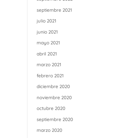
septiembre 2021
julio 2021
junio 2021
mayo 2021
abril 2021
marzo 2021
febrero 2021
diciembre 2020
noviembre 2020
octubre 2020
septiembre 2020
marzo 2020