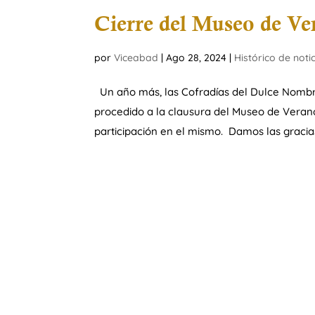
Cierre del Museo de Ve
por
Viceabad
|
Ago 28, 2024
|
Histórico de noti
Un año más, las Cofradías del Dulce Nombre
procedido a la clausura del Museo de Verano,
participación en el mismo. Damos las gracias