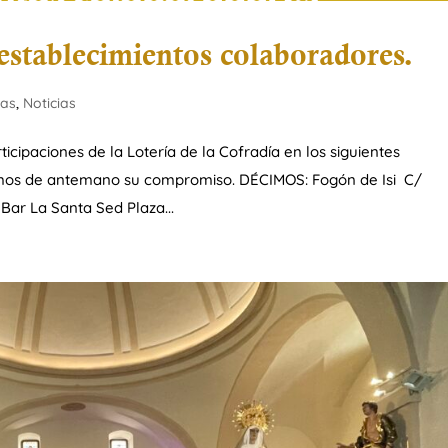
 establecimientos colaboradores.
ias
,
Noticias
cipaciones de la Lotería de la Cofradía en los siguientes
cemos de antemano su compromiso. DÉCIMOS: Fogón de Isi C/
Bar La Santa Sed Plaza...