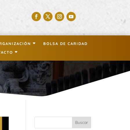
RGANIZACIÓN
BOLSA DE CARIDAD
TACTO