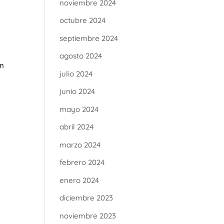
noviembre 2024
octubre 2024
septiembre 2024
agosto 2024
an
julio 2024
junio 2024
mayo 2024
abril 2024
marzo 2024
febrero 2024
enero 2024
diciembre 2023
noviembre 2023