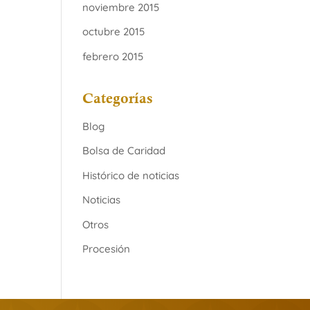
noviembre 2015
octubre 2015
febrero 2015
Categorías
Blog
Bolsa de Caridad
Histórico de noticias
Noticias
Otros
Procesión