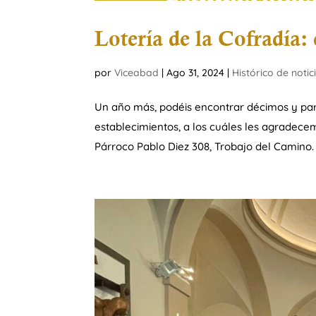
Lotería de la Cofradía:
por
Viceabad
|
Ago 31, 2024
|
Histórico de notic
Un año más, podéis encontrar décimos y parti
establecimientos, a los cuáles les agrade
Párroco Pablo Diez 308, Trobajo del Camino. 