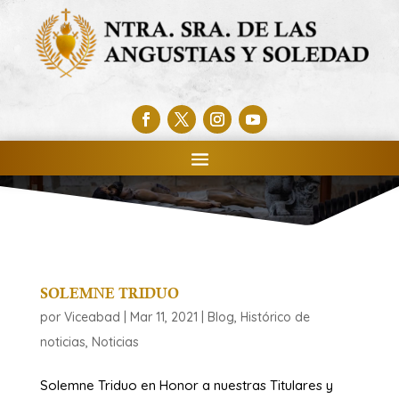
SOLEMNE TRIDUO
por
Viceabad
|
Mar 11, 2021
|
Blog
,
Histórico de
noticias
,
Noticias
Solemne Triduo en Honor a nuestras Titulares y