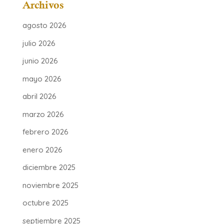
Archivos
agosto 2026
julio 2026
junio 2026
mayo 2026
abril 2026
marzo 2026
febrero 2026
enero 2026
diciembre 2025
noviembre 2025
octubre 2025
septiembre 2025