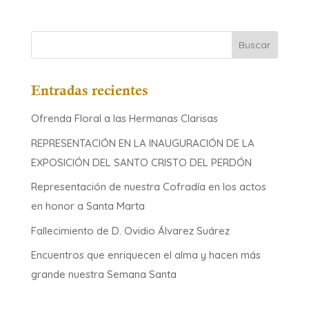
Entradas recientes
Ofrenda Floral a las Hermanas Clarisas
REPRESENTACIÓN EN LA INAUGURACIÓN DE LA
EXPOSICIÓN DEL SANTO CRISTO DEL PERDÓN
Representación de nuestra Cofradía en los actos
en honor a Santa Marta
Fallecimiento de D. Ovidio Álvarez Suárez
Encuentros que enriquecen el alma y hacen más
grande nuestra Semana Santa