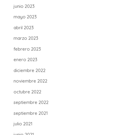
junio 2023
mayo 2023
abril 2023
marzo 2023
febrero 2023
enero 2023
diciembre 2022
noviembre 2022
octubre 2022
septiembre 2022
septiembre 2021
julio 2021
junio 2021