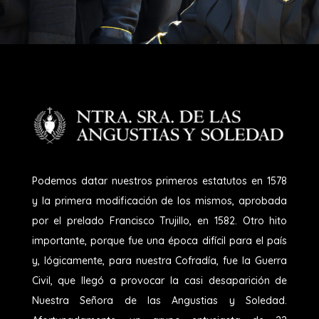
Podemos datar nuestros primeros estatutos en 1578
y la primera modificación de los mismos, aprobada
por el prelado Francisco Trujillo, en 1582. Otro hito
importante, porque fue una época difícil para el país
y, lógicamente, para nuestra Cofradía, fue la Guerra
Civil, que llegó a provocar la casi desaparición de
Nuestra Señora de las Angustias y Soledad.