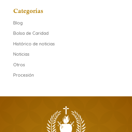
Categorías
Blog
Bolsa de Caridad
Histórico de noticias
Noticias
Otros
Procesión