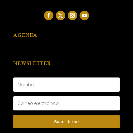
AGENDA
NEWSLETTER
Suscribirse