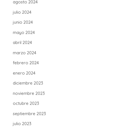
agosto 2024
julio 2024
junio 2024
mayo 2024
abril 2024
marzo 2024
febrero 2024
enero 2024
diciembre 2023
noviembre 2023
octubre 2023
septiembre 2023
julio 2023