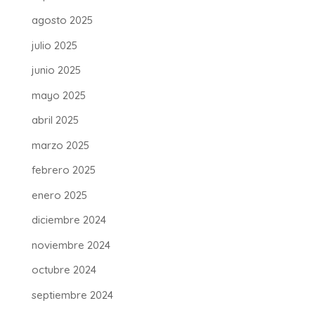
agosto 2025
julio 2025
junio 2025
mayo 2025
abril 2025
marzo 2025
febrero 2025
enero 2025
diciembre 2024
noviembre 2024
octubre 2024
septiembre 2024