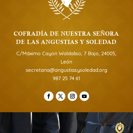
COFRADÍA DE NUESTRA SEÑORA
DE LAS ANGUSTIAS Y SOLEDAD
C/Máximo Cayon Waldaliso, 7 Bajo, 24005,
León
secretaria@angustiasysoledad.org
987 25 74 61