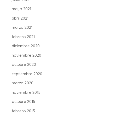
mayo 2021
abril 2021
marzo 2021
febrero 2021
diciembre 2020
noviembre 2020
octubre 2020
septiembre 2020
marzo 2020
noviembre 2015
octubre 2015
febrero 2015