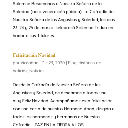
Solemne Besamanos a Nuestra Señora de la
Soledad (acto veneración pública). La Cofradía de
Nuestra Señora de las Angustias y Soledad, los días
23, 24 y 25 de marzo, celebrará Solemne Triduo en
honor a sus Titulares. .-...
Felicitación Navidad
por
Viceabad
|
Dic 23, 2020
|
Blog
,
Histórico de
noticias
,
Noticias
Desde la Cofradía de Nuestra Señora de las
Angustias y Soledad, os deseamos a todos una
muy Feliz Navidad. Acompañamos esta felicitación
con una carta de nuestro Hermano Abad, dirigida a
todos los hermanos y hermanas de Nuestra
Cofradía. PAZ EN LA TIERRA A LOS...