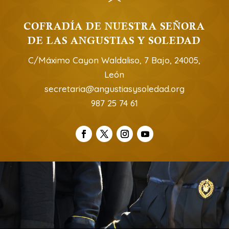
COFRADÍA DE NUESTRA SEÑORA
DE LAS ANGUSTIAS Y SOLEDAD
C/Máximo Cayon Waldaliso, 7 Bajo, 24005,
León
secretaria@angustiasysoledad.org
987 25 74 61