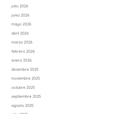
julio 2026
junio 2026
mayo 2026
abril 2026
marzo 2026
febrero 2026
enero 2026
diciembre 2025
noviembre 2025
octubre 2025
septiembre 2025
agosto 2025