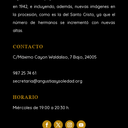
en 1942, e incluyendo, además, nuevas imágenes en
la procesión, como es la del Santo Cristo, ya que el
número de hermanos se incrementó con nuevas
altas.
CONTACTO
C/Máximo Cayon Waldaliso,
7 Bajo, 24005
987 25 74 61
secretaria@angustiasysoledad.org
HORARIO
Miércoles de 19:00 a 20:30 h.