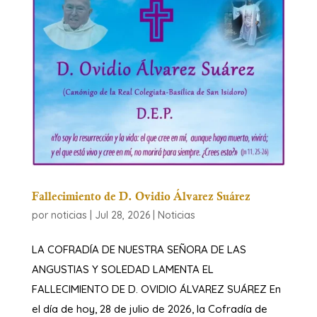
Fallecimiento de D. Ovidio Álvarez Suárez
por
noticias
|
Jul 28, 2026
|
Noticias
LA COFRADÍA DE NUESTRA SEÑORA DE LAS
ANGUSTIAS Y SOLEDAD LAMENTA EL
FALLECIMIENTO DE D. OVIDIO ÁLVAREZ SUÁREZ ​En
el día de hoy, 28 de julio de 2026, la Cofradía de