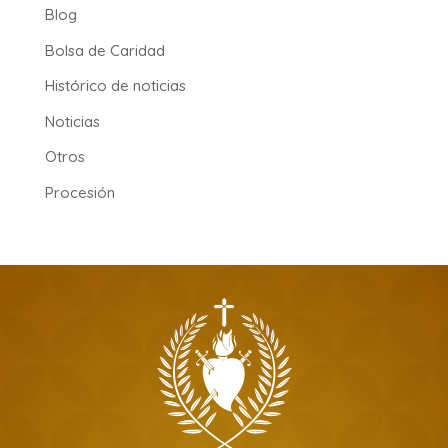
Blog
Bolsa de Caridad
Histórico de noticias
Noticias
Otros
Procesión