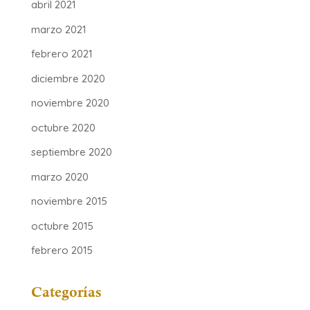
abril 2021
marzo 2021
febrero 2021
diciembre 2020
noviembre 2020
octubre 2020
septiembre 2020
marzo 2020
noviembre 2015
octubre 2015
febrero 2015
Categorías