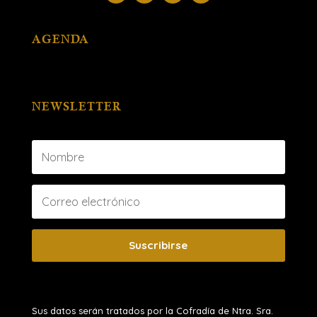
AGENDA
NEWSLETTER
Suscribirse
Sus datos serán tratados por la Cofradía de Ntra. Sra.