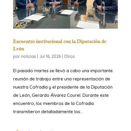
Encuentro institucional con la Diputación de
León
por
noticias
|
Jul 16, 2026
|
Otros
El pasado martes se llevó a cabo una importante
reunión de trabajo entre una representación de
nuestra Cofradía y el presidente de la Diputación
de León, Gerardo Álvarez Courel. Durante este
encuentro, los miembros de la Cofradía
transmitieron detalladamente los...