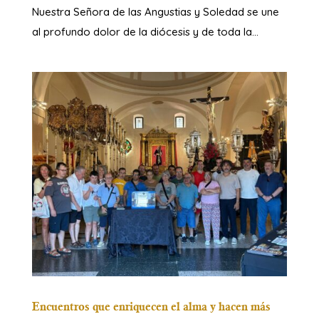
Nuestra Señora de las Angustias y Soledad se une
al profundo dolor de la diócesis y de toda la...
Encuentros que enriquecen el alma y hacen más