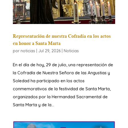
Representación de nuestra Cofradía en los actos
en honor a Santa Marta
por
noticias
|
Jul 29, 2026
|
Noticias
​En el día de hoy, 29 de julio, una representación de
la Cofradía de Nuestra Señora de las Angustias y
Soledad ha participado en los actos
conmemorativos de la festividad de Santa Marta,
organizados por la Hermandad Sacramental de
Santa Marta y de la...