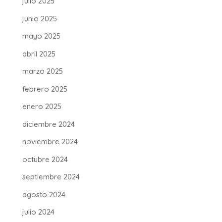
julio 2025
junio 2025
mayo 2025
abril 2025
marzo 2025
febrero 2025
enero 2025
diciembre 2024
noviembre 2024
octubre 2024
septiembre 2024
agosto 2024
julio 2024