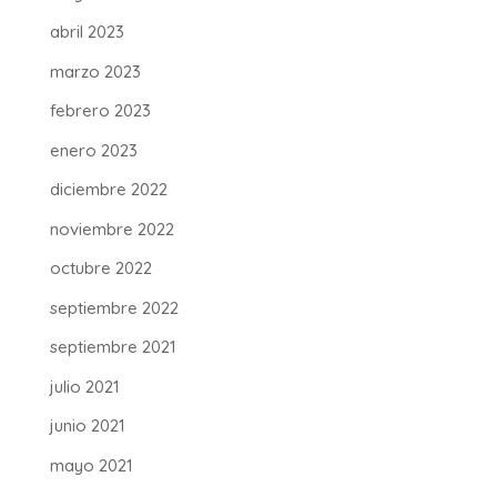
abril 2023
marzo 2023
febrero 2023
enero 2023
diciembre 2022
noviembre 2022
octubre 2022
septiembre 2022
septiembre 2021
julio 2021
junio 2021
mayo 2021