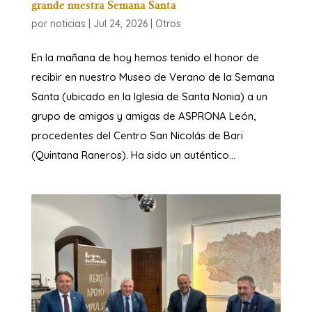
grande nuestra Semana Santa
por
noticias
|
Jul 24, 2026
|
Otros
En la mañana de hoy hemos tenido el honor de
recibir en nuestro Museo de Verano de la Semana
Santa (ubicado en la Iglesia de Santa Nonia) a un
grupo de amigos y amigas de ASPRONA León,
procedentes del Centro San Nicolás de Bari
(Quintana Raneros). Ha sido un auténtico...