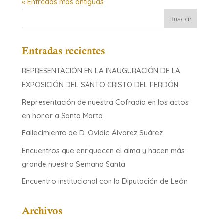
« Entradas más antiguas
Entradas recientes
REPRESENTACIÓN EN LA INAUGURACIÓN DE LA
EXPOSICIÓN DEL SANTO CRISTO DEL PERDÓN
Representación de nuestra Cofradía en los actos
en honor a Santa Marta
Fallecimiento de D. Ovidio Álvarez Suárez
Encuentros que enriquecen el alma y hacen más
grande nuestra Semana Santa
Encuentro institucional con la Diputación de León
Archivos