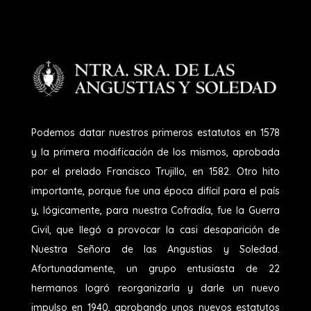
Podemos datar nuestros primeros estatutos en 1578
y la primera modificación de los mismos, aprobada
por el prelado Francisco Trujillo, en 1582. Otro hito
importante, porque fue una época difícil para el país
y, lógicamente, para nuestra Cofradía, fue la Guerra
Civil, que llegó a provocar la casi desaparición de
Nuestra Señora de las Angustias y Soledad.
Afortunadamente, un grupo entusiasta de 22
hermanos logró reorganizarla y darle un nuevo
impulso en 1940, aprobando unos nuevos estatutos