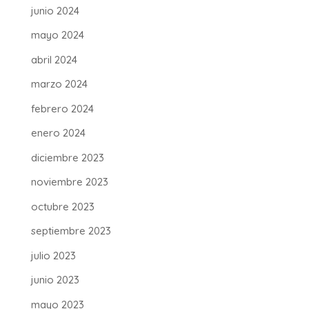
junio 2024
mayo 2024
abril 2024
marzo 2024
febrero 2024
enero 2024
diciembre 2023
noviembre 2023
octubre 2023
septiembre 2023
julio 2023
junio 2023
mayo 2023