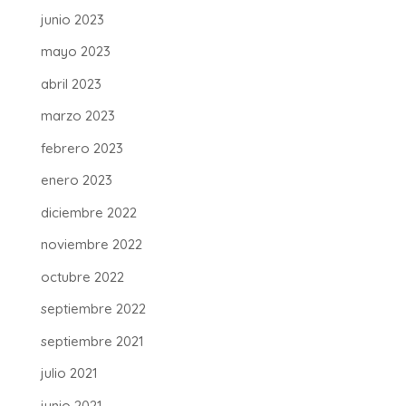
junio 2023
mayo 2023
abril 2023
marzo 2023
febrero 2023
enero 2023
diciembre 2022
noviembre 2022
octubre 2022
septiembre 2022
septiembre 2021
julio 2021
junio 2021