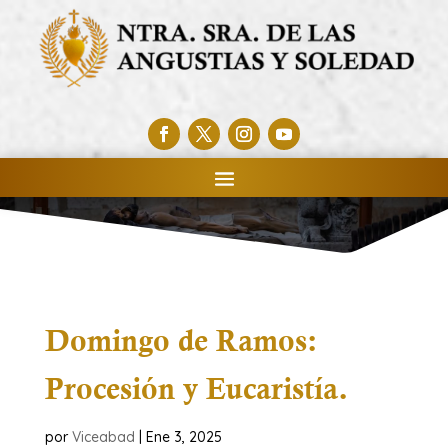
Domingo de Ramos:
Procesión y Eucaristía.
por
Viceabad
|
Ene 3, 2025