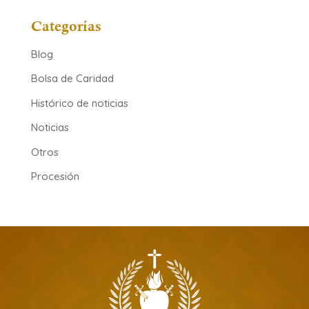
Categorías
Blog
Bolsa de Caridad
Histórico de noticias
Noticias
Otros
Procesión