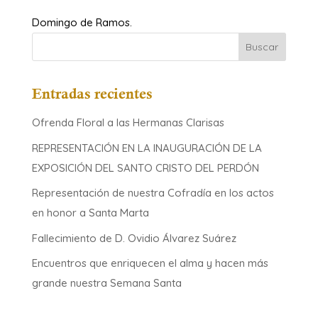
Domingo de Ramos.
Entradas recientes
Ofrenda Floral a las Hermanas Clarisas
REPRESENTACIÓN EN LA INAUGURACIÓN DE LA
EXPOSICIÓN DEL SANTO CRISTO DEL PERDÓN
Representación de nuestra Cofradía en los actos
en honor a Santa Marta
Fallecimiento de D. Ovidio Álvarez Suárez
Encuentros que enriquecen el alma y hacen más
grande nuestra Semana Santa