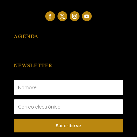
AGENDA
NEWSLETTER
Suscribirse