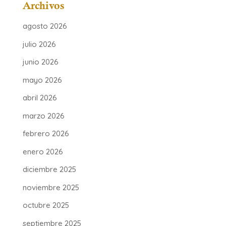
Archivos
agosto 2026
julio 2026
junio 2026
mayo 2026
abril 2026
marzo 2026
febrero 2026
enero 2026
diciembre 2025
noviembre 2025
octubre 2025
septiembre 2025