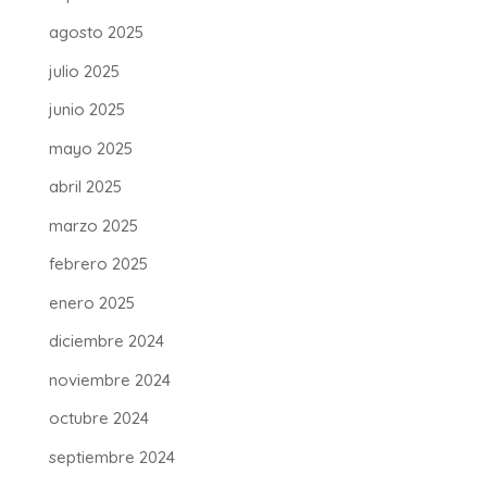
agosto 2025
julio 2025
junio 2025
mayo 2025
abril 2025
marzo 2025
febrero 2025
enero 2025
diciembre 2024
noviembre 2024
octubre 2024
septiembre 2024