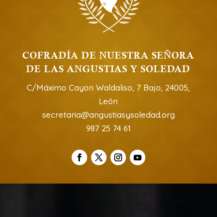
COFRADÍA DE NUESTRA SEÑORA
DE LAS ANGUSTIAS Y SOLEDAD
C/Máximo Cayon Waldaliso, 7 Bajo, 24005,
León
secretaria@angustiasysoledad.org
987 25 74 61