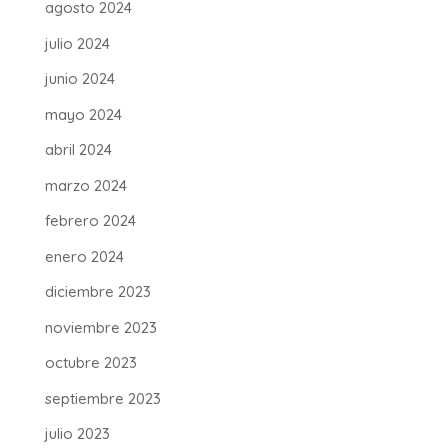
agosto 2024
julio 2024
junio 2024
mayo 2024
abril 2024
marzo 2024
febrero 2024
enero 2024
diciembre 2023
noviembre 2023
octubre 2023
septiembre 2023
julio 2023