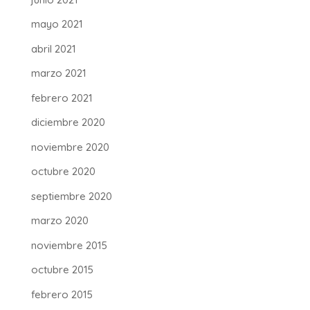
mayo 2021
abril 2021
marzo 2021
febrero 2021
diciembre 2020
noviembre 2020
octubre 2020
septiembre 2020
marzo 2020
noviembre 2015
octubre 2015
febrero 2015