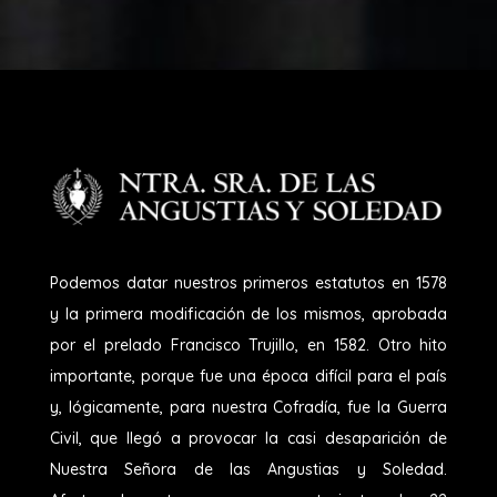
Podemos datar nuestros primeros estatutos en 1578
y la primera modificación de los mismos, aprobada
por el prelado Francisco Trujillo, en 1582. Otro hito
importante, porque fue una época difícil para el país
y, lógicamente, para nuestra Cofradía, fue la Guerra
Civil, que llegó a provocar la casi desaparición de
Nuestra Señora de las Angustias y Soledad.