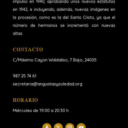
impulso en 1940, aprobando unos nuevos estatutos
en 1942, e incluyendo, además, nuevas imágenes en
la procesión, como es la del Santo Cristo, ya que el
número de hermanos se incrementó con nuevas
altas.
CONTACTO
C/Máximo Cayon Waldaliso,
7 Bajo, 24005
987 25 74 61
secretaria@angustiasysoledad.org
HORARIO
Miércoles de 19:00 a 20:30 h.