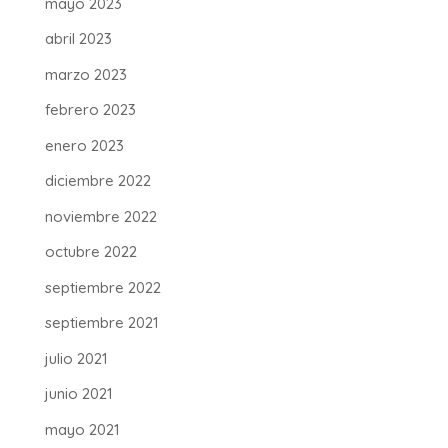
mayo 2023
abril 2023
marzo 2023
febrero 2023
enero 2023
diciembre 2022
noviembre 2022
octubre 2022
septiembre 2022
septiembre 2021
julio 2021
junio 2021
mayo 2021