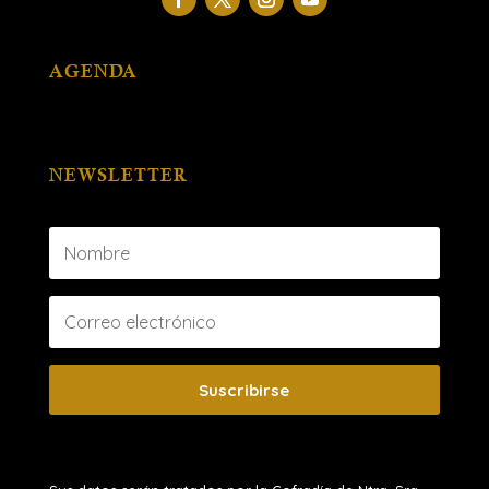
AGENDA
NEWSLETTER
Suscribirse