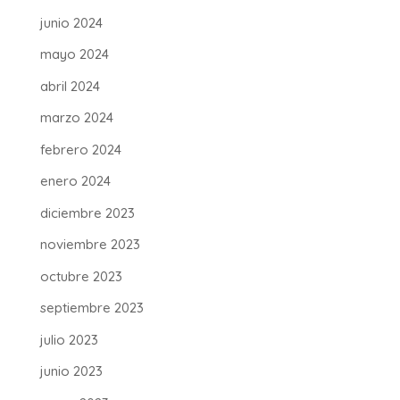
junio 2024
mayo 2024
abril 2024
marzo 2024
febrero 2024
enero 2024
diciembre 2023
noviembre 2023
octubre 2023
septiembre 2023
julio 2023
junio 2023