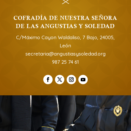
COFRADÍA DE NUESTRA SEÑORA
DE LAS ANGUSTIAS Y SOLEDAD
C/Máximo Cayon Waldaliso, 7 Bajo, 24005,
León
secretaria@angustiasysoledad.org
987 25 74 61