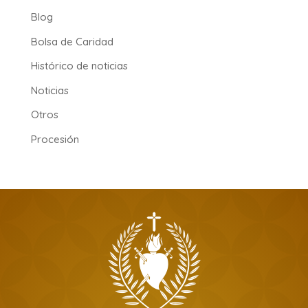
Blog
Bolsa de Caridad
Histórico de noticias
Noticias
Otros
Procesión