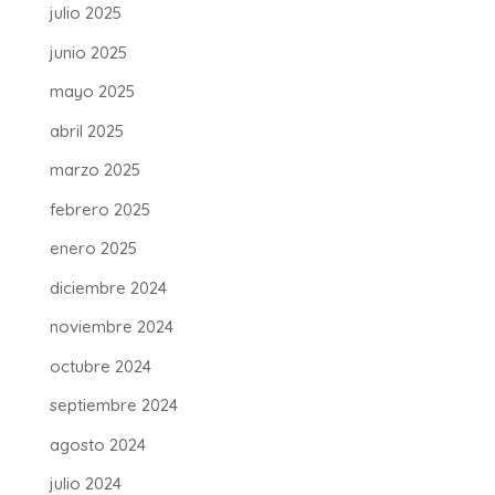
julio 2025
junio 2025
mayo 2025
abril 2025
marzo 2025
febrero 2025
enero 2025
diciembre 2024
noviembre 2024
octubre 2024
septiembre 2024
agosto 2024
julio 2024