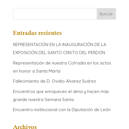
Entradas recientes
REPRESENTACIÓN EN LA INAUGURACIÓN DE LA
EXPOSICIÓN DEL SANTO CRISTO DEL PERDÓN
Representación de nuestra Cofradía en los actos
en honor a Santa Marta
Fallecimiento de D. Ovidio Álvarez Suárez
Encuentros que enriquecen el alma y hacen más
grande nuestra Semana Santa
Encuentro institucional con la Diputación de León
Archivos