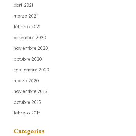
abril 2021
marzo 2021
febrero 2021
diciembre 2020
noviembre 2020
octubre 2020
septiembre 2020
marzo 2020
noviembre 2015
octubre 2015
febrero 2015
Categorías