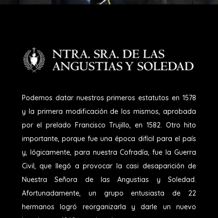
Podemos datar nuestros primeros estatutos en 1578
y la primera modificación de los mismos, aprobada
por el prelado Francisco Trujillo, en 1582. Otro hito
importante, porque fue una época difícil para el país
y, lógicamente, para nuestra Cofradía, fue la Guerra
Civil, que llegó a provocar la casi desaparición de
Nuestra Señora de las Angustias y Soledad.
Afortunadamente, un grupo entusiasta de 22
hermanos logró reorganizarla y darle un nuevo