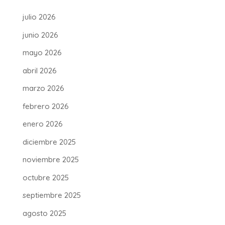
julio 2026
junio 2026
mayo 2026
abril 2026
marzo 2026
febrero 2026
enero 2026
diciembre 2025
noviembre 2025
octubre 2025
septiembre 2025
agosto 2025